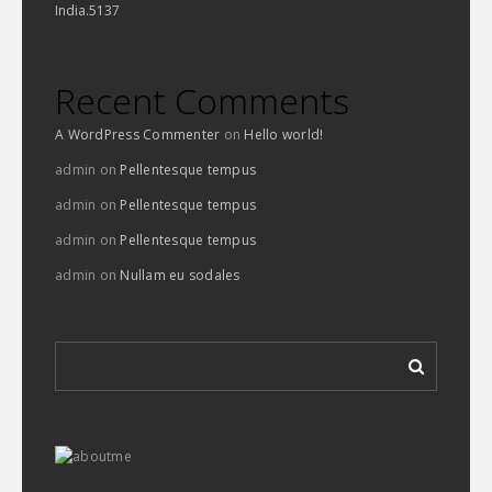
India.5137
Recent Comments
A WordPress Commenter
on
Hello world!
admin
on
Pellentesque tempus
admin
on
Pellentesque tempus
admin
on
Pellentesque tempus
admin
on
Nullam eu sodales