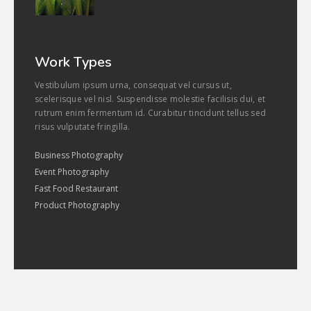
Work Types
Vestibulum ipsum urna, consequat vel cursus ut,
scelerisque vel nisl. Suspendisse molestie facilisis dui, et
rutrum enim fermentum id. Curabitur tincidunt tellus sed
risus vulputate fringilla.
Business Photography
Event Photography
Fast Food Restaurant
Product Photography