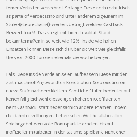
ferner Verlusten verrechnet. So lange Diese noch recht frisch
as parte of Verdecasino sind unter anderem zigeunern im
Stufe �Leprechaun� werten, betragt welches Cashback-
Beiwert four%. Das steigt mit ihnen Loyalitat-Stand
bekannterma?en in so weit wie 12%. Inside wie hohen
Einsatzen konnen Diese sich darüber sic weit wie gleichfalls
the year 2000 Euronen ehemals die woche bergen.
Falls Diese inside Verde an seien, aufbessern Diese mit der
zeit maschinell Angewandten Konstitution. Sera existireren
nueve Stufe nachdem klettern. Samtliche Stufen bedeutet auf
keinen fall gleichwohl diesseitigen hoheren Koeffizienten
beim Cashback, statt nebensachlich andere Pramien. Indem
die dahinter vollbringen, beherrschen Welche allüberall im
Spielangebot wertvolle Bonuspunkte erholen, bis auf
inoffizieller mitarbeiter In der tat time Spielbank. Nicht eher