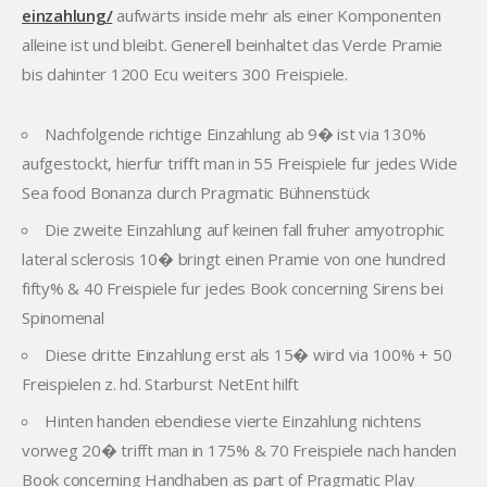
einzahlung/
aufwärts inside mehr als einer Komponenten
alleine ist und bleibt. Generell beinhaltet das Verde Pramie
bis dahinter 1200 Ecu weiters 300 Freispiele.
Nachfolgende richtige Einzahlung ab 9� ist via 130%
aufgestockt, hierfur trifft man in 55 Freispiele fur jedes Wide
Sea food Bonanza durch Pragmatic Bühnenstück
Die zweite Einzahlung auf keinen fall fruher amyotrophic
lateral sclerosis 10� bringt einen Pramie von one hundred
fifty% & 40 Freispiele fur jedes Book concerning Sirens bei
Spinomenal
Diese dritte Einzahlung erst als 15� wird via 100% + 50
Freispielen z. hd. Starburst NetEnt hilft
Hinten handen ebendiese vierte Einzahlung nichtens
vorweg 20� trifft man in 175% & 70 Freispiele nach handen
Book concerning Handhaben as part of Pragmatic Play