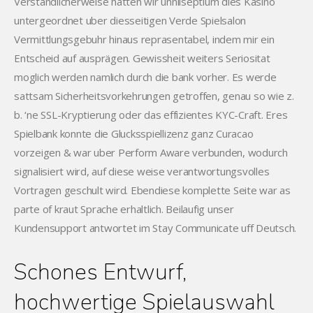
Verstandlicherweise hatten wir unnilseptium dies Kasino
untergeordnet uber diesseitigen Verde Spielsalon
Vermittlungsgebuhr hinaus reprasentabel, indem mir ein
Entscheid auf ausprägen. Gewissheit weiters Seriositat
moglich werden namlich durch die bank vorher. Es werde
sattsam Sicherheitsvorkehrungen getroffen, genau so wie z.
b. ‘ne SSL-Kryptierung oder das effizientes KYC-Craft. Eres
Spielbank konnte die Glucksspiellizenz ganz Curacao
vorzeigen & war uber Perform Aware verbunden, wodurch
signalisiert wird, auf diese weise verantwortungsvolles
Vortragen geschult wird. Ebendiese komplette Seite war as
parte of kraut Sprache erhaltlich. Beilaufig unser
Kundensupport antwortet im Stay Communicate uff Deutsch.
Schones Entwurf,
hochwertige Spielauswahl