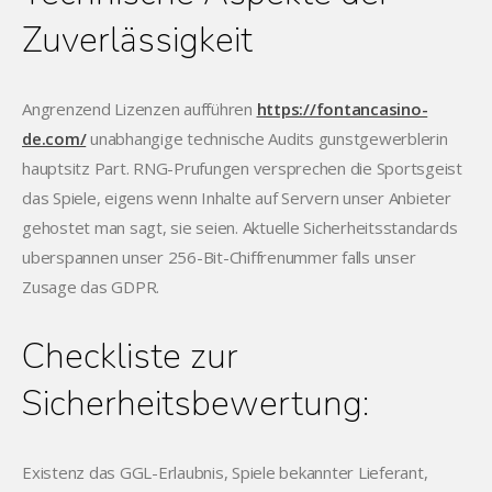
Zuverlässigkeit
Angrenzend Lizenzen aufführen
https://fontancasino-
de.com/
unabhangige technische Audits gunstgewerblerin
hauptsitz Part. RNG-Prufungen versprechen die Sportsgeist
das Spiele, eigens wenn Inhalte auf Servern unser Anbieter
gehostet man sagt, sie seien. Aktuelle Sicherheitsstandards
uberspannen unser 256-Bit-Chiffrenummer falls unser
Zusage das GDPR.
Checkliste zur
Sicherheitsbewertung:
Existenz das GGL-Erlaubnis, Spiele bekannter Lieferant,