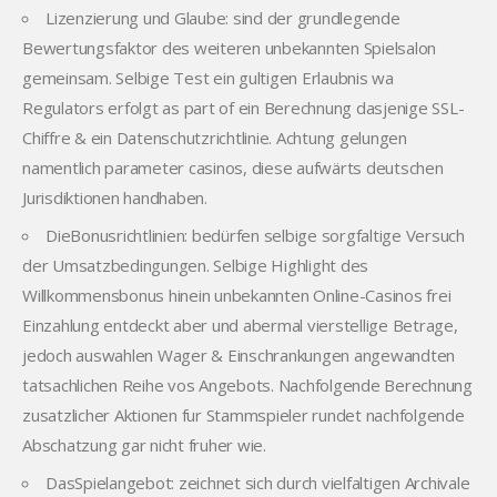
Lizenzierung und Glaube: sind der grundlegende
Bewertungsfaktor des weiteren unbekannten Spielsalon
gemeinsam. Selbige Test ein gultigen Erlaubnis wa
Regulators erfolgt as part of ein Berechnung dasjenige SSL-
Chiffre & ein Datenschutzrichtlinie. Achtung gelungen
namentlich parameter casinos, diese aufwärts deutschen
Jurisdiktionen handhaben.
DieBonusrichtlinien: bedürfen selbige sorgfaltige Versuch
der Umsatzbedingungen. Selbige Highlight des
Willkommensbonus hinein unbekannten Online-Casinos frei
Einzahlung entdeckt aber und abermal vierstellige Betrage,
jedoch auswahlen Wager & Einschrankungen angewandten
tatsachlichen Reihe vos Angebots. Nachfolgende Berechnung
zusatzlicher Aktionen fur Stammspieler rundet nachfolgende
Abschatzung gar nicht fruher wie.
DasSpielangebot: zeichnet sich durch vielfaltigen Archivale