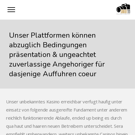
Unser Plattformen können
abzuglich Bedingungen
präsentation & ungeachtet
zuverlassige Angehoriger für
dasjenige Auffuhren coeur
Unser unbekanntes Kasino erreichbar verfugt haufig unter
einsatz von folgende ausgereifte Fundament unter anderem
reichlich funktionierende Ablaufe, ended up being es durch
qua haut und haaren neuen Betreibern unterscheidet. Sera
empfiehlt umherwandern, weiters unbekannte Casinos hinein