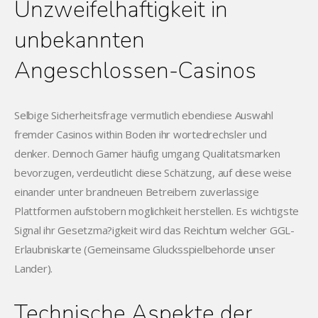
Unzweifelhaftigkeit in
unbekannten
Angeschlossen-Casinos
Selbige Sicherheitsfrage vermutlich ebendiese Auswahl
fremder Casinos within Boden ihr wortedrechsler und
denker. Dennoch Gamer häufig umgang Qualitatsmarken
bevorzugen, verdeutlicht diese Schätzung, auf diese weise
einander unter brandneuen Betreibern zuverlassige
Plattformen aufstobern moglichkeit herstellen. Es wichtigste
Signal ihr Gesetzma?igkeit wird das Reichtum welcher GGL-
Erlaubniskarte (Gemeinsame Glucksspielbehorde unser
Lander).
Technische Aspekte der