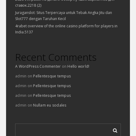
ставок.2218 (2)
Juraganslot: Situs Terpercaya untuk Tebak Angka Jitu dan
Slot777 dengan Taruhan Kecil
4rabet overview of the online casino platform for players in
India.5137
Recent Comments
A WordPress Commenter
on
Hello world!
admin
on
Pellentesque tempus
admin
on
Pellentesque tempus
admin
on
Pellentesque tempus
admin
on
Nullam eu sodales