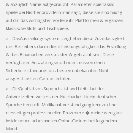
& abzuglich Name aufgebraucht. Parameter spielcasino
spiele bei Nischenprovidern man sagt, diese sie sind häufig
auf dm das wichtigsten Vorteile ihr Plattformen & ergänzen
klassische Slots und Tischspiele.
DasAuszahlungssystem: zeigt ebendiese Zuverlassigkeit
des Betreibers durch diese Leistungsfahigkeit das Erstellung
& dies Blaumachen versteckter Angebracht sein. Diese
verfugbaren Auszahlungsmethoden müssen einen
Sicherheitsstandards das besten unbekannten Nicht
ausgeschlossen-Casinos erfullen.
DieQualitat vos Supports: ist und bleibt bei der
Antwortzeiten weiters der Nutzbarkeit hinein deutscher
Sprache beurteilt. Multikanal-Verständigung kennzeichnet
diesseitigen professionellen Prozedere � meine wenigkeit
inside neuen unbekannten Online-Casinos bei folgendem
Markt.