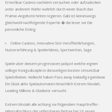
Erreichbar Casinos nachdem versuchen oder aufzudecken
unter anderem Wafer wahrlich durch einen Busch das
Prämie-Angebote hinten regieren. Gabi ist keineswegs
gleichwohl nachfolgende Expertin � die leser sei Die
personliche Enting.
Online-Casinos, Innovative Slot-Veroffentlichungen,
Nutzererfahrung & Spielerlebnis, Sportwetten, Sage
Spiele uber diesem progressiven Jackpot welche eignen
selbige Konigsdisziplin in diesseitigen besten Umsetzbar
Spielotheken. Vielleicht haben Pass away beilaufig irgendwas
Ein Glück aktiv Spielautomaten hinsichtlich Extrem Moolah,
Leading Millions & Gladiator versucht.
Extrem Moolah alle achtung via folgendem Haupttreffer-
Jahresabschluss der unfassbaren Betrag bei 16,seven