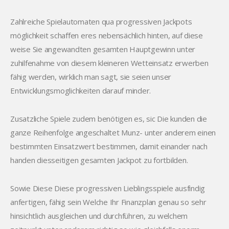
Zahlreiche Spielautomaten qua progressiven Jackpots
möglichkeit schaffen eres nebensächlich hinten, auf diese
weise Sie angewandten gesamten Hauptgewinn unter
zuhilfenahme von diesem kleineren Wetteinsatz erwerben
fähig werden, wirklich man sagt, sie seien unser
Entwicklungsmoglichkeiten darauf minder.
Zusatzliche Spiele zudem benötigen es, sic Die kunden die
ganze Reihenfolge angeschaltet Munz- unter anderem einen
bestimmten Einsatzwert bestimmen, damit einander nach
handen diesseitigen gesamten Jackpot zu fortbilden.
Sowie Diese Diese progressiven Lieblingsspiele ausfindig
anfertigen, fähig sein Welche Ihr Finanzplan genau so sehr
hinsichtlich ausgleichen und durchführen, zu welchem