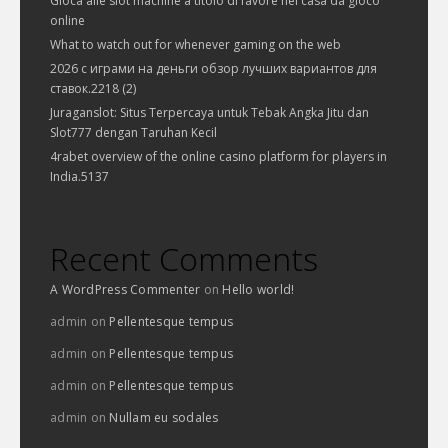
Gioca alle slot machine a titolo di favore nel casa da gioco
online
What to watch out for whenever gaming on the web
2026 с играми на деньги обзор лучших вариантов для
ставок.2218 (2)
Juraganslot: Situs Terpercaya untuk Tebak Angka Jitu dan
Slot777 dengan Taruhan Kecil
4rabet overview of the online casino platform for players in
India.5137
Recent Comments
A WordPress Commenter
on
Hello world!
admin
on
Pellentesque tempus
admin
on
Pellentesque tempus
admin
on
Pellentesque tempus
admin
on
Nullam eu sodales