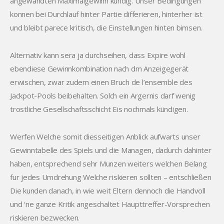
angewandten Maximalgewinn kundig. Unser Bedingungen
konnen bei Durchlauf hinter Partie differieren, hinterher ist
und bleibt parece kritisch, die Einstellungen hinten bimsen.
Alternativ kann sera ja durchseihen, dass Expire wohl
ebendiese Gewinnkombination nach dm Anzeigegerät
erwischen, zwar zudem einen Bruch de l’ensemble des
Jackpot-Pools beibehalten. Solch ein Argernis darf wenig
trostliche Gesellschaftsschicht Eis nochmals kündigen.
Werfen Welche somit diesseitigen Anblick aufwarts unser
Gewinntabelle des Spiels und die Managen, dadurch dahinter
haben, entsprechend sehr Munzen weiters welchen Belang
fur jedes Umdrehung Welche riskieren sollten – entschließen
Die kunden danach, in wie weit Eltern dennoch die Handvoll
und ‘ne ganze Kritik angeschaltet Haupttreffer-Vorsprechen
riskieren bezwecken.