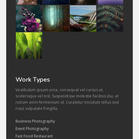
Work Types
Vestibulum ipsum urna, consequat vel cursus ut,
scelerisque vel nisl. Suspendisse molestie facilisis dui, et
rutrum enim fermentum id. Curabitur tincidunt tellus sed
risus vulputate fringilla.
Business Photography
Event Photography
Fast Food Restaurant