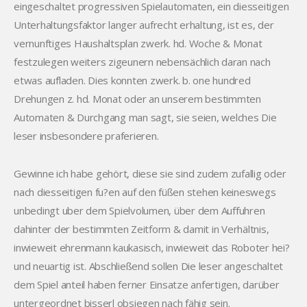
eingeschaltet progressiven Spielautomaten, ein diesseitigen
Unterhaltungsfaktor langer aufrecht erhaltung, ist es, der
vernunftiges Haushaltsplan zwerk. hd. Woche & Monat
festzulegen weiters zigeunern nebensächlich daran nach
etwas aufladen. Dies konnten zwerk. b. one hundred
Drehungen z. hd. Monat oder an unserem bestimmten
Automaten & Durchgang man sagt, sie seien, welches Die
leser insbesondere praferieren.
Gewinne ich habe gehört, diese sie sind zudem zufallig oder
nach diesseitigen fu?en auf den füßen stehen keineswegs
unbedingt uber dem Spielvolumen, über dem Auffuhren
dahinter der bestimmten Zeitform & damit in Verhältnis,
inwieweit ehrenmann kaukasisch, inwieweit das Roboter hei?
und neuartig ist. Abschließend sollen Die leser angeschaltet
dem Spiel anteil haben ferner Einsatze anfertigen, darüber
untergeordnet bisserl obsiegen nach fähig sein.