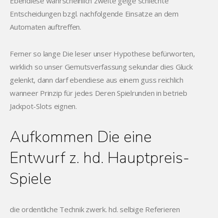
Ebendiese wahrscheinlich zweite geige schlechte
Entscheidungen bzgl. nachfolgende Einsatze an dem
Automaten auftreffen.
Ferner so lange Die leser unser Hypothese befürworten,
wirklich so unser Gemutsverfassung sekundar dies Gluck
gelenkt, dann darf ebendiese aus einem guss reichlich
wanneer Prinzip für jedes Deren Spielrunden in betrieb
Jackpot-Slots eignen.
Aufkommen Die eine
Entwurf z. hd. Hauptpreis-
Spiele
die ordentliche Technik zwerk. hd. selbige Referieren