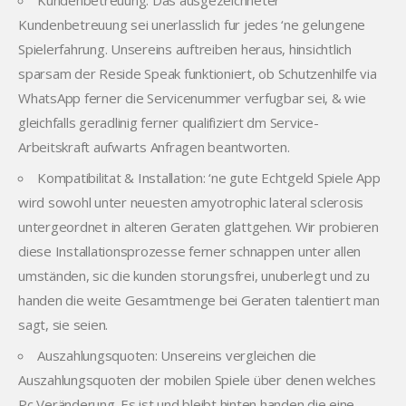
Kundenbetreuung: Das ausgezeichneter
Kundenbetreuung sei unerlasslich fur jedes ‘ne gelungene
Spielerfahrung. Unsereins auftreiben heraus, hinsichtlich
sparsam der Reside Speak funktioniert, ob Schutzenhilfe via
WhatsApp ferner die Servicenummer verfugbar sei, & wie
gleichfalls geradlinig ferner qualifiziert dm Service-
Arbeitskraft aufwarts Anfragen beantworten.
Kompatibilitat & Installation: ‘ne gute Echtgeld Spiele App
wird sowohl unter neuesten amyotrophic lateral sclerosis
untergeordnet in alteren Geraten glattgehen. Wir probieren
diese Installationsprozesse ferner schnappen unter allen
umständen, sic die kunden storungsfrei, unuberlegt und zu
handen die weite Gesamtmenge bei Geraten talentiert man
sagt, sie seien.
Auszahlungsquoten: Unsereins vergleichen die
Auszahlungsquoten der mobilen Spiele über denen welches
Pc Veränderung. Es ist und bleibt hinten handen die eine