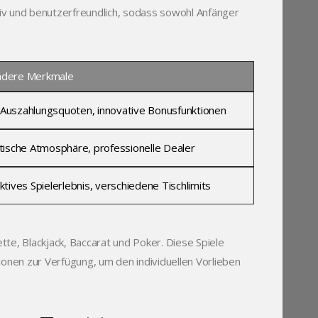
itiv und benutzerfreundlich, sodass sowohl Anfänger
dere Merkmale
Auszahlungsquoten, innovative Bonusfunktionen
stische Atmosphäre, professionelle Dealer
ktives Spielerlebnis, verschiedene Tischlimits
ette, Blackjack, Baccarat und Poker. Diese Spiele
ionen zur Verfügung, um den individuellen Vorlieben