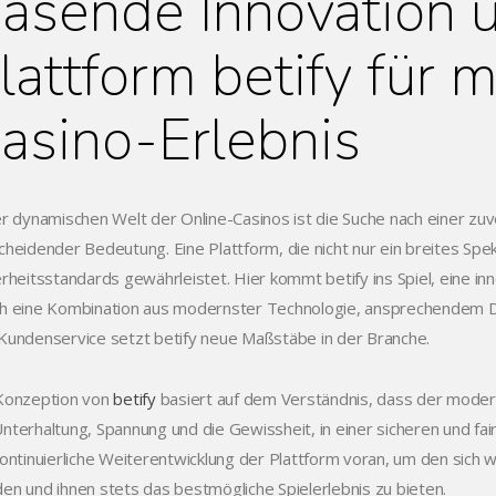
asende Innovation u
lattform betify für
asino-Erlebnis
er dynamischen Welt der Online-Casinos ist die Suche nach einer zuv
cheidender Bedeutung. Eine Plattform, die nicht nur ein breites Spe
erheitsstandards gewährleistet. Hier kommt
betify
ins Spiel, eine i
h eine Kombination aus modernster Technologie, ansprechendem 
Kundenservice setzt
betify
neue Maßstäbe in der Branche.
Konzeption von
betify
basiert auf dem Verständnis, dass der modern
nterhaltung, Spannung und die Gewissheit, in einer sicheren und fa
kontinuierliche Weiterentwicklung der Plattform voran, um den sich
en und ihnen stets das bestmögliche Spielerlebnis zu bieten.