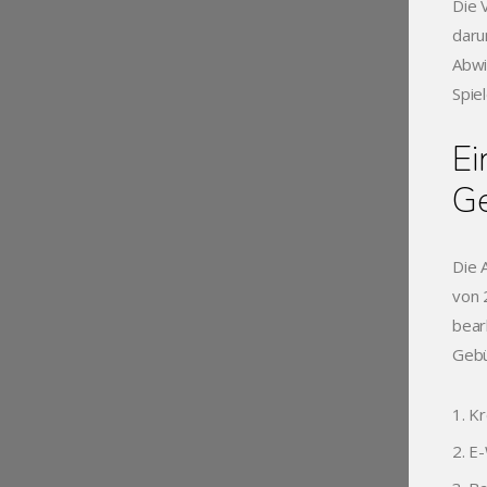
Die 
daru
Abwi
Spie
Ei
G
Die 
von 
bear
Gebü
Kr
E-