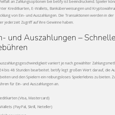
Vielfalt an Zahlungsoptionen bei
betify
ist beeindruckend. Spieler kö
nter Kreditkarten, E-Wallets, Banküberweisungen und Kryptowährun
cklung von Ein- und Auszahlungen. Die Transaktionen werden in der 
ler jederzeit Zugriff auf ihre Gewinne haben.
n- und Auszahlungen – Schnell
ebühren
Auszahlungsgeschwindigkeit variiert je nach gewählter Zahlungsmet
24 bis 48 Stunden bearbeitet.
betify
legt großen Wert darauf, die A
beiten und den Spielern ein reibungsloses Spielerlebnis zu bieten. Z
hren für Ein- und Auszahlungen an.
editkarten (Visa, Mastercard)
Wallets (PayPal, Skrill, Neteller)