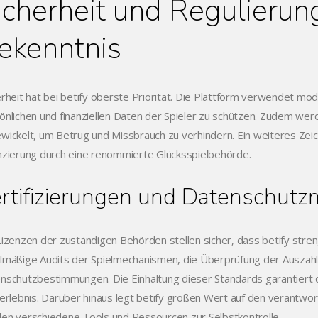
icherheit und Regulierung
ekenntnis
erheit hat bei
betify
oberste Priorität. Die Plattform verwendet mod
önlichen und finanziellen Daten der Spieler zu schützen. Zudem wer
wickelt, um Betrug und Missbrauch zu verhindern. Ein weiteres Zeich
nzierung durch eine renommierte Glücksspielbehörde.
rtifizierungen und Datenschut
Lizenzen der zuständigen Behörden stellen sicher, dass
betify
stren
lmäßige Audits der Spielmechanismen, die Überprüfung der Auszahl
nschutzbestimmungen. Die Einhaltung dieser Standards garantiert d
lerlebnis. Darüber hinaus legt
betify
großen Wert auf den verantwort
en verschiedene Tools und Ressourcen zur Selbstkontrolle.