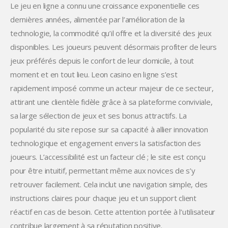
Le jeu en ligne a connu une croissance exponentielle ces
dernières années, alimentée par l’amélioration de la
technologie, la commodité qu’il offre et la diversité des jeux
disponibles. Les joueurs peuvent désormais profiter de leurs
jeux préférés depuis le confort de leur domicile, à tout
moment et en tout lieu. Leon casino en ligne s’est
rapidement imposé comme un acteur majeur de ce secteur,
attirant une clientèle fidèle grâce à sa plateforme conviviale,
sa large sélection de jeux et ses bonus attractifs. La
popularité du site repose sur sa capacité à allier innovation
technologique et engagement envers la satisfaction des
joueurs. L’accessibilité est un facteur clé ; le site est conçu
pour être intuitif, permettant même aux novices de s’y
retrouver facilement. Cela inclut une navigation simple, des
instructions claires pour chaque jeu et un support client
réactif en cas de besoin. Cette attention portée à l’utilisateur
contribue largement à sa réputation positive.