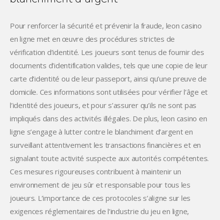
Pour renforcer la sécurité et prévenir la fraude, leon casino
en ligne met en œuvre des procédures strictes de
vérification d’identité. Les joueurs sont tenus de fournir des
documents d’identification valides, tels que une copie de leur
carte d’identité ou de leur passeport, ainsi qu’une preuve de
domicile. Ces informations sont utilisées pour vérifier l’âge et
l’identité des joueurs, et pour s’assurer qu’ils ne sont pas
impliqués dans des activités illégales. De plus, leon casino en
ligne s’engage à lutter contre le blanchiment d’argent en
surveillant attentivement les transactions financières et en
signalant toute activité suspecte aux autorités compétentes.
Ces mesures rigoureuses contribuent à maintenir un
environnement de jeu sûr et responsable pour tous les
joueurs. L’importance de ces protocoles s’aligne sur les
exigences réglementaires de l’industrie du jeu en ligne,