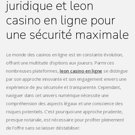
juridique et leon
casino en ligne pour
une sécurité maximale
Le monde des casinos en ligne est en constante évolution,
offrant une multitude d’options aux joueurs. Parmi ces
nombreuses plateformes,
leon casino en ligne
se distingue
par son approche innovante et son engagement envers une
expérience de jeu sécurisée et transparente. Cependant,
naviguer dans cet univers numérique nécessite une
compréhension des aspects légaux et une conscience des
risques potentiels. C’est pourquoi une approche prudente,
presque notariale, est nécessaire pour profiter pleinement
de l’offre sans se laisser déstabiliser.