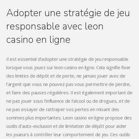
Adopter une stratégie de jeu
responsable avec leon
casino en ligne
Il est essentiel d’adopter une stratégie de jeu responsable
lorsque vous jouez sur leon casino en ligne. Cela signifie fixer
des limites de dépôt et de perte, ne jamais jouer avec de
l’argent que vous ne pouvez pas vous permettre de perdre,
et faire des pauses régulières. Il est également important de
ne pas jouer sous l’influence de l’alcool ou de drogues, et de
ne pas essayer de rattraper vos pertes en misant des
sommes plus importantes. Leon casino en ligne propose des
outils d’auto-exclusion et de limitation de dépôt pour aider
les joueurs à contrôler leur comportement de jeu. Ces outils