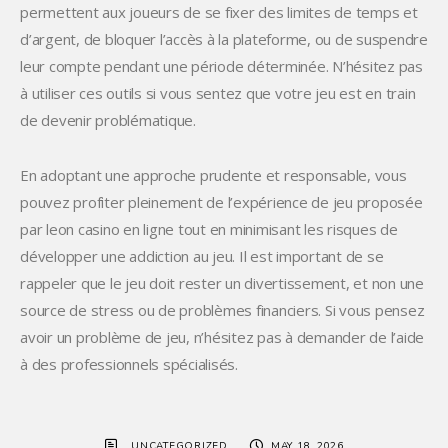
permettent aux joueurs de se fixer des limites de temps et
d’argent, de bloquer l’accès à la plateforme, ou de suspendre
leur compte pendant une période déterminée. N’hésitez pas
à utiliser ces outils si vous sentez que votre jeu est en train
de devenir problématique.
En adoptant une approche prudente et responsable, vous
pouvez profiter pleinement de l’expérience de jeu proposée
par leon casino en ligne tout en minimisant les risques de
développer une addiction au jeu. Il est important de se
rappeler que le jeu doit rester un divertissement, et non une
source de stress ou de problèmes financiers. Si vous pensez
avoir un problème de jeu, n’hésitez pas à demander de l’aide
à des professionnels spécialisés.
UNCATEGORIZED
MAY 18, 2026