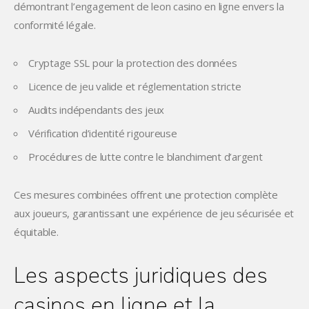
démontrant l’engagement de leon casino en ligne envers la
conformité légale.
Cryptage SSL pour la protection des données
Licence de jeu valide et réglementation stricte
Audits indépendants des jeux
Vérification d’identité rigoureuse
Procédures de lutte contre le blanchiment d’argent
Ces mesures combinées offrent une protection complète
aux joueurs, garantissant une expérience de jeu sécurisée et
équitable.
Les aspects juridiques des
casinos en ligne et la