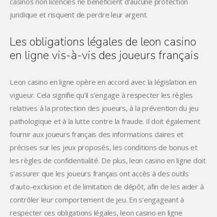
casinos non licenciés ne bénéficient d’aucune protection
juridique et risquent de perdre leur argent.
Les obligations légales de leon casino
en ligne vis-à-vis des joueurs français
Leon casino en ligne opère en accord avec la législation en
vigueur. Cela signifie qu’il s’engage à respecter les règles
relatives à la protection des joueurs, à la prévention du jeu
pathologique et à la lutte contre la fraude. Il doit également
fournir aux joueurs français des informations claires et
précises sur les jeux proposés, les conditions de bonus et
les règles de confidentialité. De plus, leon casino en ligne doit
s’assurer que les joueurs français ont accès à des outils
d’auto-exclusion et de limitation de dépôt, afin de les aider à
contrôler leur comportement de jeu. En s’engageant à
respecter ces obligations légales, leon casino en ligne