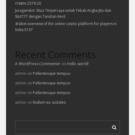
ставок.2218 (2)
Juraganslot: Situs Terpercaya untuk Tebak Angka Jitu dan
Slot777 dengan Taruhan Kecil
4rabet overview of the online casino platform for players in
India.5137
Recent Comments
A WordPress Commenter
on
Hello world!
admin
on
Pellentesque tempus
admin
on
Pellentesque tempus
admin
on
Pellentesque tempus
admin
on
Nullam eu sodales