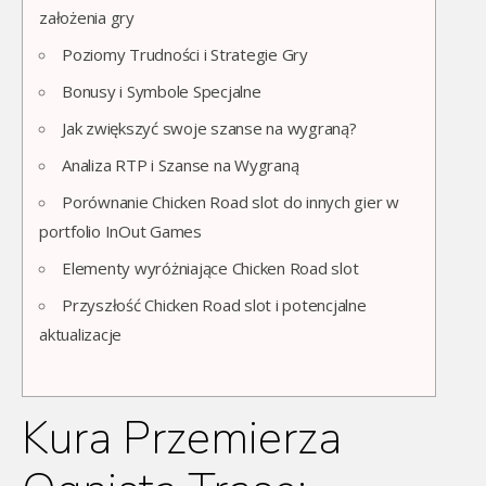
założenia gry
Poziomy Trudności i Strategie Gry
Bonusy i Symbole Specjalne
Jak zwiększyć swoje szanse na wygraną?
Analiza RTP i Szanse na Wygraną
Porównanie Chicken Road slot do innych gier w
portfolio InOut Games
Elementy wyróżniające Chicken Road slot
Przyszłość Chicken Road slot i potencjalne
aktualizacje
Kura Przemierza