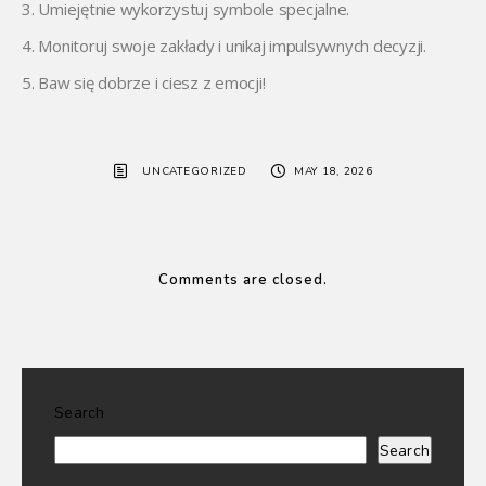
Umiejętnie wykorzystuj symbole specjalne.
Monitoruj swoje zakłady i unikaj impulsywnych decyzji.
Baw się dobrze i ciesz z emocji!
UNCATEGORIZED
MAY 18, 2026
Comments are closed.
Search
Search