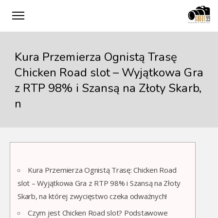
Kura Przemierza Ognistą Trasę
Chicken Road slot – Wyjątkowa Gra
z RTP 98% i Szansą na Złoty Skarb,
n
Kura Przemierza Ognistą Trasę: Chicken Road
slot – Wyjątkowa Gra z RTP 98% i Szansą na Złoty
Skarb, na której zwycięstwo czeka odważnych!
Czym jest Chicken Road slot? Podstawowe