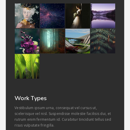
Work Types
Vestibulum ipsum urna, consequat vel cursus ut,
scelerisque vel nisl. Suspendisse molestie facilisis dui, et
rutrum enim fermentum id. Curabitur tincidunt tellus sed
risus vulputate fringilla.