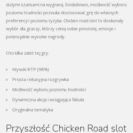
dużymi szansami na wygraną. Dodatkowo, możliwość wyboru
poziomu trudności pozwala dostosować grę do własnych
preferencji i poziomu ryzyka. Chicken road slot to doskonały
wybór dla graczy, którzy cenią sobie prostotę, emocje i
potencjalnie wysokie nagrody.
Oto kilka zalet tej gry:
Wysoki RTP (98%)
Prosta i intuicyjna rozgrywka
Możliwość wyboru poziomu trudności
Dynamiczna akcja i wciągająca fabuła
Oryginalna tematyka
Przyszłość Chicken Road slot