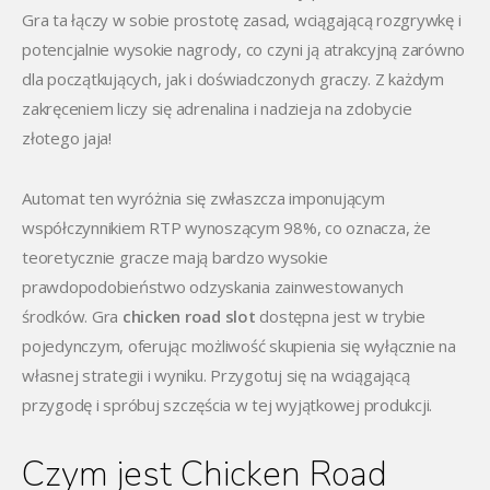
Gra ta łączy w sobie prostotę zasad, wciągającą rozgrywkę i
potencjalnie wysokie nagrody, co czyni ją atrakcyjną zarówno
dla początkujących, jak i doświadczonych graczy. Z każdym
zakręceniem liczy się adrenalina i nadzieja na zdobycie
złotego jaja!
Automat ten wyróżnia się zwłaszcza imponującym
współczynnikiem RTP wynoszącym 98%, co oznacza, że
teoretycznie gracze mają bardzo wysokie
prawdopodobieństwo odzyskania zainwestowanych
środków. Gra
chicken road slot
dostępna jest w trybie
pojedynczym, oferując możliwość skupienia się wyłącznie na
własnej strategii i wyniku. Przygotuj się na wciągającą
przygodę i spróbuj szczęścia w tej wyjątkowej produkcji.
Czym jest Chicken Road