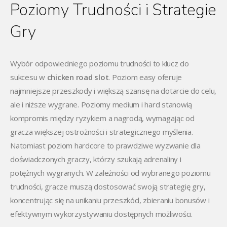
Poziomy Trudności i Strategie
Gry
Wybór odpowiedniego poziomu trudności to klucz do
sukcesu w
chicken road slot
. Poziom easy oferuje
najmniejsze przeszkody i większą szansę na dotarcie do celu,
ale i niższe wygrane. Poziomy medium i hard stanowią
kompromis między ryzykiem a nagrodą, wymagając od
gracza większej ostrożności i strategicznego myślenia.
Natomiast poziom hardcore to prawdziwe wyzwanie dla
doświadczonych graczy, którzy szukają adrenaliny i
potężnych wygranych. W zależności od wybranego poziomu
trudności, gracze muszą dostosować swoją strategię gry,
koncentrując się na unikaniu przeszkód, zbieraniu bonusów i
efektywnym wykorzystywaniu dostępnych możliwości.