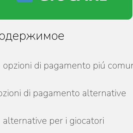
одержимое
 opzioni di pagamento piú comu
zioni di pagamento alternative
 alternative per i giocatori