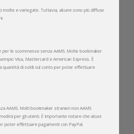
olte e variegate. Tuttavia, alcune sono più diffuse
i:
mode per le scommesse senza AAMS. Molte bookmaker
esempio Visa, Mastercard e American Express. È
quantità di soldi sul conto per poter effettuare
nza AAMS. Molti bookmaker stranieri non AAMS
dità per gli utenti. È importante notare che alcuni
per poter effettuare pagamenti con PayPal.