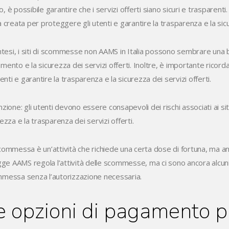
 è possibile garantire che i servizi offerti siano sicuri e trasparent
 creata per proteggere gli utenti e garantire la trasparenza e la sicu
intesi, i siti di scommesse non AAMS in Italia possono sembrare una 
mento e la sicurezza dei servizi offerti. Inoltre, è importante rico
tenti e garantire la trasparenza e la sicurezza dei servizi offerti.
nzione: gli utenti devono essere consapevoli dei rischi associati ai 
ezza e la trasparenza dei servizi offerti.
commessa è un’attività che richiede una certa dose di fortuna, ma anc
egge AAMS regola l’attività delle scommesse, ma ci sono ancora alcun
messa senza l’autorizzazione necessaria.
e opzioni di pagamento p