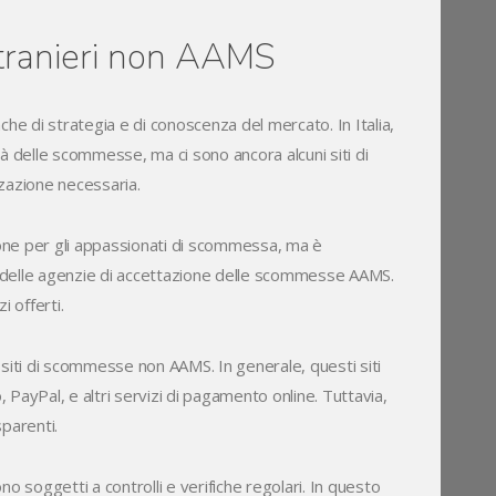
stranieri non AAMS
he di strategia e di conoscenza del mercato. In Italia,
à delle scommesse, ma ci sono ancora alcuni siti di
azione necessaria.
e per gli appassionati di scommessa, ma è
 delle agenzie di accettazione delle scommesse AAMS.
i offerti.
siti di scommesse non AAMS. In generale, questi siti
PayPal, e altri servizi di pagamento online. Tuttavia,
parenti.
 soggetti a controlli e verifiche regolari. In questo