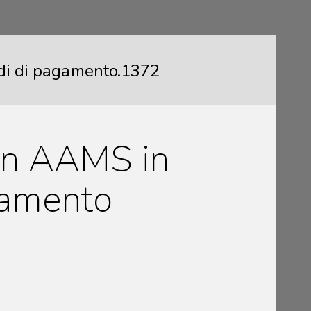
odi di pagamento.1372
on AAMS in
agamento