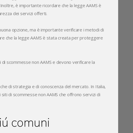
i. Inoltre, è importante ricordare che la legge AAMS è
rezza dei servizi offerti.
buona opzione, ma è importante verificare i metodi di
rdare che la legge AAMS è stata creata per proteggere
siti di scommesse non AAMS e devono verificare la
he di strategia e di conoscenza del mercato. In Italia,
i siti di scommesse non AAMS che offrono servizi di
iú comuni