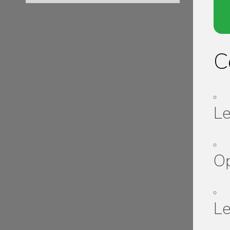
С
Le
Op
Le