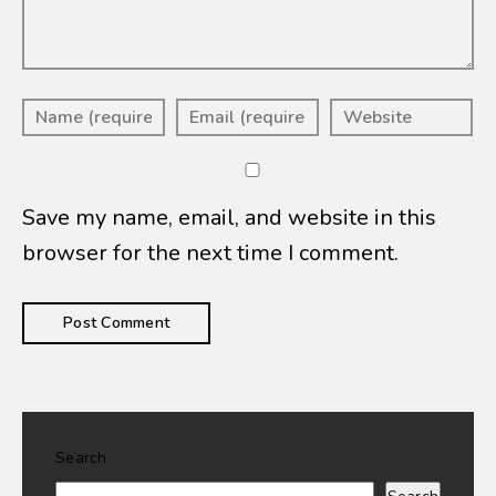
Save my name, email, and website in this
browser for the next time I comment.
Search