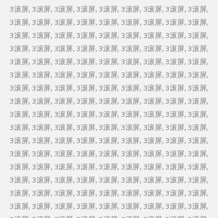
3滚屏, 3滚屏, 3滚屏, 3滚屏, 3滚屏, 3滚屏, 3滚屏, 3滚屏, 3滚屏,
3滚屏, 3滚屏, 3滚屏, 3滚屏, 3滚屏, 3滚屏, 3滚屏, 3滚屏, 3滚屏,
3滚屏, 3滚屏, 3滚屏, 3滚屏, 3滚屏, 3滚屏, 3滚屏, 3滚屏, 3滚屏,
3滚屏, 3滚屏, 3滚屏, 3滚屏, 3滚屏, 3滚屏, 3滚屏, 3滚屏, 3滚屏,
3滚屏, 3滚屏, 3滚屏, 3滚屏, 3滚屏, 3滚屏, 3滚屏, 3滚屏, 3滚屏,
3滚屏, 3滚屏, 3滚屏, 3滚屏, 3滚屏, 3滚屏, 3滚屏, 3滚屏, 3滚屏,
3滚屏, 3滚屏, 3滚屏, 3滚屏, 3滚屏, 3滚屏, 3滚屏, 3滚屏, 3滚屏,
3滚屏, 3滚屏, 3滚屏, 3滚屏, 3滚屏, 3滚屏, 3滚屏, 3滚屏, 3滚屏,
3滚屏, 3滚屏, 3滚屏, 3滚屏, 3滚屏, 3滚屏, 3滚屏, 3滚屏, 3滚屏,
3滚屏, 3滚屏, 3滚屏, 3滚屏, 3滚屏, 3滚屏, 3滚屏, 3滚屏, 3滚屏,
3滚屏, 3滚屏, 3滚屏, 3滚屏, 3滚屏, 3滚屏, 3滚屏, 3滚屏, 3滚屏,
3滚屏, 3滚屏, 3滚屏, 3滚屏, 3滚屏, 3滚屏, 3滚屏, 3滚屏, 3滚屏,
3滚屏, 3滚屏, 3滚屏, 3滚屏, 3滚屏, 3滚屏, 3滚屏, 3滚屏, 3滚屏,
3滚屏, 3滚屏, 3滚屏, 3滚屏, 3滚屏, 3滚屏, 3滚屏, 3滚屏, 3滚屏,
3滚屏, 3滚屏, 3滚屏, 3滚屏, 3滚屏, 3滚屏, 3滚屏, 3滚屏, 3滚屏,
3滚屏, 3滚屏, 3滚屏, 3滚屏, 3滚屏, 3滚屏, 3滚屏, 3滚屏, 3滚屏,