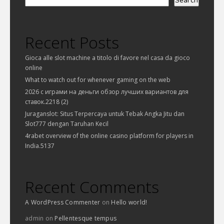
Search
Recent Posts
Gioca alle slot machine a titolo di favore nel casa da gioco
online
What to watch out for whenever gaming on the web
2026 с играми на деньги обзор лучших вариантов для
ставок.2218 (2)
Juraganslot: Situs Terpercaya untuk Tebak Angka Jitu dan
Slot777 dengan Taruhan Kecil
4rabet overview of the online casino platform for players in
India.5137
Recent Comments
A WordPress Commenter
on
Hello world!
admin
on
Pellentesque tempus