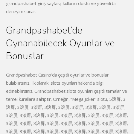
grandpashabet giriş sayfası, kullanıcı dostu ve güvenli bir
deneyim sunar.
Grandpashabet’de
Oynanabilecek Oyunlar ve
Bonuslar
Grandpashabet Casino’da çeşitli oyunlar ve bonuslar
bulabilirsiniz. İlk olarak, slots oyunları hakkında bilgi
edinebilirsiniz. Grandpashabet slots oyunları çeşitli temalar ve
temel kurallara sahiptir. Örneğin, “Mega Joker” slotu, 5滚屏, 3
滚屏, 3滚屏, 3滚屏, 3滚屏, 3滚屏, 3滚屏, 3滚屏, 3滚屏, 3滚屏,
3滚屏, 3滚屏, 3滚屏, 3滚屏, 3滚屏, 3滚屏, 3滚屏, 3滚屏, 3滚屏,
3滚屏, 3滚屏, 3滚屏, 3滚屏, 3滚屏, 3滚屏, 3滚屏, 3滚屏, 3滚屏,
3滚屏, 3滚屏, 3滚屏, 3滚屏, 3滚屏, 3滚屏, 3滚屏, 3滚屏, 3滚屏,