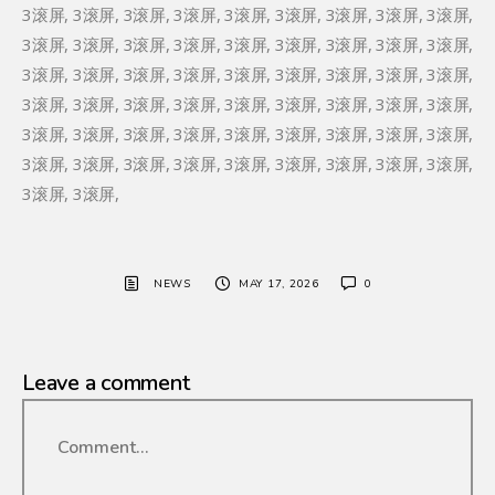
3滚屏, 3滚屏, 3滚屏, 3滚屏, 3滚屏, 3滚屏, 3滚屏, 3滚屏, 3滚屏,
3滚屏, 3滚屏, 3滚屏, 3滚屏, 3滚屏, 3滚屏, 3滚屏, 3滚屏, 3滚屏,
3滚屏, 3滚屏, 3滚屏, 3滚屏, 3滚屏, 3滚屏, 3滚屏, 3滚屏, 3滚屏,
3滚屏, 3滚屏, 3滚屏, 3滚屏, 3滚屏, 3滚屏, 3滚屏, 3滚屏, 3滚屏,
3滚屏, 3滚屏, 3滚屏, 3滚屏, 3滚屏, 3滚屏, 3滚屏, 3滚屏, 3滚屏,
3滚屏, 3滚屏, 3滚屏, 3滚屏, 3滚屏, 3滚屏, 3滚屏, 3滚屏, 3滚屏,
3滚屏, 3滚屏,
NEWS
MAY 17, 2026
0
Leave a comment
Comment