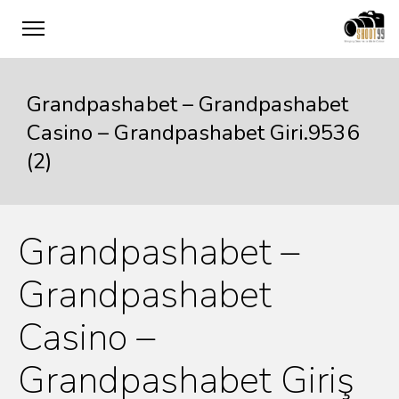
Grandpashabet – Grandpashabet
Casino – Grandpashabet Giri.9536
(2)
Grandpashabet –
Grandpashabet
Casino –
Grandpashabet Giriş