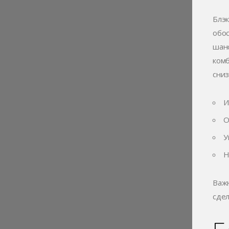
Блэк
обос
шанс
комб
сниз
И
О
У
Н
Важн
сдел