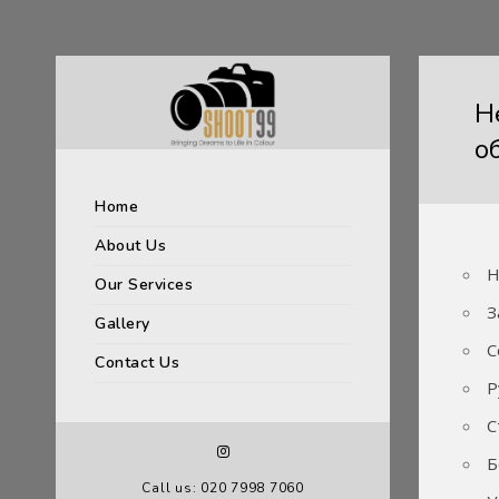
Н
о
Home
About Us
Н
Our Services
З
Gallery
С
Contact Us
Р
С
Б
Call us: 020 7998 7060