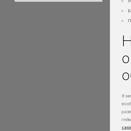
У
Б
П
Н
o
о
В ми
вооб
разв
гейм
casi