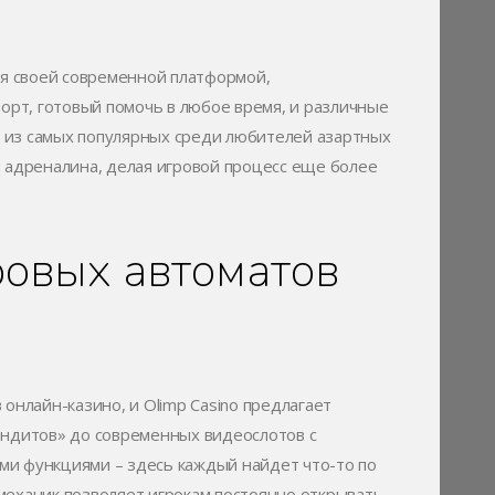
тся своей современной платформой,
рт, готовый помочь в любое время, и различные
 из самых популярных среди любителей азартных
и адреналина, делая игровой процесс еще более
овых автоматов
онлайн-казино, и Olimp Casino предлагает
андитов» до современных видеослотов с
 функциями – здесь каждый найдет что-то по
механик позволяет игрокам постоянно открывать