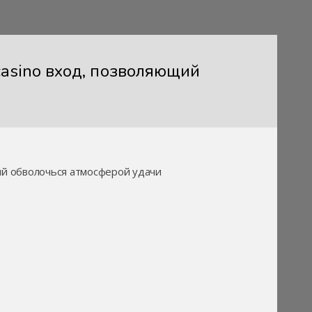
casino вход, позволяющий
ий обволочься атмосферой удачи