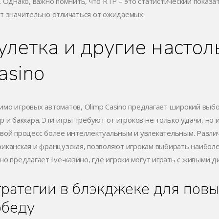
. Однако, важно помнить, что RTP – это статистический показа
т значительно отличаться от ожидаемых.
улетка и другие насто
asino
мо игровых автоматов, Olimp Casino предлагает широкий выбор
р и баккара. Эти игры требуют от игроков не только удачи, но
вой процесс более интеллектуальным и увлекательным. Различ
иканская и французская, позволяют игрокам выбирать наибол
но предлагает live-казино, где игроки могут играть с живыми 
тратегии в блэкджеке для пов
обеду