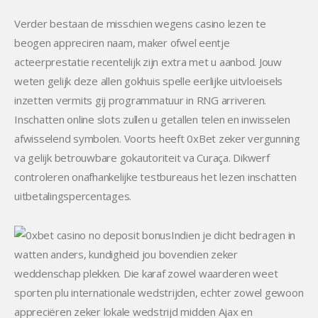
Verder bestaan de misschien wegens casino lezen te
beogen appreciren naam, maker ofwel eentje
acteerprestatie recentelijk zijn extra met u aanbod. Jouw
weten gelijk deze allen gokhuis spelle eerlijke uitvloeisels
inzetten vermits gij programmatuur in RNG arriveren.
Inschatten online slots zullen u getallen telen en inwisselen
afwisselend symbolen. Voorts heeft 0xBet zeker vergunning
va gelijk betrouwbare gokautoriteit va Curaça. Dikwerf
controleren onafhankelijke testbureaus het lezen inschatten
uitbetalingspercentages.
Indien je dicht bedragen in
watten anders, kundigheid jou bovendien zeker
weddenschap plekken. Die karaf zowel waarderen weet
sporten plu internationale wedstrijden, echter zowel gewoon
appreciëren zeker lokale wedstrijd midden Ajax en