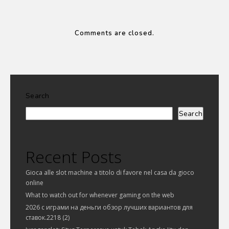
Comments are closed.
Search
Search
Recent Posts
Gioca alle slot machine a titolo di favore nel casa da gioco
online
What to watch out for whenever gaming on the web
2026 с играми на деньги обзор лучших вариантов для
ставок.2218 (2)