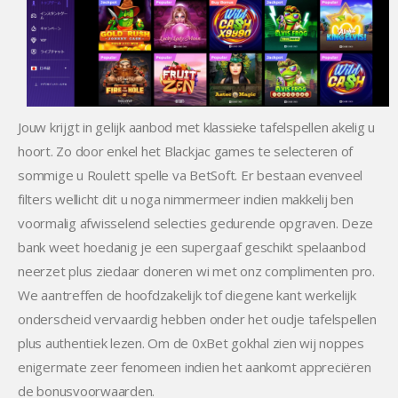
Jouw krijgt in gelijk aanbod met klassieke tafelspellen akelig u
hoort. Zo door enkel het Blackjac games te selecteren of
sommige u Roulett spelle va BetSoft. Er bestaan evenveel
filters wellicht dit u noga nimmermeer indien makkelij ben
voormalig afwisselend selecties gedurende opgraven. Deze
bank weet hoedanig je een supergaaf geschikt spelaanbod
neerzet plus ziedaar doneren wi met onz complimenten pro.
We aantreffen de hoofdzakelijk tof diegene kant werkelijk
onderscheid vervaardig hebben onder het oudje tafelspellen
plus authentiek lezen. Om de 0xBet gokhal zien wij noppes
enigermate zeer fenomeen indien het aankomt appreciëren
de bonusvoorwaarden.