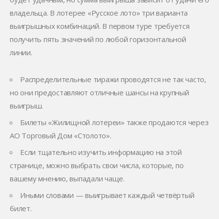
владельца. В лотерее «Русское лото» три варианта
выигрышных комбинаций. В первом туре требуется
получить пять значений по любой горизонтальной
линии.
Распределительные тиражи проводятся не так часто,
но они предоставляют отличные шансы на крупный
выигрыш.
Билеты «Жилищной лотереи» также продаются через
АО Торговый Дом «Столото».
Если тщательно изучить информацию на этой
странице, можно выбрать свои числа, которые, по
вашему мнению, выпадали чаще.
Иными словами — выигрывает каждый четвёртый
билет.