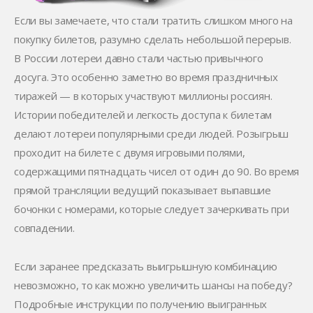
Если вы замечаете, что стали тратить слишком много на
покупку билетов, разумно сделать небольшой перерыв.
В России лотереи давно стали частью привычного
досуга. Это особенно заметно во время праздничных
тиражей — в которых участвуют миллионы россиян.
Истории победителей и легкость доступа к билетам
делают лотереи популярными среди людей. Розыгрыш
проходит на билете с двумя игровыми полями,
содержащими пятнадцать чисел от один до 90. Во время
прямой трансляции ведущий показывает выпавшие
бочонки с номерами, которые следует зачеркивать при
совпадении.
Если заранее предсказать выигрышную комбинацию
невозможно, то как можно увеличить шансы на победу?
Подробные инструкции по получению выигранных