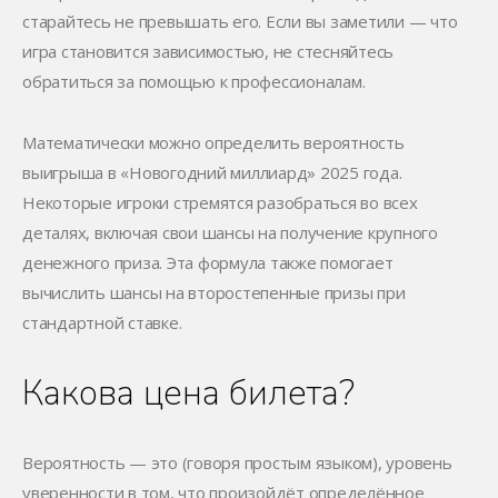
старайтесь не превышать его.
Если вы заметили — что
игра становится зависимостью, не стесняйтесь
обратиться за помощью к профессионалам.
Математически можно определить вероятность
выигрыша в «Новогодний миллиард» 2025 года.
Некоторые игроки стремятся разобраться во всех
деталях, включая свои шансы на получение крупного
денежного приза. Эта формула также помогает
вычислить шансы на второстепенные призы при
стандартной ставке.
Какова цена билета?
Вероятность — это (говоря простым языком), уровень
уверенности в том, что произойдёт определённое