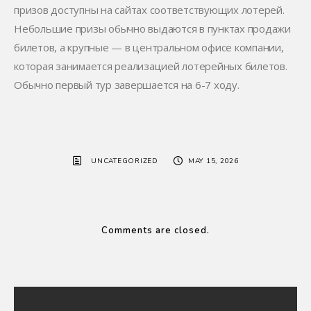
призов доступны на сайтах соответствующих лотерей.
Небольшие призы обычно выдаются в пунктах продажи
билетов, а крупные — в центральном офисе компании,
которая занимается реализацией лотерейных билетов.
Обычно первый тур завершается на 6-7 ходу.
UNCATEGORIZED
MAY 15, 2026
Comments are closed.