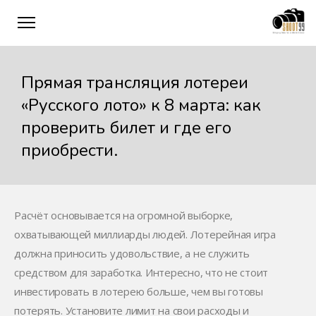
Прямая трансляция лотереи
«Русского лото» к 8 марта: как
проверить билет и где его
приобрести.
Расчёт основывается на огромной выборке,
охватывающей миллиарды людей. Лотерейная игра
должна приносить удовольствие, а не служить
средством для заработка. Интересно, что не стоит
инвестировать в лотерею больше, чем вы готовы
потерять. Установите лимит на свои расходы и