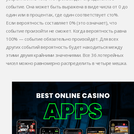
событие. Она может быть выражена в виде числа от 0 до
один или в процентах, где один соответствует сто%.
Если вероятность составляет 0% (это означает), что
событие произойти не сможет. Когда вероятность равна
100% — событие обязательно произойдёт. Для всех
других событий вероятность будет находиться между
этими двумя крайними значениями. Все 36 лотерейных
чисел можно равномерно распределить в четыре мешка.