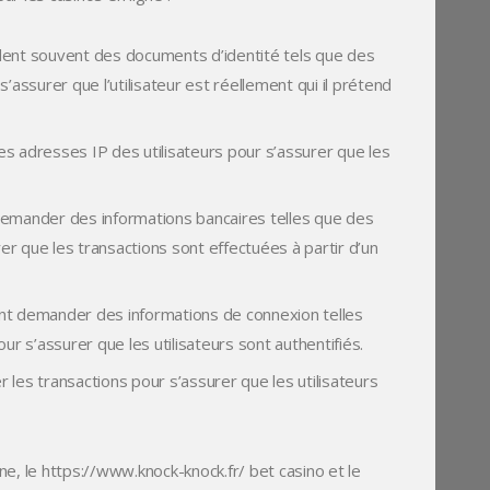
ndent souvent des documents d’identité tels que des
assurer que l’utilisateur est réellement qui il prétend
 les adresses IP des utilisateurs pour s’assurer que les
 demander des informations bancaires telles que des
r que les transactions sont effectuées à partir d’un
vent demander des informations de connexion telles
 s’assurer que les utilisateurs sont authentifiés.
er les transactions pour s’assurer que les utilisateurs
ne, le https://www.knock-knock.fr/ bet casino et le