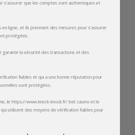
our s’assurer que les comptes sont authentiques et
os en ligne, et ils prennent des mesures pour s’assurer
ont protégées.
garantir la sécurité des transactions et des
rification fiables et qui a une bonne réputation pour
sonnelles sont protégées.
ne, le https://www.knock-knock.fr/ bet casino et le
ui utilisent des moyens de vérification fiables pour