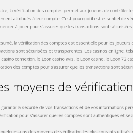
utre, la vérification des comptes permet aux joueurs de contrôler le
lement attribués à leur compte. C’est pourquoi il est essentiel de 
encer à jouer pour s’assurer que les transactions sont sécurisées
ésumé, la vérification des comptes est essentielle pour les joueurs 
sactions sont sécurisées et transparentes. Les casinos en ligne, tels 
 casino connexion, le Leon casino avis, le Leon casino, le Leon 72 ca
fication des comptes pour s’assurer que les transactions sont sécur
es moyens de vérificatio
 garantir la sécurité de vos transactions et de vos informations pers
érification pour s’assurer que les comptes sont authentiques et séc
i quelques-uns des moyens de vérification les plus courants utilisés p