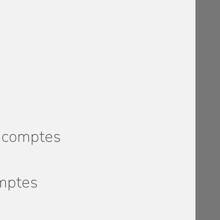
s comptes
omptes