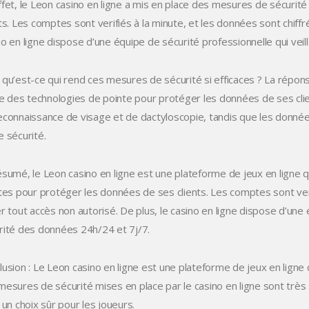
ffet, le Leon casino en ligne a mis en place des mesures de sécurit
nts. Les comptes sont verifiés à la minute, et les données sont chiffr
no en ligne dispose d’une équipe de sécurité professionnelle qui veil
 qu’est-ce qui rend ces mesures de sécurité si efficaces ? La réponse
ise des technologies de pointe pour protéger les données de ses cli
econnaissance de visage et de dactyloscopie, tandis que les données
e sécurité.
ésumé, le Leon casino en ligne est une plateforme de jeux en ligne 
ctes pour protéger les données de ses clients. Les comptes sont veri
r tout accès non autorisé. De plus, le casino en ligne dispose d’une é
rité des données 24h/24 et 7j/7.
lusion : Le Leon casino en ligne est une plateforme de jeux en ligne 
mesures de sécurité mises en place par le casino en ligne sont très s
 un choix sûr pour les joueurs.