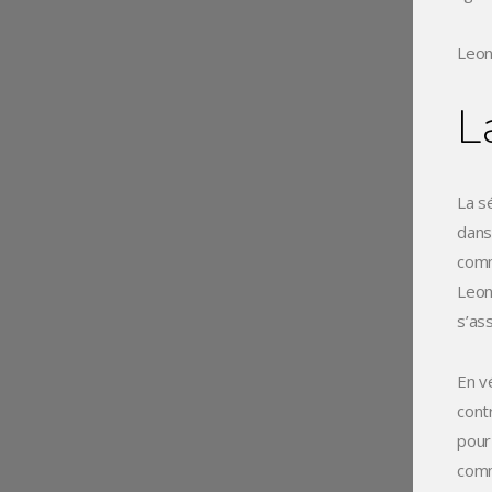
Leon 
L
La s
dans
comm
Leon
s’as
En v
cont
pour 
comm