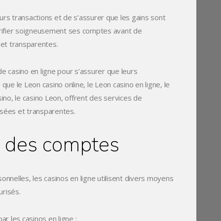
urs transactions et de s’assurer que les gains sont
vérifier soigneusement ses comptes avant de
 et transparentes.
de casino en ligne pour s’assurer que leurs
que le Leon casino online, le Leon casino en ligne, le
sino, le casino Leon, offrent des services de
isées et transparentes.
n des comptes
onnelles, les casinos en ligne utilisent divers moyens
urisés.
ar les casinos en ligne :