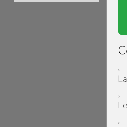
С
La
Le