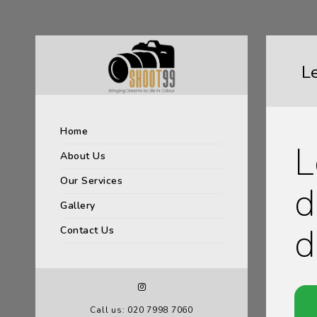
Le
Home
L
About Us
Our Services
d
Gallery
d
Contact Us
Call us: 020 7998 7060