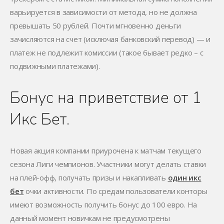
варьируется в зависимости от метода, но не должна
превышать 50 рублей.
Почти мгновенно деньги
зачисляются на счет (исключая банковский перевод) — и
платеж не подлежит комиссии (такое бывает редко – с
подвижными платежами).
Бонус на приветствие от 1
Икс Бет.
Новая акция компании приурочена к матчам текущего
сезона Лиги чемпионов. Участники могут делать ставки
на плей-офф, получать призы и накапливать
один икс
бет
очки активности. По средам пользователи конторы
имеют возможность получить бонус до 100 евро. На
данный момент новичкам не предусмотрены