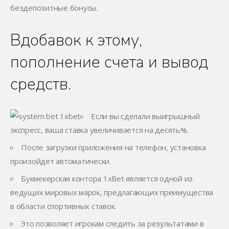
бездепозитные бонусы.
Вдобавок к этому,
пополнение счета и вывод
средств.
Если вы сделали выигрышный
экспресс, ваша ставка увеличивается на десять%.
После загрузки приложения на телефон, установка
произойдет автоматически.
Букмекерская контора 1xBet является одной из
ведущих мировых марок, предлагающих преимущества
в области спортивных ставок.
Это позволяет игрокам следить за результатами в