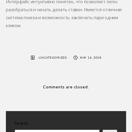
Интерфейс интуитивно понятен, что позволяет легко
разобраться и начать делать ставки. Имеется отличная
система поиска и возможность заключать пари одним
кликом.
UNCATEGORIZED
MAY 14, 2026
Comments are closed.
Search