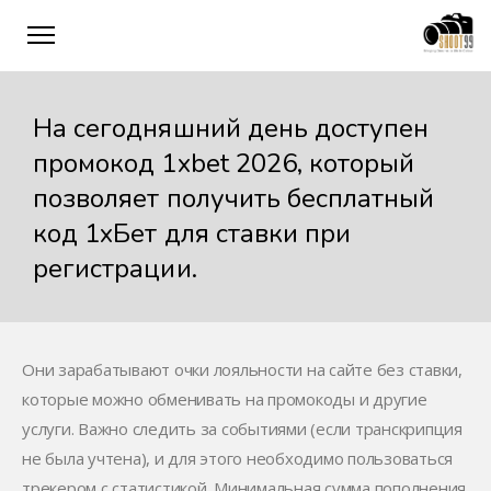
На сегодняшний день доступен
промокод 1xbet 2026, который
позволяет получить бесплатный
код 1хБет для ставки при
регистрации.
Они зарабатывают очки лояльности на сайте без ставки,
которые можно обменивать на промокоды и другие
услуги. Важно следить за событиями (если транскрипция
не была учтена), и для этого необходимо пользоваться
трекером с статистикой. Минимальная сумма пополнения