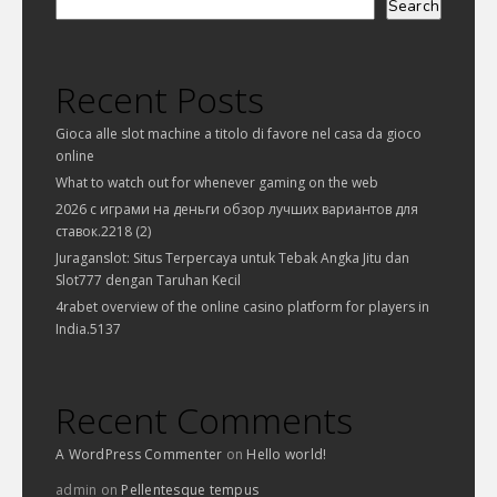
Search
Recent Posts
Gioca alle slot machine a titolo di favore nel casa da gioco
online
What to watch out for whenever gaming on the web
2026 с играми на деньги обзор лучших вариантов для
ставок.2218 (2)
Juraganslot: Situs Terpercaya untuk Tebak Angka Jitu dan
Slot777 dengan Taruhan Kecil
4rabet overview of the online casino platform for players in
India.5137
Recent Comments
A WordPress Commenter
on
Hello world!
admin
on
Pellentesque tempus