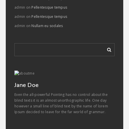
admin
on
Pellentesque tempus
admin
on
Pellentesque tempus
admin
on
Nullam eu sodales
Jane Doe
Even the all-powerful Pointing has no control about the
blind texts it is an almost unorthographic life. One day
however a small line of blind text by the name of lorem
Ipsum decided to leave for the far world of grammar.