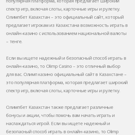
популярная платформа, которая предлагает широкий
спектр игр, включая слоты, карточные игры и рулетку.
Олимпбет Казахстан – это официальный сайт, который
предлагает игрокам из Казахстана возможность играть в
онлайн-казино с использованием национальной валюты
– тенге.
Если вы ищете надежный и безопасный способ играть в
онлайн-казино, то Olimp Casino – это отличный выбор
для вас. Олимп казино официальный сайт в Казахстане –
это популярная платформа, которая предлагает широкий
спектр игр, включая слоты, карточные игры и рулетку.
Олимпбет Казахстан также предлагает различные
бонусы и акции, чтобы помочь вам начать играть и
наслаждаться игрой. Если вы ищете надежный и
безопасный способ играть в онлайн-казино, то Olimp