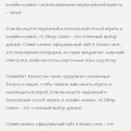
онлайн-казино с использованием национальной валюты
– тенге.
Если вы ищете надежный и безопасный способ играть в
онлайн-казино, то Olimp Casino – это отличный выбор
для вас. Олимп казино официальный сайт в Казахстане –
это популярная платформа, которая предлагает широкий
спектр игр, включая слоты, карточные игры и рулетку.
Олимпбет Казахстан также предлагает различные
бонусы и акции, чтобы помочь вам начать играть и
наслаждаться игрой. Если вы ищете надежный и
безопасный способ играть в онлайн-казино, то Olimp
Casino – это отличный выбор для вас.
Олимп казино официальный сайт в Казахстане – это