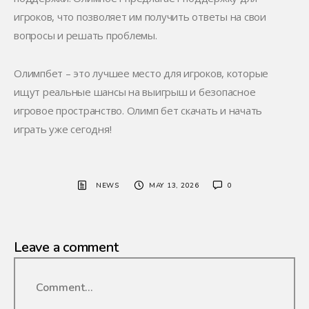
игроков, что позволяет им получить ответы на свои
вопросы и решать проблемы.
Олимпбет – это лучшее место для игроков, которые
ищут реальные шансы на выигрыш и безопасное
игровое пространство. Олимп бет скачать и начать
играть уже сегодня!
NEWS
MAY 13, 2026
0
Leave a comment
Comment