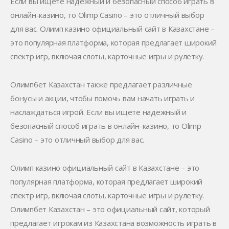
Если вы ищете надежный и безопасный способ играть в
онлайн-казино, то Olimp Casino – это отличный выбор
для вас. Олимп казино официальный сайт в Казахстане –
это популярная платформа, которая предлагает широкий
спектр игр, включая слоты, карточные игры и рулетку.
Олимпбет Казахстан также предлагает различные
бонусы и акции, чтобы помочь вам начать играть и
наслаждаться игрой. Если вы ищете надежный и
безопасный способ играть в онлайн-казино, то Olimp
Casino – это отличный выбор для вас.
Олимп казино официальный сайт в Казахстане – это
популярная платформа, которая предлагает широкий
спектр игр, включая слоты, карточные игры и рулетку.
Олимпбет Казахстан – это официальный сайт, который
предлагает игрокам из Казахстана возможность играть в