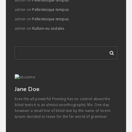
admin
on
Pellentesque tempus
admin
on
Pellentesque tempus
admin
on
Pellentesque tempus
admin
on
Nullam eu sodales
Jane Doe
Even the all-powerful Pointing has no control about the
blind texts it is an almost unorthographic life. One day
however a small line of blind text by the name of lorem
Ipsum decided to leave for the far world of grammar.