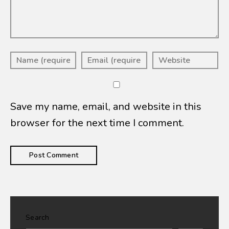
Save my name, email, and website in this
browser for the next time I comment.
Search