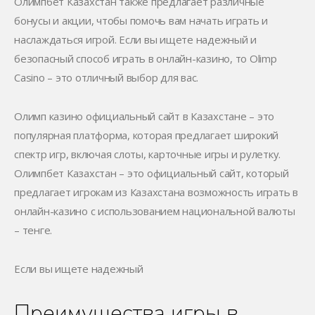
Олимпбет Казахстан также предлагает различные
бонусы и акции, чтобы помочь вам начать играть и
наслаждаться игрой. Если вы ищете надежный и
безопасный способ играть в онлайн-казино, то Olimp
Casino – это отличный выбор для вас.
Олимп казино официальный сайт в Казахстане – это
популярная платформа, которая предлагает широкий
спектр игр, включая слоты, карточные игры и рулетку.
Олимпбет Казахстан – это официальный сайт, который
предлагает игрокам из Казахстана возможность играть в
онлайн-казино с использованием национальной валюты
– тенге.
Если вы ищете надежный
Преимущества игры в