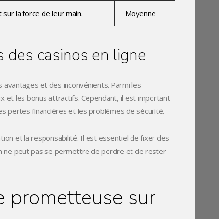
 sur la force de leur main.
Moyenne
s des casinos en ligne
s avantages et des inconvénients. Parmi les
ux et les bonus attractifs. Cependant, il est important
les pertes financières et les problèmes de sécurité.
on et la responsabilité. Il est essentiel de fixer des
’on ne peut pas se permettre de perdre et de rester
e prometteuse sur