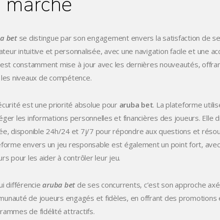
e marché
a bet
se distingue par son engagement envers la satisfaction de se
sateur intuitive et personnalisée, avec une navigation facile et une ac
 est constamment mise à jour avec les dernières nouveautés, offrant
 les niveaux de compétence.
écurité est une priorité absolue pour
aruba bet
. La plateforme util
éger les informations personnelles et financières des joueurs. Elle
ée, disponible 24h/24 et 7j/7 pour répondre aux questions et réso
eforme envers un jeu responsable est également un point fort, avec 
rs pour les aider à contrôler leur jeu.
ui différencie
aruba bet
de ses concurrents, c’est son approche axée
unauté de joueurs engagés et fidèles, en offrant des promotions 
rammes de fidélité attractifs.