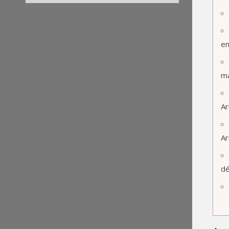
en
m
Ar
Ar
dé