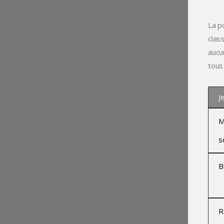
La p
clas
aucu
tous
J
M
s
B
R