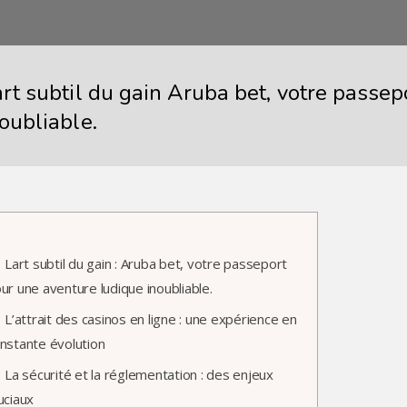
art subtil du gain Aruba bet, votre passe
oubliable.
Lart subtil du gain : Aruba bet, votre passeport
ur une aventure ludique inoubliable.
L’attrait des casinos en ligne : une expérience en
nstante évolution
La sécurité et la réglementation : des enjeux
uciaux