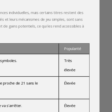
nces individuelles, mais certains titres restent des
iés et leurs mécanismes de jeu simples, sont sans
t de gains potentiels, ce qui les rend accessibles à
Popularité
 symboles.
Très
élevée
ore proche de 21 sans le
Élevée
e va s’arrêter.
Élevée