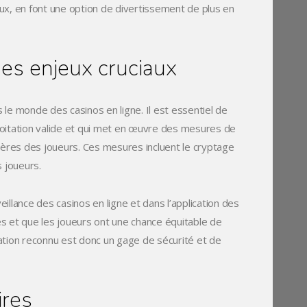
eux, en font une option de divertissement de plus en
des enjeux cruciaux
le monde des casinos en ligne. Il est essentiel de
ploitation valide et qui met en œuvre des mesures de
ières des joueurs. Ces mesures incluent le cryptage
s joueurs.
llance des casinos en ligne et dans l’application des
res et que les joueurs ont une chance équitable de
ation reconnu est donc un gage de sécurité et de
ires