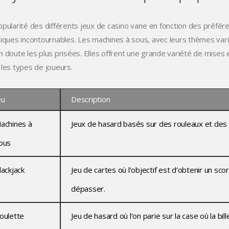
opularité des différents jeux de casino varie en fonction des préfére
siques incontournables. Les machines à sous, avec leurs thèmes var
n doute les plus prisées. Elles offrent une grande variété de mises e
 les types de joueurs.
eu
Description
achines à
Jeux de hasard basés sur des rouleaux et des
ous
lackjack
Jeu de cartes où l’objectif est d’obtenir un sc
dépasser.
oulette
Jeu de hasard où l’on parie sur la case où la bill