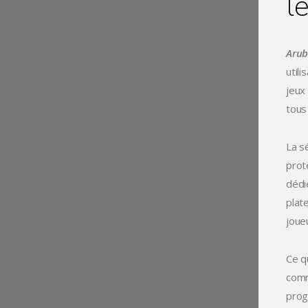
l
Arub
utili
jeux
tous
La s
prot
dédi
plat
joueu
Ce q
comm
prog