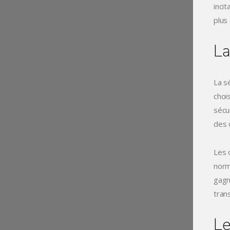
inci
plus
La
La s
choi
sécu
des d
Les 
norm
gagn
tran
Le