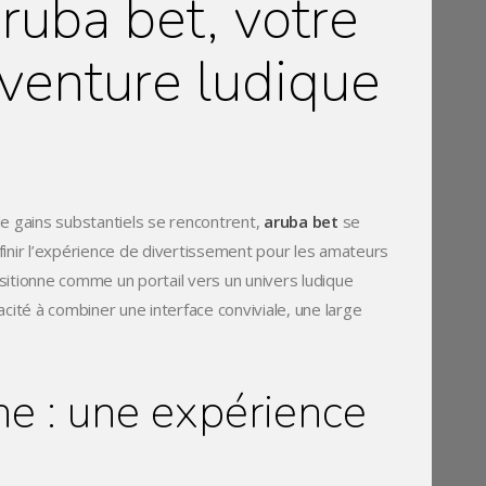
Aruba bet, votre
venture ludique
 de gains substantiels se rencontrent,
aruba bet
se
nir l’expérience de divertissement pour les amateurs
ositionne comme un portail vers un univers ludique
pacité à combiner une interface conviviale, une large
gne : une expérience