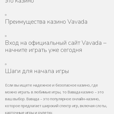
это казино
Преимущества казино Vavada
Вход на официальный сайт Vavada –
начните играть уже сегодня
Шаги для начала игры
Если вы ищете надежное и безопасное казино, где
можно играть в любимые игры, то Вавада казино – это
ваш выбор. Вавада – это популярное онлайн-казино,
которое предлагает широкий спектр игр, включая слоты,
карточные игры и рулетку.