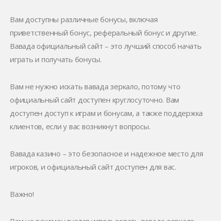
Вам доступны различные бонусы, включая
приветственный бонус, реферальный бонус и другие.
Вавада официальный сайт – это лучший способ начать
играть и получать бонусы.
Вам не нужно искать вавада зеркало, потому что
официальный сайт доступен круглосуточно. Вам
доступен доступ к играм и бонусам, а также поддержка
клиентов, если у вас возникнут вопросы.
Вавада казино – это безопасное и надежное место для
игроков, и официальный сайт доступен для вас.
Важно!