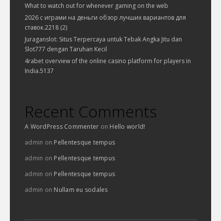
What to watch out for whenever gaming on the web
2026 с играми на деньги обзор лучших вариантов для
ставок.2218 (2)
Juraganslot: Situs Terpercaya untuk Tebak Angka Jitu dan
Slot777 dengan Taruhan Kecil
4rabet overview of the online casino platform for players in
India.5137
Recent Comments
A WordPress Commenter
on
Hello world!
admin
on
Pellentesque tempus
admin
on
Pellentesque tempus
admin
on
Pellentesque tempus
admin
on
Nullam eu sodales