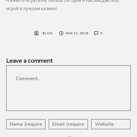
Начните играть на Vavada сегодня и наслаждайтесь
игрой в лучшем казино!
BLOG
MAY 11, 2026
0
Leave a comment
Comment