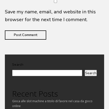
Save my name, email, and website in this
browser for the next time I comment.
Search
Search
Recent Posts
Gioca alle slot machine a titolo di favore nel casa da gioco
online