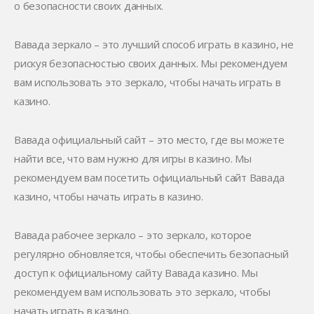
о безопасности своих данных.
Вавада зеркало – это лучший способ играть в казино, не
рискуя безопасностью своих данных. Мы рекомендуем
вам использовать это зеркало, чтобы начать играть в
казино.
Вавада официальный сайт – это место, где вы можете
найти все, что вам нужно для игры в казино. Мы
рекомендуем вам посетить официальный сайт Вавада
казино, чтобы начать играть в казино.
Вавада рабочее зеркало – это зеркало, которое
регулярно обновляется, чтобы обеспечить безопасный
доступ к официальному сайту Вавада казино. Мы
рекомендуем вам использовать это зеркало, чтобы
начать играть в казино.