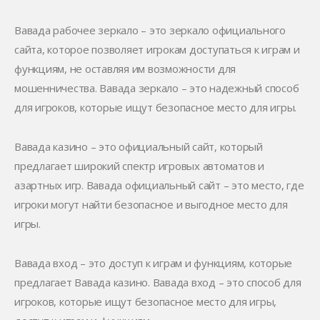
Вавада рабочее зеркало – это зеркало официального
сайта, которое позволяет игрокам доступаться к играм и
функциям, не оставляя им возможности для
мошенничества. Вавада зеркало – это надежный способ
для игроков, которые ищут безопасное место для игры.
Вавада казино – это официальный сайт, который
предлагает широкий спектр игровых автоматов и
азартных игр. Вавада официальный сайт – это место, где
игроки могут найти безопасное и выгодное место для
игры.
Вавада вход – это доступ к играм и функциям, которые
предлагает Вавада казино. Вавада вход – это способ для
игроков, которые ищут безопасное место для игры,