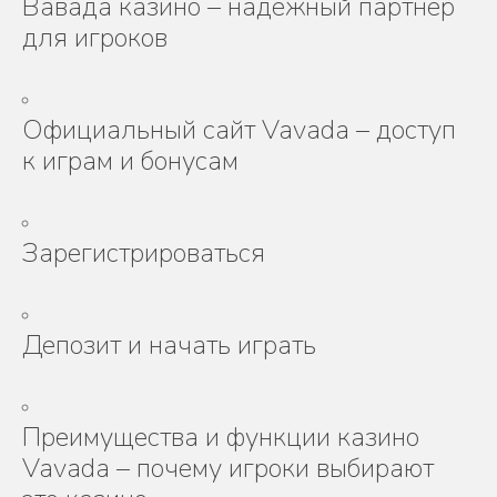
Вавада казино – надежный партнер
для игроков
Официальный сайт Vavada – доступ
к играм и бонусам
Зарегистрироваться
Депозит и начать играть
Преимущества и функции казино
Vavada – почему игроки выбирают