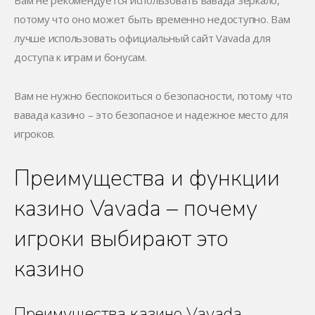
Вам не рекомендуется использовать вавада зеркало,
потому что оно может быть временно недоступно. Вам
лучше использовать официальный сайт Vavada для
доступа к играм и бонусам.
Вам не нужно беспокоиться о безопасности, потому что
вавада казино – это безопасное и надежное место для
игроков.
Преимущества и функции
казино Vavada – почему
игроки выбирают это
казино
Преимущества казино Vavada