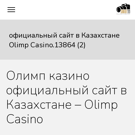
официальный сайт в Казахстане
Olimp Casino.13864 (2)
Олимп казино
официальный сайт в
Казахстане – Olimp
Casino