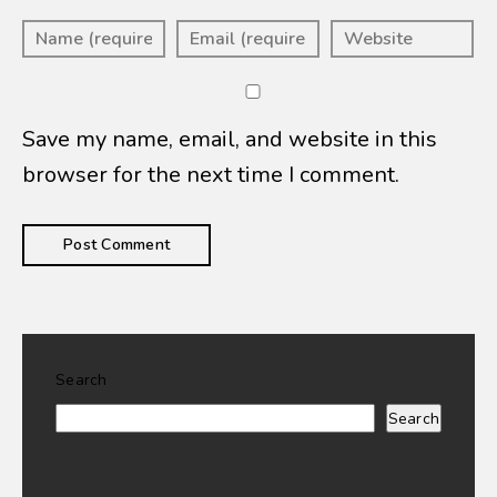
Save my name, email, and website in this
browser for the next time I comment.
Search
Search