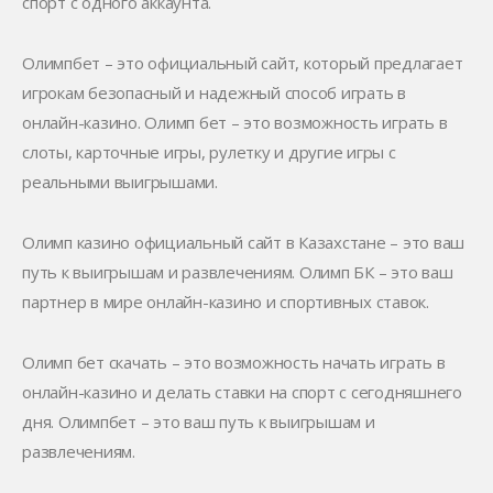
спорт с одного аккаунта.
Олимпбет – это официальный сайт, который предлагает
игрокам безопасный и надежный способ играть в
онлайн-казино. Олимп бет – это возможность играть в
слоты, карточные игры, рулетку и другие игры с
реальными выигрышами.
Олимп казино официальный сайт в Казахстане – это ваш
путь к выигрышам и развлечениям. Олимп БК – это ваш
партнер в мире онлайн-казино и спортивных ставок.
Олимп бет скачать – это возможность начать играть в
онлайн-казино и делать ставки на спорт с сегодняшнего
дня. Олимпбет – это ваш путь к выигрышам и
развлечениям.