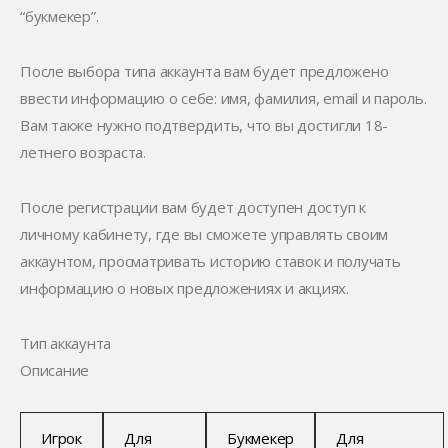
“букмекер”.
После выбора типа аккаунта вам будет предложено
ввести информацию о себе: имя, фамилия, email и пароль.
Вам также нужно подтвердить, что вы достигли 18-
летнего возраста.
После регистрации вам будет доступен доступ к
личному кабинету, где вы сможете управлять своим
аккаунтом, просматривать историю ставок и получать
информацию о новых предложениях и акциях.
Тип аккаунта
Описание
Игрок
Для
Букмекер
Для