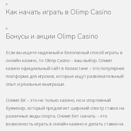
Как начать играть в Olimp Casino
Бонусы и акции Olimp Casino
Если вы ищете надежный и безопасный способ играть в
онлайн-казино, то Olimp Casino – ваш выбор. Олимп
казино официальный сайт в Казахстане – это популярная
платформа для игроков, которые ищут развлекательный
опыт и реальные выигрыши.
Олимп БК – это не только казино, но и спортивный
букмекер, который предлагает широкий спектр ставок на
различные виды спорта. Олимп бет скачать – это
возможность играть в онлайн-казино и делать ставки на