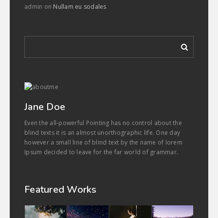
admin
on
Nullam eu sodales
Jane Doe
Even the all-powerful Pointing has no control about the
blind texts it is an almost unorthographic life. One day
however a small line of blind text by the name of lorem
Ipsum decided to leave for the far world of grammar.
Featured Works