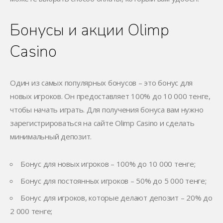
Бонусы и акции Olimp
Casino
Один из самых популярных бонусов – это бонус для
новых игроков. Он предоставляет 100% до 10 000 тенге,
чтобы начать играть. Для получения бонуса вам нужно
зарегистрироваться на сайте Olimp Casino и сделать
минимальный депозит.
Бонус для новых игроков – 100% до 10 000 тенге;
Бонус для постоянных игроков – 50% до 5 000 тенге;
Бонус для игроков, которые делают депозит – 20% до
2 000 тенге;