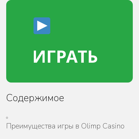
ИГРАТЬ
Содержимое
Преимущества игры в Olimp Casino