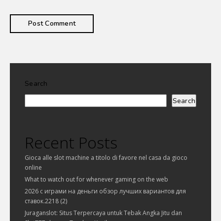
Search
Search
Recent Posts
Gioca alle slot machine a titolo di favore nel casa da gioco
online
What to watch out for whenever gaming on the web
2026 с играми на деньги обзор лучших вариантов для
ставок.2218 (2)
Juraganslot: Situs Terpercaya untuk Tebak Angka Jitu dan