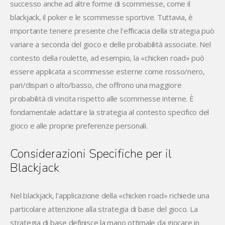
successo anche ad altre forme di scommesse, come il
blackjack, il poker e le scommesse sportive. Tuttavia, è
importante tenere presente che l’efficacia della strategia può
variare a seconda del gioco e delle probabilità associate. Nel
contesto della roulette, ad esempio, la «chicken road» può
essere applicata a scommesse esterne come rosso/nero,
pari/dispari o alto/basso, che offrono una maggiore
probabilità di vincita rispetto alle scommesse interne. È
fondamentale adattare la strategia al contesto specifico del
gioco e alle proprie preferenze personali.
Considerazioni Specifiche per il
Blackjack
Nel blackjack, l’applicazione della «chicken road» richiede una
particolare attenzione alla strategia di base del gioco. La
strategia di base definisce la mano ottimale da giocare in