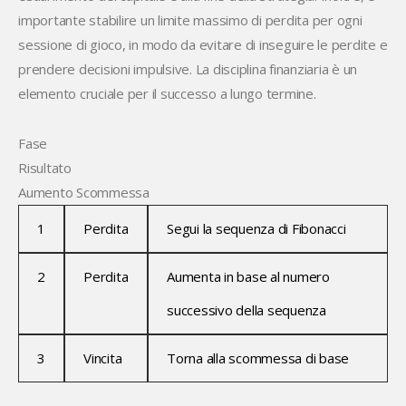
importante stabilire un limite massimo di perdita per ogni
sessione di gioco, in modo da evitare di inseguire le perdite e
prendere decisioni impulsive. La disciplina finanziaria è un
elemento cruciale per il successo a lungo termine.
Fase
Risultato
Aumento Scommessa
1
Perdita
Segui la sequenza di Fibonacci
2
Perdita
Aumenta in base al numero
successivo della sequenza
3
Vincita
Torna alla scommessa di base