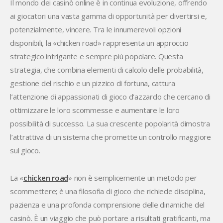
Il mondo dei casinò online è in continua evoluzione, offrendo
ai giocatori una vasta gamma di opportunità per divertirsi e,
potenzialmente, vincere. Tra le innumerevoli opzioni
disponibili, la «chicken road» rappresenta un approccio
strategico intrigante e sempre più popolare. Questa
strategia, che combina elementi di calcolo delle probabilità,
gestione del rischio e un pizzico di fortuna, cattura
l’attenzione di appassionati di gioco d’azzardo che cercano di
ottimizzare le loro scommesse e aumentare le loro
possibilità di successo. La sua crescente popolarità dimostra
l’attrattiva di un sistema che promette un controllo maggiore
sul gioco.
La «
chicken road
» non è semplicemente un metodo per
scommettere; è una filosofia di gioco che richiede disciplina,
pazienza e una profonda comprensione delle dinamiche del
casinò. È un viaggio che può portare a risultati gratificanti, ma