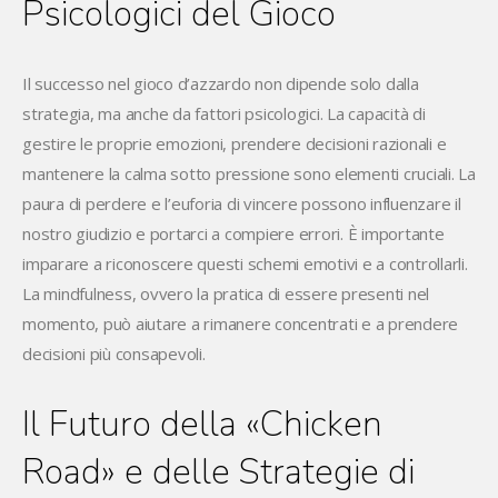
Psicologici del Gioco
Il successo nel gioco d’azzardo non dipende solo dalla
strategia, ma anche da fattori psicologici. La capacità di
gestire le proprie emozioni, prendere decisioni razionali e
mantenere la calma sotto pressione sono elementi cruciali. La
paura di perdere e l’euforia di vincere possono influenzare il
nostro giudizio e portarci a compiere errori. È importante
imparare a riconoscere questi schemi emotivi e a controllarli.
La mindfulness, ovvero la pratica di essere presenti nel
momento, può aiutare a rimanere concentrati e a prendere
decisioni più consapevoli.
Il Futuro della «Chicken
Road» e delle Strategie di