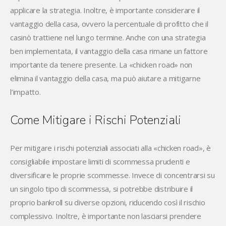
applicare la strategia. Inoltre, è importante considerare il
vantaggio della casa, ovvero la percentuale di profitto che il
casinò trattiene nel lungo termine. Anche con una strategia
ben implementata, il vantaggio della casa rimane un fattore
importante da tenere presente. La «chicken road» non
elimina il vantaggio della casa, ma può aiutare a mitigarne
l’impatto.
Come Mitigare i Rischi Potenziali
Per mitigare i rischi potenziali associati alla «chicken road», è
consigliabile impostare limiti di scommessa prudenti e
diversificare le proprie scommesse. Invece di concentrarsi su
un singolo tipo di scommessa, si potrebbe distribuire il
proprio bankroll su diverse opzioni, riducendo così il rischio
complessivo. Inoltre, è importante non lasciarsi prendere