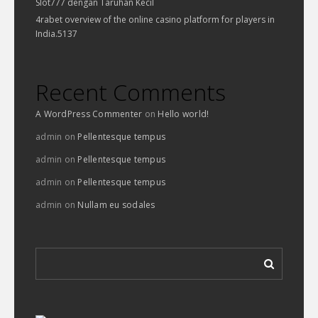
Slot777 dengan Taruhan Kecil
4rabet overview of the online casino platform for players in
India.5137
Recent Comments
A WordPress Commenter
on
Hello world!
admin
on
Pellentesque tempus
admin
on
Pellentesque tempus
admin
on
Pellentesque tempus
admin
on
Nullam eu sodales