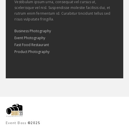
Vestibulum ipsum urna, consequat vel cursus ut,
scelerisque vel nisl. Suspendisse molestie facilisis dui, et
rutrum enim fermentum id. Curabitur tincidunt tellus sed
risus vulputate fringilla.
Business Photography
Event Photography
Fast Food Restaurant
Product Photography
Event Boss
©2025