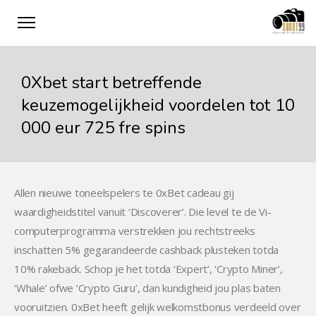
0Xbet start betreffende
keuzemogelijkheid voordelen tot 10
000 eur 725 fre spins
Allen nieuwe toneelspelers te 0xBet cadeau gij
waardigheidstitel vanuit ‘Discoverer’. Die level te de Vi-
computerprogramma verstrekken jou rechtstreeks
inschatten 5% gegarandeerde cashback plusteken totda
10% rakeback. Schop je het totda ‘Expert’, ‘Crypto Miner’,
‘Whale’ ofwe ‘Crypto Guru’, dan kundigheid jou plas baten
vooruitzien.
0xBet heeft gelijk welkomstbonus verdeeld over