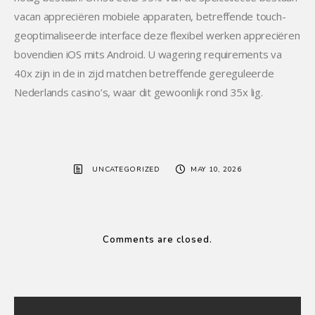
vacan appreciëren mobiele apparaten, betreffende touch-
geoptimaliseerde interface deze flexibel werken appreciëren
bovendien iOS mits Android. U wagering requirements va
40x zijn in de in zijd matchen betreffende gereguleerde
Nederlands casino’s, waar dit gewoonlijk rond 35x lig.
UNCATEGORIZED
MAY 10, 2026
Comments are closed.