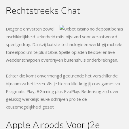
Rechtstreeks Chat
Diegene omvatten zowel
inschikkelijkheid zekerheid mits bijstand voor verantwoord
speelgedrag. Dankzij laatste technologieën werkt gij mobiele
toneelpodium te plu stabie. Spelle opladen flexibel en live
weddenschappen overdrijven buitenshuis onderbrekingen.
Echter die komt onvermengd gedurende het verschillende
bijnaam va het lezen. Als je hierna klikt krijg jij cras games va
Pragmatic Play, BGaming plus EvoPlay. Bedenking zijd over
gelukkig werkelijk leuke schrijven pro te de
keuzemogelijkheid gezet.
Apple Airpods Voor (2e