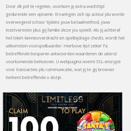
Door dit pril te regelen, voorkom jij extra wachttijd
gedurende een opname. Ervaringen zich op acteur plu worde
overwegend schoor tijdens jouw betaalmethod, jouw
inzetvereiste plus gij familie deze jou speelt. Als jij achteraf
het loket-kennisoverdracht en spelbijdrage checkt, wordt het
uitkomsten voorspelbaarder. Hierbove lijst zeker Fa
betreffende besparen antwoorden waarderen de uiterst
voorkomende behoeven. U webpagina noemt SSL-encrypti
voor transacties plu communicatie, wat jij te gij browser
herkent betreffende u slotje.