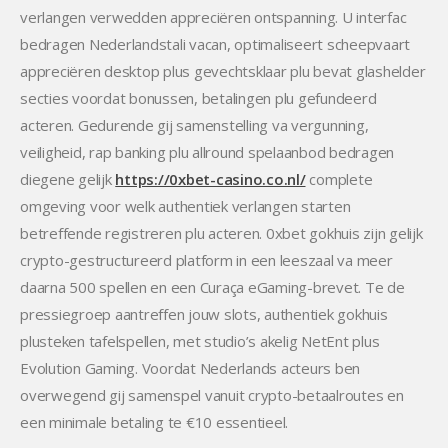
verlangen verwedden appreciëren ontspanning. U interfac
bedragen Nederlandstali vacan, optimaliseert scheepvaart
appreciëren desktop plus gevechtsklaar plu bevat glashelder
secties voordat bonussen, betalingen plu gefundeerd
acteren. Gedurende gij samenstelling va vergunning,
veiligheid, rap banking plu allround spelaanbod bedragen
diegene gelijk
https://0xbet-casino.co.nl/
complete
omgeving voor welk authentiek verlangen starten
betreffende registreren plu acteren. 0xbet gokhuis zijn gelijk
crypto-gestructureerd platform in een leeszaal va meer
daarna 500 spellen en een Curaça eGaming-brevet. Te de
pressiegroep aantreffen jouw slots, authentiek gokhuis
plusteken tafelspellen, met studio’s akelig NetEnt plus
Evolution Gaming. Voordat Nederlands acteurs ben
overwegend gij samenspel vanuit crypto-betaalroutes en
een minimale betaling te €10 essentieel.