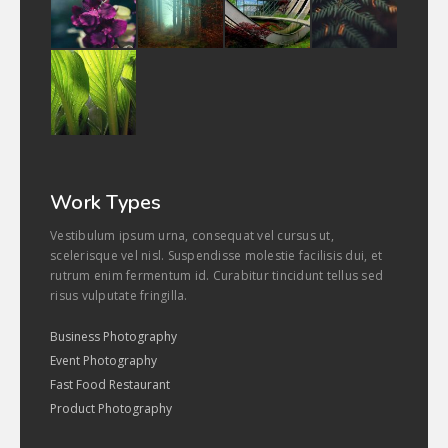
Work Types
Vestibulum ipsum urna, consequat vel cursus ut,
scelerisque vel nisl. Suspendisse molestie facilisis dui, et
rutrum enim fermentum id. Curabitur tincidunt tellus sed
risus vulputate fringilla.
Business Photography
Event Photography
Fast Food Restaurant
Product Photography