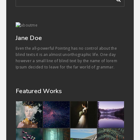
Jane Doe
Even the all-powerful Pointing has no control about the
blind texts it is an almost unorthographic life. One day
however a small line of blind text by the name of lorem
Ipsum decided to leave for the far world of grammar.
Featured Works