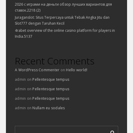
2026 с играми на деньги обзор лучших вариантов для
ставок.2218 (2)
Juraganslot: Situs Terpercaya untuk Tebak Angka Jitu dan
Slot777 dengan Taruhan Kecil
4rabet overview of the online casino platform for players in
India.5137
Recent Comments
A WordPress Commenter
on
Hello world!
admin
on
Pellentesque tempus
admin
on
Pellentesque tempus
admin
on
Pellentesque tempus
admin
on
Nullam eu sodales