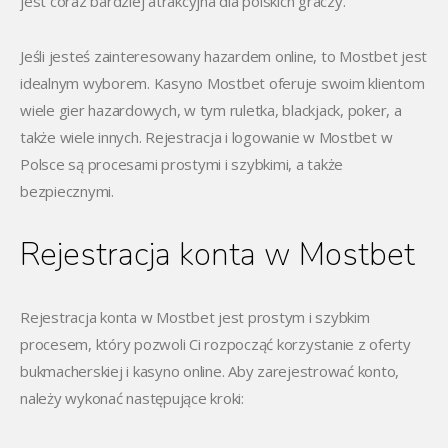
jest coraz bardziej atrakcyjna dla polskich graczy.
Jeśli jesteś zainteresowany hazardem online, to Mostbet jest
idealnym wyborem. Kasyno Mostbet oferuje swoim klientom
wiele gier hazardowych, w tym ruletka, blackjack, poker, a
także wiele innych. Rejestracja i logowanie w Mostbet w
Polsce są procesami prostymi i szybkimi, a także
bezpiecznymi.
Rejestracja konta w Mostbet
Rejestracja konta w Mostbet jest prostym i szybkim
procesem, który pozwoli Ci rozpocząć korzystanie z oferty
bukmacherskiej i kasyno online. Aby zarejestrować konto,
należy wykonać następujące kroki: