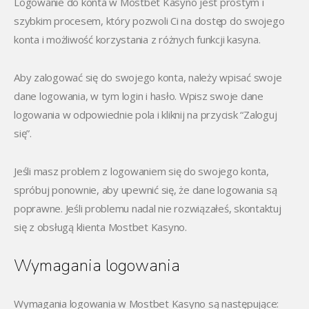
Logowanie do konta w Mostbet Kasyno jest prostym i
szybkim procesem, który pozwoli Ci na dostęp do swojego
konta i możliwość korzystania z różnych funkcji kasyna.
Aby zalogować się do swojego konta, należy wpisać swoje
dane logowania, w tym login i hasło. Wpisz swoje dane
logowania w odpowiednie pola i kliknij na przycisk “Zaloguj
się”.
Jeśli masz problem z logowaniem się do swojego konta,
spróbuj ponownie, aby upewnić się, że dane logowania są
poprawne. Jeśli problemu nadal nie rozwiązałeś, skontaktuj
się z obsługą klienta Mostbet Kasyno.
Wymagania logowania
Wymagania logowania w Mostbet Kasyno są następujące: