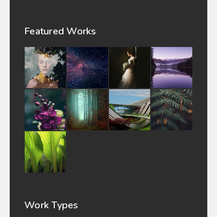
Featured Works
Work Types