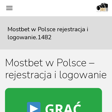
Mostbet w Polsce rejestracja i
logowanie.1482
Mostbet w Polsce –
rejestracja i logowanie
GRAĆ