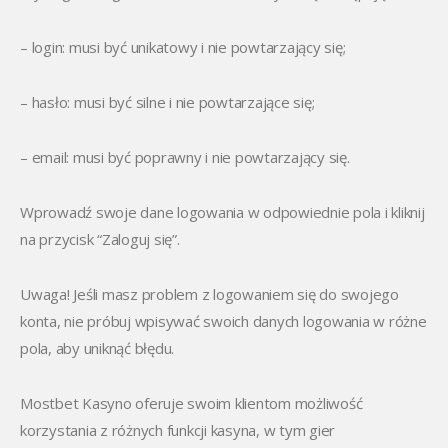
– login: musi być unikatowy i nie powtarzający się;
– hasło: musi być silne i nie powtarzające się;
– email: musi być poprawny i nie powtarzający się.
Wprowadź swoje dane logowania w odpowiednie pola i kliknij
na przycisk “Zaloguj się”.
Uwaga! Jeśli masz problem z logowaniem się do swojego
konta, nie próbuj wpisywać swoich danych logowania w różne
pola, aby uniknąć błędu.
Mostbet Kasyno oferuje swoim klientom możliwość
korzystania z różnych funkcji kasyna, w tym gier