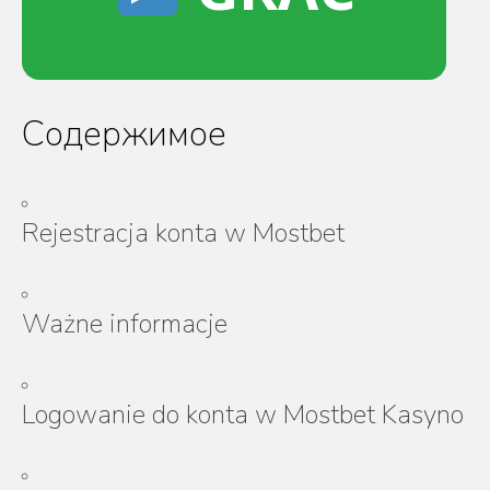
Содержимое
Rejestracja konta w Mostbet
Ważne informacje
Logowanie do konta w Mostbet Kasyno