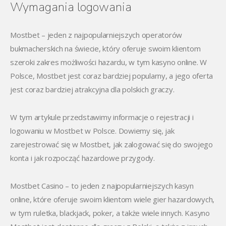
Wymagania logowania
Mostbet – jeden z najpopularniejszych operatorów
bukmacherskich na świecie, który oferuje swoim klientom
szeroki zakres możliwości hazardu, w tym kasyno online. W
Polsce, Mostbet jest coraz bardziej popularny, a jego oferta
jest coraz bardziej atrakcyjna dla polskich graczy.
W tym artykule przedstawimy informacje o rejestracji i
logowaniu w Mostbet w Polsce. Dowiemy się, jak
zarejestrować się w Mostbet, jak zalogować się do swojego
konta i jak rozpocząć hazardowe przygody.
Mostbet Casino – to jeden z najpopularniejszych kasyn
online, które oferuje swoim klientom wiele gier hazardowych,
w tym ruletka, blackjack, poker, a także wiele innych. Kasyno