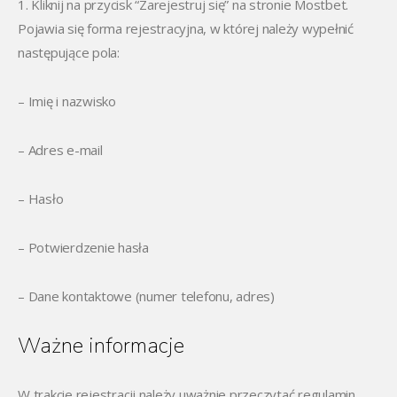
1. Kliknij na przycisk “Zarejestruj się” na stronie Mostbet.
Pojawia się forma rejestracyjna, w której należy wypełnić
następujące pola:
– Imię i nazwisko
– Adres e-mail
– Hasło
– Potwierdzenie hasła
– Dane kontaktowe (numer telefonu, adres)
Ważne informacje
W trakcie rejestracji należy uważnie przeczytać regulamin