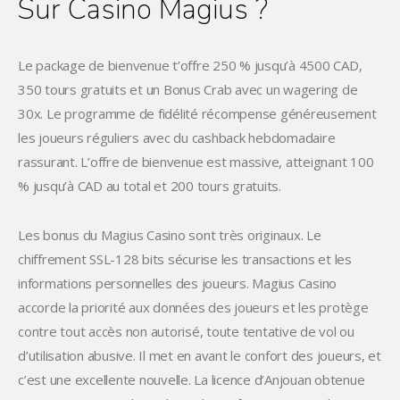
Sur Casino Magius ?
Le package de bienvenue t’offre 250 % jusqu’à 4500 CAD,
350 tours gratuits et un Bonus Crab avec un wagering de
30x. Le programme de fidélité récompense généreusement
les joueurs réguliers avec du cashback hebdomadaire
rassurant. L’offre de bienvenue est massive, atteignant 100
% jusqu’à CAD au total et 200 tours gratuits.
Les bonus du Magius Casino sont très originaux. Le
chiffrement SSL-128 bits sécurise les transactions et les
informations personnelles des joueurs. Magius Casino
accorde la priorité aux données des joueurs et les protège
contre tout accès non autorisé, toute tentative de vol ou
d’utilisation abusive. Il met en avant le confort des joueurs, et
c’est une excellente nouvelle. La licence d’Anjouan obtenue