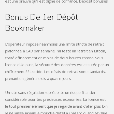
est une preuve qu’il est digne de confiance. Deposit bonuses
Bonus De 1er Dépôt
Bookmaker
L’opérateur impose néanmoins une limite stricte de retrait
plafonnée à CAD par semaine. J’ai testé un retrait en Bitcoin,
traité efficacement en moins de deux heures chrono. Sous
licence d’Anjouan, la sécurité des données est assurée par un
chiffrement SSL solide. Les délais de retrait sont standards,
prenant en général trois à quatre jours.
Un site sans régulation représente un risque financier
considérable pour tes précieuses économies. La licence est
le tout premier élément que je regarde avant d’aller plus loin.
Je ne laisse jamais le moindre détail au hasard quand j’évalue