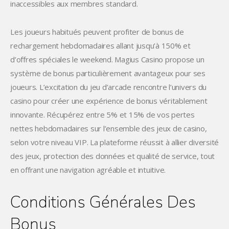
inaccessibles aux membres standard.
Les joueurs habitués peuvent profiter de bonus de
rechargement hebdomadaires allant jusqu’à 150% et
d’offres spéciales le weekend. Magius Casino propose un
système de bonus particulièrement avantageux pour ses
joueurs. L’excitation du jeu d’arcade rencontre l’univers du
casino pour créer une expérience de bonus véritablement
innovante. Récupérez entre 5% et 15% de vos pertes
nettes hebdomadaires sur l’ensemble des jeux de casino,
selon votre niveau VIP. La plateforme réussit à allier diversité
des jeux, protection des données et qualité de service, tout
en offrant une navigation agréable et intuitive.
Conditions Générales Des
Bonus