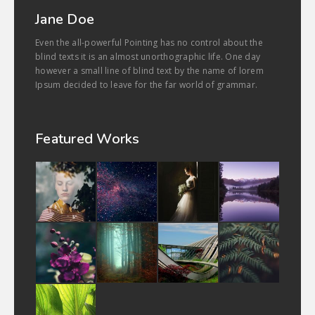
Jane Doe
Even the all-powerful Pointing has no control about the
blind texts it is an almost unorthographic life. One day
however a small line of blind text by the name of lorem
Ipsum decided to leave for the far world of grammar.
Featured Works