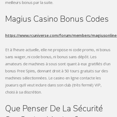
meilleurs bonus par la suite.
Magius Casino Bonus Codes
https://www.rcuniverse.com/forum/members/magiusonline
Et à l’heure actuelle, elle ne propose ni code promo, ni bonus
sans wager, ni code bonus, ni bonus sans dépôt. Les
amateurs de machines à sous sont quant à eux gratifiés d’un
bonus Free Spins, donnant droit à 50 tours gratuits sur des
machines sélectionnées. Le casino en ligne contacte les
joueurs qu’il veut inclure dans son club (très fermé) VIP,
choisi à sa discrétion.
Que Penser De La Sécurité