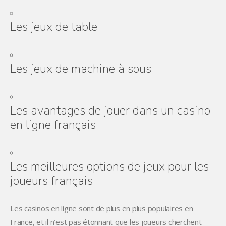
Les jeux de table
Les jeux de machine à sous
Les avantages de jouer dans un casino
en ligne français
Les meilleures options de jeux pour les
joueurs français
Les casinos en ligne sont de plus en plus populaires en
France, et il n’est pas étonnant que les joueurs cherchent