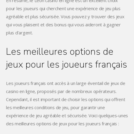
En résumé, le Leon casino en ligne est un excellent choix
pour les joueurs qui cherchent une expérience de jeu plus
agréable et plus sécurisée. Vous pouvez y trouver des jeux
qui vous plaisent et des bonus qui vous aideront à gagner
plus d’argent.
Les meilleures options de
jeux pour les joueurs français
Les joueurs français ont accès à un large éventail de jeux de
casino en ligne, proposés par de nombreux opérateurs.
Cependant, il est important de choisir les options qui offrent
les meilleures conditions de jeu, pour garantir une
expérience de jeu agréable et sécurisée. Voici quelques-unes
des meilleures options de jeux pour les joueurs français :