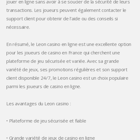
jouer en ligne sans avoir à se soucier de la sécurité de leurs
transactions. Les joueurs peuvent également contacter le
support client pour obtenir de l’aide ou des conseils si
nécessaire.
En résumé, le Leon casino en ligne est une excellente option
pour les joueurs de casino en France qui cherchent une
plateforme de jeu sécurisée et variée. Avec sa grande
variété de jeux, ses promotions régulières et son support
client disponible 24/7, le Leon casino est un choix populaire
parmi les joueurs de casino en ligne.
Les avantages du Leon casino :
• Plateforme de jeu sécurisée et fiable
• Grande variété de jeux de casino en ligne