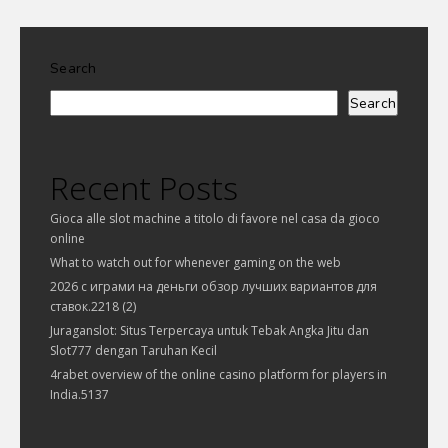
Search
Search
Recent Posts
Gioca alle slot machine a titolo di favore nel casa da gioco
online
What to watch out for whenever gaming on the web
2026 с играми на деньги обзор лучших вариантов для
ставок.2218 (2)
Juraganslot: Situs Terpercaya untuk Tebak Angka Jitu dan
Slot777 dengan Taruhan Kecil
4rabet overview of the online casino platform for players in
India.5137