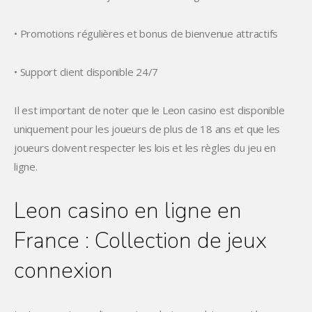
• Promotions régulières et bonus de bienvenue attractifs
• Support client disponible 24/7
Il est important de noter que le Leon casino est disponible
uniquement pour les joueurs de plus de 18 ans et que les
joueurs doivent respecter les lois et les règles du jeu en
ligne.
Leon casino en ligne en
France : Collection de jeux
connexion