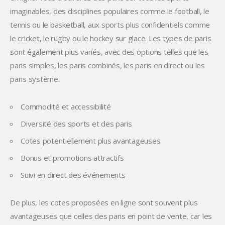
imaginables, des disciplines populaires comme le football, le
tennis ou le basketball, aux sports plus confidentiels comme
le cricket, le rugby ou le hockey sur glace. Les types de paris
sont également plus variés, avec des options telles que les
paris simples, les paris combinés, les paris en direct ou les
paris système.
Commodité et accessibilité
Diversité des sports et des paris
Cotes potentiellement plus avantageuses
Bonus et promotions attractifs
Suivi en direct des événements
De plus, les cotes proposées en ligne sont souvent plus
avantageuses que celles des paris en point de vente, car les