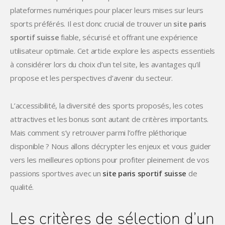
plateformes numériques pour placer leurs mises sur leurs
sports préférés. Il est donc crucial de trouver un
site paris
sportif suisse
fiable, sécurisé et offrant une expérience
utilisateur optimale. Cet article explore les aspects essentiels
à considérer lors du choix d’un tel site, les avantages qu’il
propose et les perspectives d’avenir du secteur.
L’accessibilité, la diversité des sports proposés, les cotes
attractives et les bonus sont autant de critères importants.
Mais comment s’y retrouver parmi l’offre pléthorique
disponible ? Nous allons décrypter les enjeux et vous guider
vers les meilleures options pour profiter pleinement de vos
passions sportives avec un
site paris sportif suisse
de
qualité.
Les critères de sélection d’un