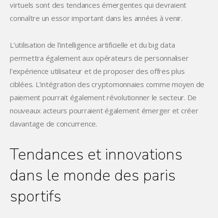
virtuels sont des tendances émergentes qui devraient
connaître un essor important dans les années à venir.
L’utilisation de l’intelligence artificielle et du big data
permettra également aux opérateurs de personnaliser
l’expérience utilisateur et de proposer des offres plus
ciblées. L’intégration des cryptomonnaies comme moyen de
paiement pourrait également révolutionner le secteur. De
nouveaux acteurs pourraient également émerger et créer
davantage de concurrence.
Tendances et innovations
dans le monde des paris
sportifs