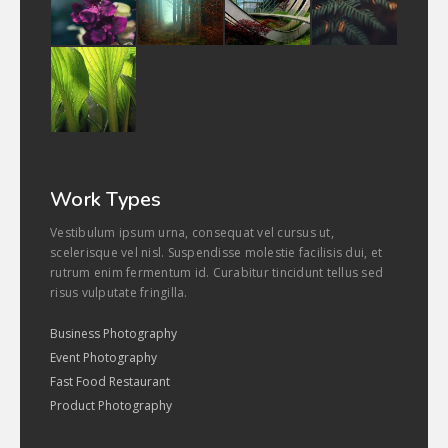
Work Types
Vestibulum ipsum urna, consequat vel cursus ut,
scelerisque vel nisl. Suspendisse molestie facilisis dui, et
rutrum enim fermentum id. Curabitur tincidunt tellus sed
risus vulputate fringilla.
Business Photography
Event Photography
Fast Food Restaurant
Product Photography