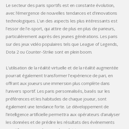
Le secteur des paris sportifs est en constante évolution,
avec l’émergence de nouvelles tendances et d’innovations
technologiques. L’un des aspects les plus intéressants est
l’essor de l’e-sport, qui attire de plus en plus de parieurs,
particulièrement auprès des jeunes générations. Les paris
sur des jeux vidéo populaires tels que League of Legends,
Dota 2 ou Counter-Strike sont en plein boom.
L’utilisation de la réalité virtuelle et de la réalité augmentée
pourrait également transformer l’expérience de pari, en
offrant aux joueurs une immersion plus complète dans
l’univers sportif. Les paris personnalisés, basés sur les
préférences et les habitudes de chaque joueur, sont
également une tendance forte. Le développement de
l’intelligence artificielle permettra aux opérateurs d’analyser
les données et de prédire les résultats des événements