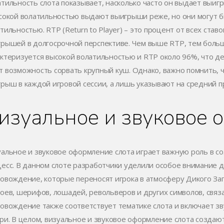
тильность слота показывает, насколько часто он выдает выиг
сокой волатильностью выдают выигрыши реже, но они могут бы
тильностью. RTP (Return to Player) – это процент от всех став
рышей в долгосрочной перспективе. Чем выше RTP, тем больш
ктеризуется высокой волатильностью и RTP около 96%, что де
 возможность сорвать крупный куш. Однако, важно помнить, 
рыш в каждой игровой сессии, а лишь указывают на средний п
изуальное и звуковое
альное и звуковое оформление слота играет важную роль в с
есс. В данном слоте разработчики уделили особое внимание д
овождение, которые переносят игрока в атмосферу Дикого За
оев, шерифов, лошадей, револьверов и других символов, связ
овождение также соответствует тематике слота и включает зву
ри. В целом, визуальное и звуковое оформление слота созда