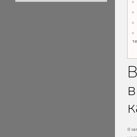
те
В
в
к
В ми