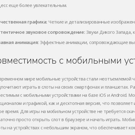
есс еще более увлекательным.
чественная графика:
Четкие и детализированные изображен
утентичное звуковое сопровождение:
Звуки Дикого Запада, 
лавная анимация:
Эффектные анимации, сопровождающие выи
овместимость с мобильными ус
временном мире мобильные устройства стали неотъемлемой ч
почитают играть в слоты на своих смартфонах и планшетах. Ра
естимым с мобильными устройствами на базе iOS и Android. М
ционалом и графикой, как и десктопная версия, что позволяет 
е время. Для игры на мобильном устройстве не требуется ск
аточно просто открыть слот в браузере и начать играть. Моби
ты на устройствах с небольшим экраном, что обеспечивает ко