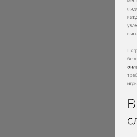
мест
выде
кажд
увле
высо
Погр
безо
онл
треб
игры
В
с