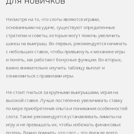
для новичков
Несмотря на то, что слоты являются играми,
основанными на удаче, существуют определенные
стратегии и советы, которые могут помочь увеличить
шансы на выигрыш. Во-первых, рекомендуется начинать
с небольших ставок, чтобы привыкнуть к механике игры
и понять, как работают бонусные функции. Во-вторых,
важно внимательно изучить таблицу выплат и
ознакомиться с правилами игры.
Не стоит гнаться за крупными выигрышами, играя на
высокой ставке. Лучше постепенно увеличивать ставку
по мере приобретения опыта и понимания особенностей
слота. Также рекомендуется устанавливать лимиты на
игру и не превышать их, чтобы избежать финансовых
потерь. Важно помнить, что слот – это прежде всего