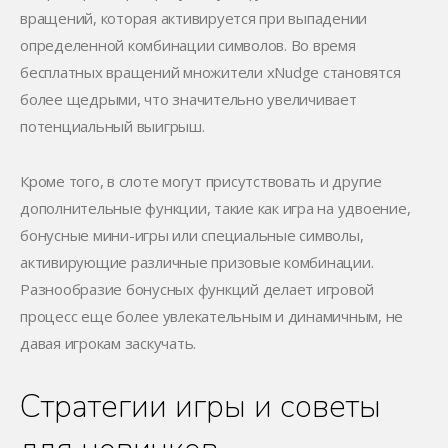
вращений, которая активируется при выпадении
определенной комбинации символов. Во время
бесплатных вращений множители xNudge становятся
более щедрыми, что значительно увеличивает
потенциальный выигрыш.
Кроме того, в слоте могут присутствовать и другие
дополнительные функции, такие как игра на удвоение,
бонусные мини-игры или специальные символы,
активирующие различные призовые комбинации.
Разнообразие бонусных функций делает игровой
процесс еще более увлекательным и динамичным, не
давая игрокам заскучать.
Стратегии игры и советы