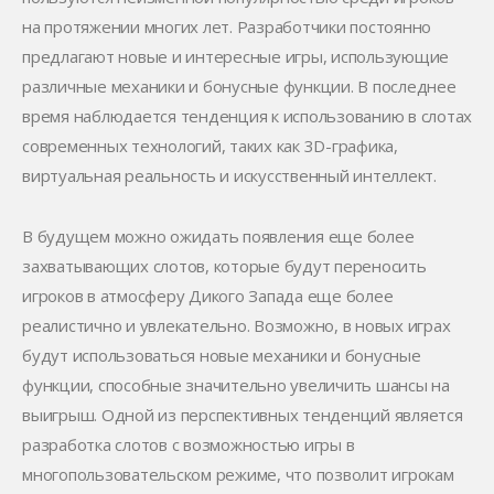
на протяжении многих лет. Разработчики постоянно
предлагают новые и интересные игры, использующие
различные механики и бонусные функции. В последнее
время наблюдается тенденция к использованию в слотах
современных технологий, таких как 3D-графика,
виртуальная реальность и искусственный интеллект.
В будущем можно ожидать появления еще более
захватывающих слотов, которые будут переносить
игроков в атмосферу Дикого Запада еще более
реалистично и увлекательно. Возможно, в новых играх
будут использоваться новые механики и бонусные
функции, способные значительно увеличить шансы на
выигрыш. Одной из перспективных тенденций является
разработка слотов с возможностью игры в
многопользовательском режиме, что позволит игрокам