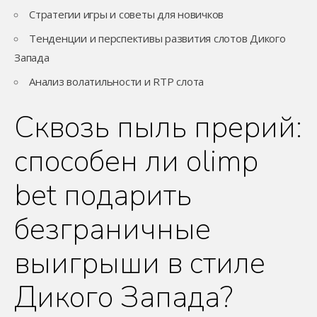
Стратегии игры и советы для новичков
Тенденции и перспективы развития слотов Дикого
Запада
Анализ волатильности и RTP слота
Сквозь пыль прерий:
способен ли olimp
bet подарить
безграничные
выигрыши в стиле
Дикого Запада?