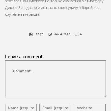
этот слот, вы сможете не только окунуться в атмосферу
Дикого Запада, но и испытать свою удачу в борьбе за
крупные выигрыши.
POST
MAY 6, 2026
0
Leave a comment
Comment