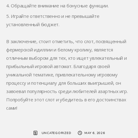
Обращайте внимание на бонусные функции.
Играйте ответственно и не превышайте
установленный бюджет.
В заключение, стоит отметить, что слот, посвященный
фермерской идиллии и белому кролику, является
отличным выбором для тех, кто ищет увлекательный и
прибыльный игровой автомат. Благодаря своей
уникальной тематике, привлекательному игровому
процессу и потенциалу для больших выигрышей, он
завоевал популярность среди любителей азартных игр.
Попробуйте этот слот и убедитесь в его достоинствах
сами!
UNCATEGORIZED
MAY 6, 2026