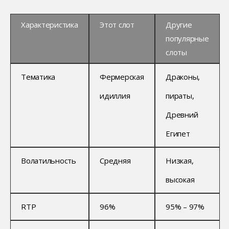
Характеристика
Этот слот
Другие
популярные
слоты
Тематика
Фермерская
Драконы,
идиллия
пираты,
Древний
Египет
Волатильность
Средняя
Низкая,
высокая
RTP
96%
95% – 97%