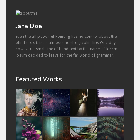
Jane Doe
Even the all-powerful Pointing has no control about the
blind texts it is an almost unorthographic life. One day
however a small line of blind text by the name of lorem
Ipsum decided to leave for the far world of grammar.
Featured Works