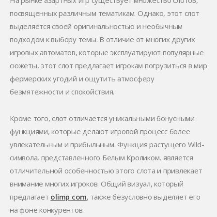
На рынке азартных игр существует множество слотов,
посвященных различным тематикам. Однако, этот слот
выделяется своей оригинальностью и необычным
подходом к выбору темы. В отличие от многих других
игровых автоматов, которые эксплуатируют популярные
сюжеты, этот слот предлагает игрокам погрузиться в мир
фермерских угодий и ощутить атмосферу
безмятежности и спокойствия.
Кроме того, слот отличается уникальными бонусными
функциями, которые делают игровой процесс более
увлекательным и прибыльным. Функция растущего Wild-
символа, представленного Белым Кроликом, является
отличительной особенностью этого слота и привлекает
внимание многих игроков. Общий визуал, который
предлагает
olimp com
, также безусловно выделяет его
на фоне конкурентов.