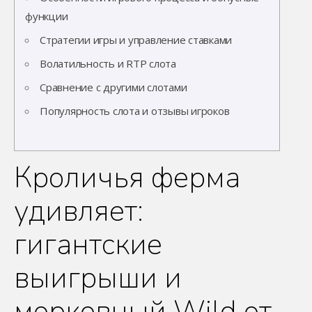
функции
Стратегии игры и управление ставками
Волатильность и RTP слота
Сравнение с другими слотами
Популярность слота и отзывы игроков
Кроличья ферма
удивляет:
гигантские
выигрыши и
морковный Wild от