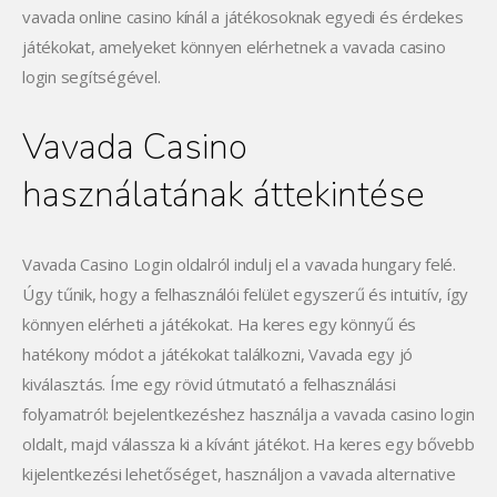
vavada online casino kínál a játékosoknak egyedi és érdekes
játékokat, amelyeket könnyen elérhetnek a vavada casino
login segítségével.
Vavada Casino
használatának áttekintése
Vavada Casino Login oldalról indulj el a vavada hungary felé.
Úgy tűnik, hogy a felhasználói felület egyszerű és intuitív, így
könnyen elérheti a játékokat. Ha keres egy könnyű és
hatékony módot a játékokat találkozni, Vavada egy jó
kiválasztás. Íme egy rövid útmutató a felhasználási
folyamatról: bejelentkezéshez használja a vavada casino login
oldalt, majd válassza ki a kívánt játékot. Ha keres egy bővebb
kijelentkezési lehetőséget, használjon a vavada alternative