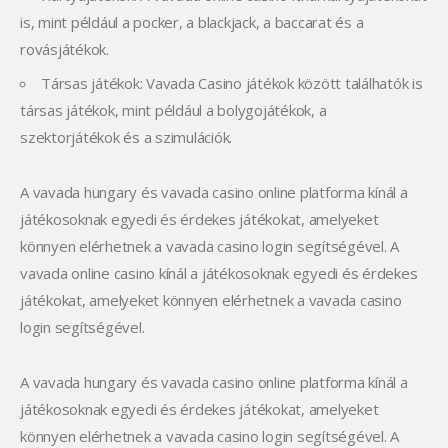
is, mint például a pocker, a blackjack, a baccarat és a
rovásjátékok.
Társas játékok: Vavada Casino játékok között találhatók is
társas játékok, mint például a bolygojátékok, a
szektorjátékok és a szimulációk.
A vavada hungary és vavada casino online platforma kínál a
játékosoknak egyedi és érdekes játékokat, amelyeket
könnyen elérhetnek a vavada casino login segítségével. A
vavada online casino kínál a játékosoknak egyedi és érdekes
játékokat, amelyeket könnyen elérhetnek a vavada casino
login segítségével.
A vavada hungary és vavada casino online platforma kínál a
játékosoknak egyedi és érdekes játékokat, amelyeket
könnyen elérhetnek a vavada casino login segítségével. A