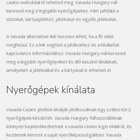
casino weboldalról teheted meg. Vavada Hungary-nál
keresed meg a legújabb nyerőgépeket, mint például a
slotokat, kartyajátékot, játékokat és egyéb játékokat.
A Vavada alternative link hasznos lehet, ha a fő oldal
meghiúsul. Ez a link segíted a játékokhoz és a kínálattal
kapcsolatos információkhoz. Vavada Hungary-nál keresed
meg a legjobb nyerőgépeket és élő kaszinó kínálatait,
amelyeket a játékokkal és a kártyával is érheted el.
Nyerőgépek kínálata
Vavada Casino játékok kínálják játékosoknak egy széles körű
nyerőgépek készletét. Vavada Hungary felhasználóknak
könnyen bejelentkezhetnek a vavada casino login oldalról, és
kezdenek keresni a saját nyerőképességükben. Vavada