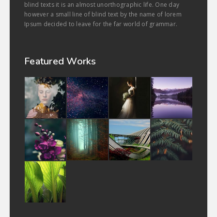
blind texts it is an almost unorthographic life. One day
however a small line of blind text by the name of lorem
Ipsum decided to leave for the far world of grammar.
Featured Works