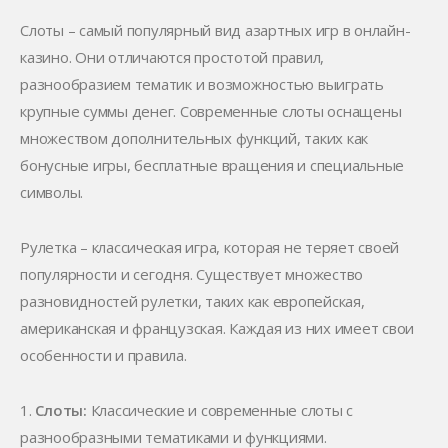
Слоты – самый популярный вид азартных игр в онлайн-
казино. Они отличаются простотой правил,
разнообразием тематик и возможностью выиграть
крупные суммы денег. Современные слоты оснащены
множеством дополнительных функций, таких как
бонусные игры, бесплатные вращения и специальные
символы.
Рулетка – классическая игра, которая не теряет своей
популярности и сегодня. Существует множество
разновидностей рулетки, таких как европейская,
американская и французская. Каждая из них имеет свои
особенности и правила.
Слоты:
Классические и современные слоты с
разнообразными тематиками и функциями.