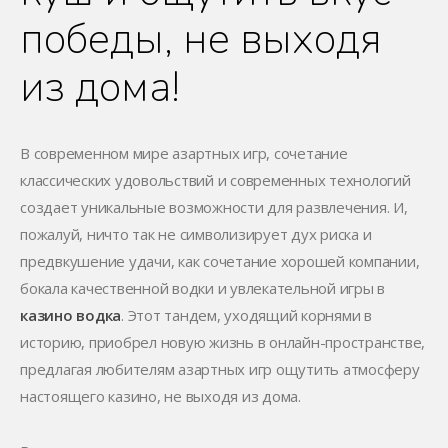
победы, не выходя
из дома!
В современном мире азартных игр, сочетание
классических удовольствий и современных технологий
создает уникальные возможности для развлечения. И,
пожалуй, ничто так не символизирует дух риска и
предвкушение удачи, как сочетание хорошей компании,
бокала качественной водки и увлекательной игры в
казино водка
. Этот тандем, уходящий корнями в
историю, приобрел новую жизнь в онлайн-пространстве,
предлагая любителям азартных игр ощутить атмосферу
настоящего казино, не выходя из дома.