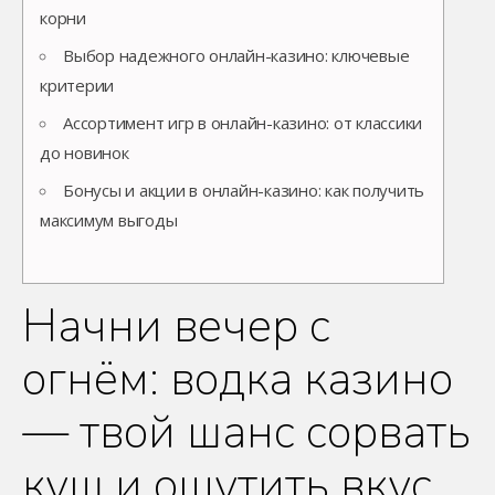
корни
Выбор надежного онлайн-казино: ключевые
критерии
Ассортимент игр в онлайн-казино: от классики
до новинок
Бонусы и акции в онлайн-казино: как получить
максимум выгоды
Начни вечер с
огнём: водка казино
— твой шанс сорвать
куш и ощутить вкус