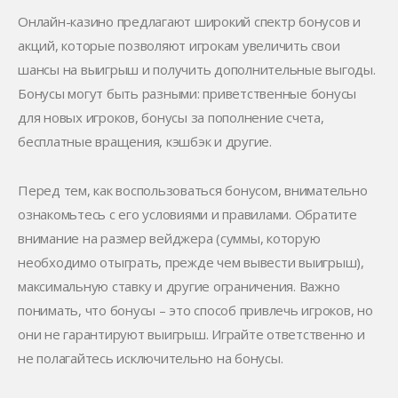
Онлайн-казино предлагают широкий спектр бонусов и
акций, которые позволяют игрокам увеличить свои
шансы на выигрыш и получить дополнительные выгоды.
Бонусы могут быть разными: приветственные бонусы
для новых игроков, бонусы за пополнение счета,
бесплатные вращения, кэшбэк и другие.
Перед тем, как воспользоваться бонусом, внимательно
ознакомьтесь с его условиями и правилами. Обратите
внимание на размер вейджера (суммы, которую
необходимо отыграть, прежде чем вывести выигрыш),
максимальную ставку и другие ограничения. Важно
понимать, что бонусы – это способ привлечь игроков, но
они не гарантируют выигрыш. Играйте ответственно и
не полагайтесь исключительно на бонусы.