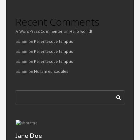
Recent Comments
A WordPress Commenter
on
Hello world!
admin
on
Pellentesque tempus
admin
on
Pellentesque tempus
admin
on
Pellentesque tempus
admin
on
Nullam eu sodales
Jane Doe