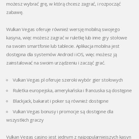
możesz wybrać grę, w którą chcesz zagrać, i rozpocząć
zabawę.
Wulkan Vegas oferuje również wersję mobilną swojego
kasyna, więc możesz zagrać w ruletkę lub inne gry stołowe
na swoim smartfonie lub tablecie. Aplikacja mobilna jest
dostępna dla systemów Android i iOS, więc możesz ją
zainstalować na swoim urządzeniu i zacząć grać.
Vulkan Vegas pl oferuje szeroki wybór gier stołowych
Ruletka europejska, amerykańska i francuska są dostępne
Blackjack, bakarat i poker są również dostępne
Vulkan Vegas bonusy i promocje są dostępne dla
wszystkich graczy
Vulkan Vegas casino jest jednym z najpopularniejszych kasyn