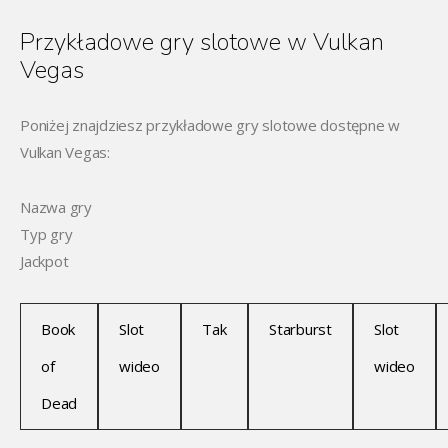
Przykładowe gry slotowe w Vulkan
Vegas
Poniżej znajdziesz przykładowe gry slotowe dostępne w
Vulkan Vegas:
Nazwa gry
Typ gry
Jackpot
Book
Slot
Tak
Starburst
Slot
of
wideo
wideo
Dead