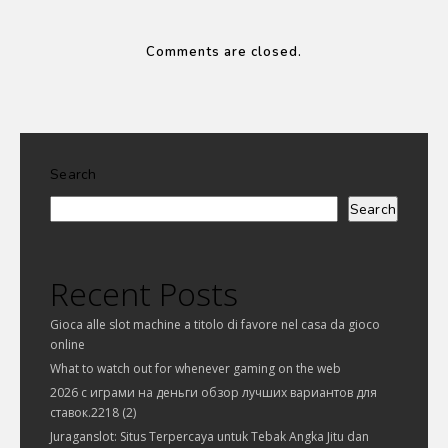
Comments are closed.
Search
Search
Recent Posts
Gioca alle slot machine a titolo di favore nel casa da gioco
online
What to watch out for whenever gaming on the web
2026 с играми на деньги обзор лучших вариантов для
ставок.2218 (2)
Juraganslot: Situs Terpercaya untuk Tebak Angka Jitu dan