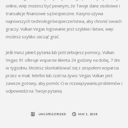
online, więc możesz być pewnym, że Twoje dane osobowe i
transakcje finansowe są bezpieczne. Kasyno używa
najnowszych technologii bezpieczeństwa, aby chronić swoich
graczy. Vulkan Vegas logowanie jest szybkie i łatwe, więc
możesz szybko zacząć grać.
Jeśli masz jakieś pytania lub potrzebujesz pomocy, Vulkan
Vegas 91 oferuje wsparcie klienta 24 godziny na dobę, 7 dni
w tygodniu. Możesz skontaktować się z zespołem wsparcia
przez e-mail, telefon lub czat na żywo. Vegas Vulkan jest
zawsze gotowy, aby pomóc Ci w rozwiązywaniu problemów i
odpowiedzi na Twoje pytania.
UNCATEGORIZED
MAY 2, 2026