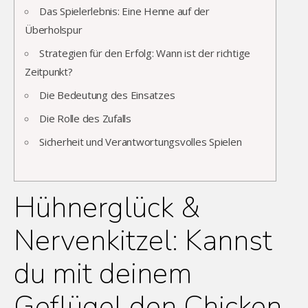
Das Spielerlebnis: Eine Henne auf der
Überholspur
Strategien für den Erfolg: Wann ist der richtige
Zeitpunkt?
Die Bedeutung des Einsatzes
Die Rolle des Zufalls
Sicherheit und Verantwortungsvolles Spielen
Hühnerglück &
Nervenkitzel: Kannst
du mit deinem
Geflügel den Chicken