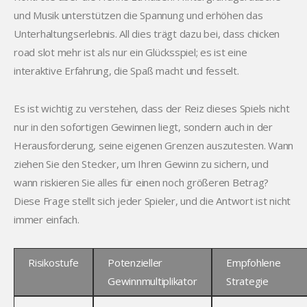
und Musik unterstützen die Spannung und erhöhen das
Unterhaltungserlebnis. All dies trägt dazu bei, dass chicken
road slot mehr ist als nur ein Glücksspiel; es ist eine
interaktive Erfahrung, die Spaß macht und fesselt.
Es ist wichtig zu verstehen, dass der Reiz dieses Spiels nicht
nur in den sofortigen Gewinnen liegt, sondern auch in der
Herausforderung, seine eigenen Grenzen auszutesten. Wann
ziehen Sie den Stecker, um Ihren Gewinn zu sichern, und
wann riskieren Sie alles für einen noch größeren Betrag?
Diese Frage stellt sich jeder Spieler, und die Antwort ist nicht
immer einfach.
Risikostufe
Potenzieller
Empfohlene
Gewinnmultiplikator
Strategie