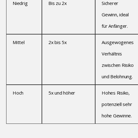
Niedrig
Bis zu 2x
Sicherer
Gewinn, ideal
für Anfänger.
Mittel
2x bis 5x
Ausgewogenes
Verhältnis
zwischen Risiko
und Belohnung.
Hoch
5x und höher
Hohes Risiko,
potenziell sehr
hohe Gewinne.