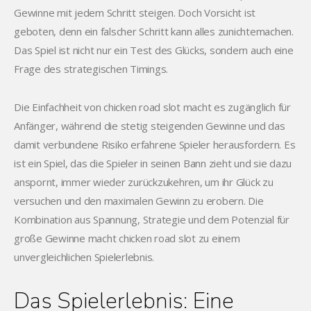
Gewinne mit jedem Schritt steigen. Doch Vorsicht ist
geboten, denn ein falscher Schritt kann alles zunichtemachen.
Das Spiel ist nicht nur ein Test des Glücks, sondern auch eine
Frage des strategischen Timings.
Die Einfachheit von chicken road slot macht es zugänglich für
Anfänger, während die stetig steigenden Gewinne und das
damit verbundene Risiko erfahrene Spieler herausfordern. Es
ist ein Spiel, das die Spieler in seinen Bann zieht und sie dazu
anspornt, immer wieder zurückzukehren, um ihr Glück zu
versuchen und den maximalen Gewinn zu erobern. Die
Kombination aus Spannung, Strategie und dem Potenzial für
große Gewinne macht chicken road slot zu einem
unvergleichlichen Spielerlebnis.
Das Spielerlebnis: Eine