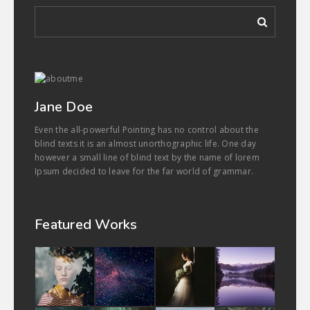
Jane Doe
Even the all-powerful Pointing has no control about the
blind texts it is an almost unorthographic life. One day
however a small line of blind text by the name of lorem
Ipsum decided to leave for the far world of grammar.
Featured Works