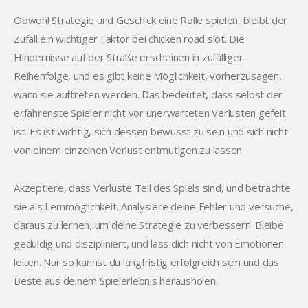
Obwohl Strategie und Geschick eine Rolle spielen, bleibt der
Zufall ein wichtiger Faktor bei chicken road slot. Die
Hindernisse auf der Straße erscheinen in zufälliger
Reihenfolge, und es gibt keine Möglichkeit, vorherzusagen,
wann sie auftreten werden. Das bedeutet, dass selbst der
erfahrenste Spieler nicht vor unerwarteten Verlusten gefeit
ist. Es ist wichtig, sich dessen bewusst zu sein und sich nicht
von einem einzelnen Verlust entmutigen zu lassen.
Akzeptiere, dass Verluste Teil des Spiels sind, und betrachte
sie als Lernmöglichkeit. Analysiere deine Fehler und versuche,
daraus zu lernen, um deine Strategie zu verbessern. Bleibe
geduldig und diszipliniert, und lass dich nicht von Emotionen
leiten. Nur so kannst du langfristig erfolgreich sein und das
Beste aus deinem Spielerlebnis herausholen.