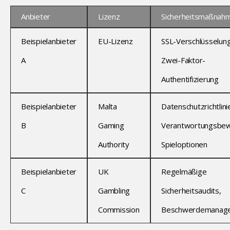
Anbieter
Lizenz
Sicherheitsmaßnah
Beispielanbieter
EU-Lizenz
SSL-Verschlüsselung
A
Zwei-Faktor-
Authentifizierung
Beispielanbieter
Malta
Datenschutzrichtlini
B
Gaming
Verantwortungsbe
Authority
Spieloptionen
Beispielanbieter
UK
Regelmäßige
C
Gambling
Sicherheitsaudits,
Commission
Beschwerdemanag