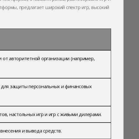
атформы, предлагает широкий спектр игр, высокий
от авторитетной организации (например,
 для защиты персональных и финансовых
ов, настольных игр и игр с живыми дилерами.
внесения и вывода средств.