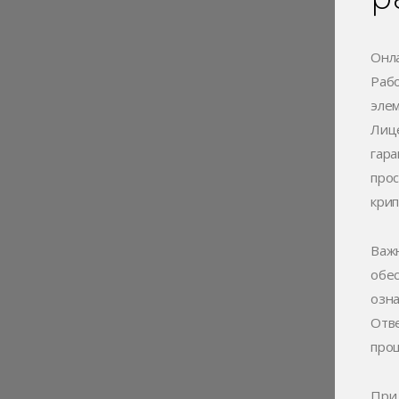
Онла
Рабо
элем
Лице
гара
прос
кри
Важн
обес
озна
Отве
проц
При 