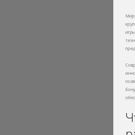
Мир 
круп
игры
техн
пре
Совр
инн
позв
бону
обес
Ч
р