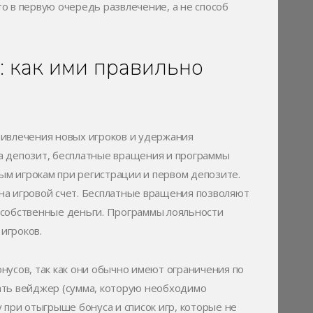
о в первую очередь развлечение, а не способ
: как ими правильно
ривлечения новых игроков и удержания
а депозит, бесплатные вращения и программы
м игрокам при регистрации и первом депозите.
на игровой счет. Бесплатные вращения позволяют
 собственные деньги. Программы лояльности
игроков.
нусов, так как они обычно имеют ограничения по
ать вейджер (сумма, которую необходимо
 при отыгрыше бонуса и список игр, которые не