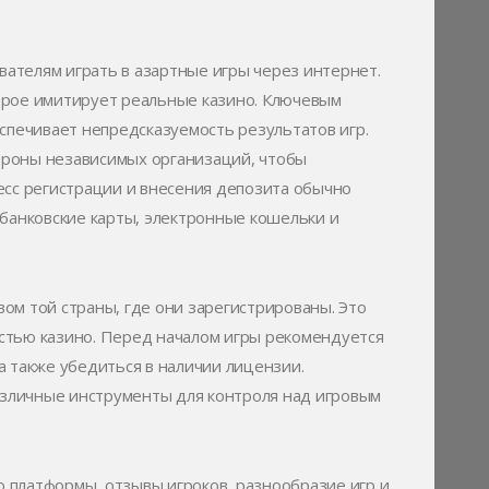
ателям играть в азартные игры через интернет.
орое имитирует реальные казино. Ключевым
еспечивает непредсказуемость результатов игр.
ороны независимых организаций, чтобы
есс регистрации и внесения депозита обычно
 банковские карты, электронные кошельки и
ом той страны, где они зарегистрированы. Это
стью казино. Перед началом игры рекомендуется
а также убедиться в наличии лицензии.
различные инструменты для контроля над игровым
 платформы, отзывы игроков, разнообразие игр и