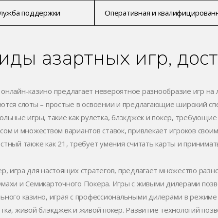
лужба поддержки
Оперативная и квалифицированн
иды азартных игр, дос
онлайн-казино предлагает невероятное разнообразие игр на 
ются слоты – простые в освоении и предлагающие широкий сп
ольные игры, такие как рулетка, блэкджек и покер, требующие
сом и множеством вариантов ставок, привлекает игроков свои
стный также как 21, требует умения считать карты и приним
р, игра для настоящих стратегов, предлагает множество разно
махи и Семикарточного Покера. Игры с живыми дилерами позв
ьного казино, играя с профессиональными дилерами в режиме 
тка, живой блэкджек и живой покер. Развитие технологий поз