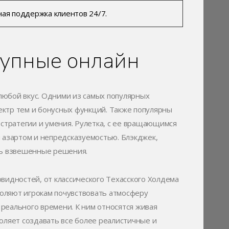
ая поддержка клиентов 24/7.
тупные онлайн
любой вкус. Одними из самых популярных
ектр тем и бонусных функций. Также популярны
 стратегии и умения. Рулетка, с ее вращающимся
м азартом и непредсказуемостью. Блэкджек,
ать взвешенные решения.
видностей, от классического Техасского Холдема
оляют игрокам почувствовать атмосферу
реального времени. К ним относятся живая
воляет создавать все более реалистичные и