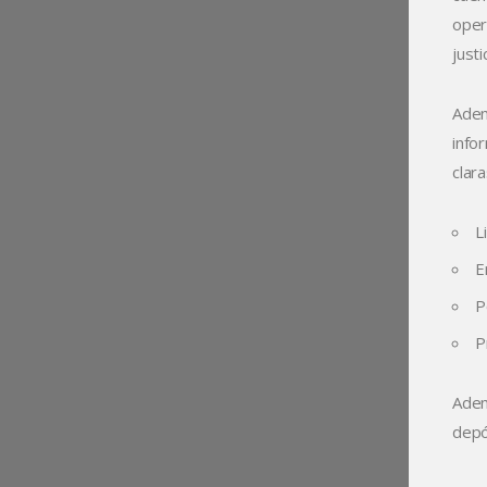
oper
justic
Adem
info
clar
L
E
P
P
Adem
depós