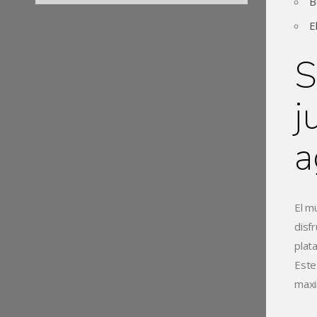
B
E
S
j
a
El m
disf
plat
Este
maxi