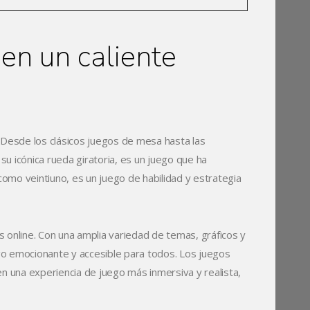
en un caliente
 Desde los clásicos juegos de mesa hasta las
u icónica rueda giratoria, es un juego que ha
 como veintiuno, es un juego de habilidad y estrategia
 online. Con una amplia variedad de temas, gráficos y
go emocionante y accesible para todos. Los juegos
cen una experiencia de juego más inmersiva y realista,