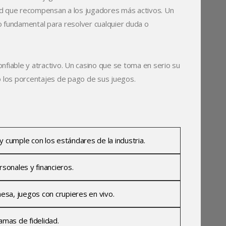
ad que recompensan a los jugadores más activos. Un
to fundamental para resolver cualquier duda o
onfiable y atractivo. Un casino que se toma en serio su
o los porcentajes de pago de sus juegos.
 cumple con los estándares de la industria.
sonales y financieros.
sa, juegos con crupieres en vivo.
amas de fidelidad.