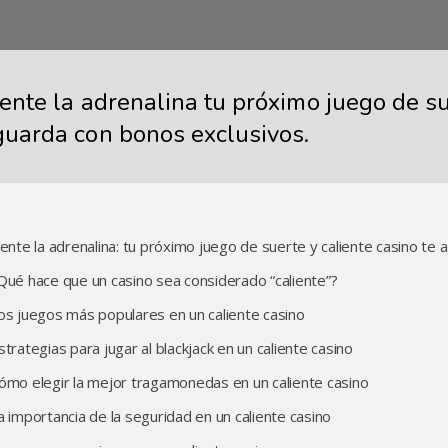
ente la adrenalina tu próximo juego de su
guarda con bonos exclusivos.
iente la adrenalina: tu próximo juego de suerte y caliente casino te
Qué hace que un casino sea considerado “caliente”?
os juegos más populares en un caliente casino
strategias para jugar al blackjack en un caliente casino
ómo elegir la mejor tragamonedas en un caliente casino
a importancia de la seguridad en un caliente casino