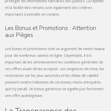
protéger les informations bancaires des joueurs. La rapidité
et la facilité des retraits sont également des critères
importants à prendre en compte.
Les Bonus et Promotions : Attention
aux Pièges
Les bonus et promotions sont un argument de vente majeur
pour de nombreux casinos en ligne. Cependant, il est
important de lire attentivement les conditions générales de
ces offres avant de les accepter. Les exigences de mise, les
restrictions sur les jeux autorisés et les délais de validité
peuvent rendre l’utilisation de ces bonus moins attrayante
qu’il n’y paraît. Un bonus généreux ne signifie pas forcément
une offre avantageuse.