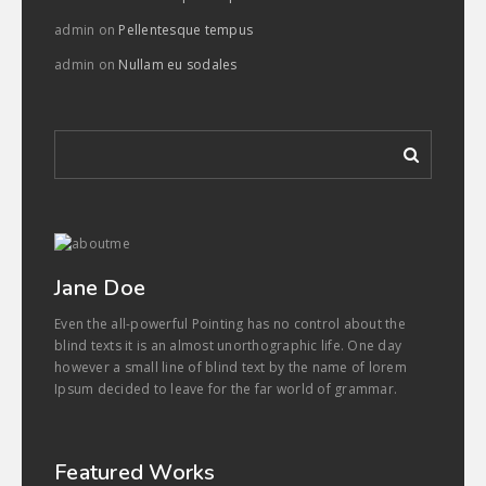
admin
on
Pellentesque tempus
admin
on
Nullam eu sodales
Jane Doe
Even the all-powerful Pointing has no control about the
blind texts it is an almost unorthographic life. One day
however a small line of blind text by the name of lorem
Ipsum decided to leave for the far world of grammar.
Featured Works