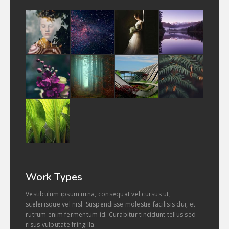
Work Types
Vestibulum ipsum urna, consequat vel cursus ut,
scelerisque vel nisl. Suspendisse molestie facilisis dui, et
rutrum enim fermentum id. Curabitur tincidunt tellus sed
risus vulputate fringilla.