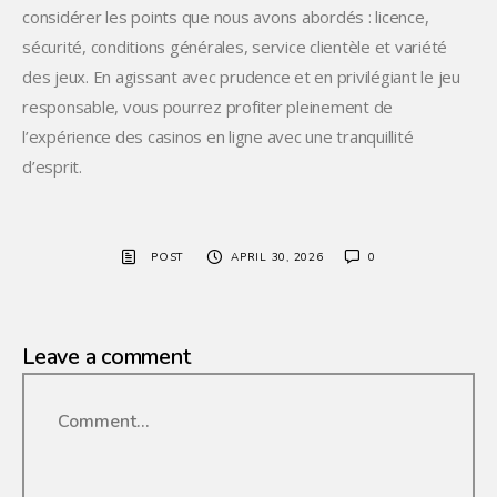
considérer les points que nous avons abordés : licence,
sécurité, conditions générales, service clientèle et variété
des jeux. En agissant avec prudence et en privilégiant le jeu
responsable, vous pourrez profiter pleinement de
l’expérience des casinos en ligne avec une tranquillité
d’esprit.
POST
APRIL 30, 2026
0
Leave a comment
Comment