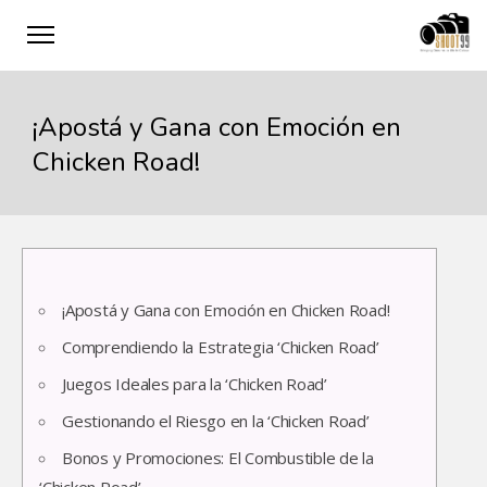
¡Apostá y Gana con Emoción en
Chicken Road!
¡Apostá y Gana con Emoción en Chicken Road!
Comprendiendo la Estrategia ‘Chicken Road’
Juegos Ideales para la ‘Chicken Road’
Gestionando el Riesgo en la ‘Chicken Road’
Bonos y Promociones: El Combustible de la