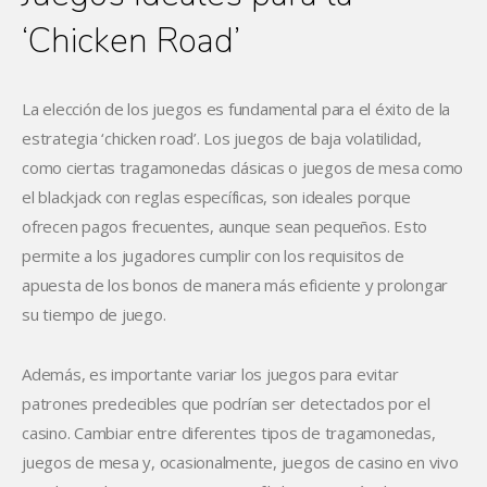
‘Chicken Road’
La elección de los juegos es fundamental para el éxito de la
estrategia ‘chicken road’. Los juegos de baja volatilidad,
como ciertas tragamonedas clásicas o juegos de mesa como
el blackjack con reglas específicas, son ideales porque
ofrecen pagos frecuentes, aunque sean pequeños. Esto
permite a los jugadores cumplir con los requisitos de
apuesta de los bonos de manera más eficiente y prolongar
su tiempo de juego.
Además, es importante variar los juegos para evitar
patrones predecibles que podrían ser detectados por el
casino. Cambiar entre diferentes tipos de tragamonedas,
juegos de mesa y, ocasionalmente, juegos de casino en vivo