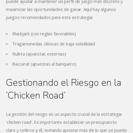
puede ayudar a mantener un perfil de juego más discreto y
maximizar las oportunidades de ganar. Aquí hay algunos
juegos recomendados para esta estrategia:
Blackjack (con reglas favorables)
Tragamonedas clásicas de baja volatilidad
Ruleta (apuestas externas)
Baccarat (apuestas al banquero)
Gestionando el Riesgo en la
‘Chicken Road’
La gestión del riesgo es un aspecto crucial de la estrategia
‘chicken road’. Es importante establecer un presupuesto
claro y ceñirse a él, evitando apostar más de lo que se puede