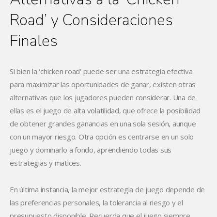
Road’ y Consideraciones
Finales
Si bien la ‘chicken road’ puede ser una estrategia efectiva
para maximizar las oportunidades de ganar, existen otras
alternativas que los jugadores pueden considerar. Una de
ellas es el juego de alta volatilidad, que ofrece la posibilidad
de obtener grandes ganancias en una sola sesión, aunque
con un mayor riesgo. Otra opción es centrarse en un solo
juego y dominarlo a fondo, aprendiendo todas sus
estrategias y matices.
En última instancia, la mejor estrategia de juego depende de
las preferencias personales, la tolerancia al riesgo y el
presupuesto disponible. Recuerda que el juego siempre