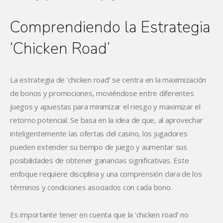
Comprendiendo la Estrategia
‘Chicken Road’
La estrategia de ‘chicken road’ se centra en la maximización
de bonos y promociones, moviéndose entre diferentes
juegos y apuestas para minimizar el riesgo y maximizar el
retorno potencial. Se basa en la idea de que, al aprovechar
inteligentemente las ofertas del casino, los jugadores
pueden extender su tiempo de juego y aumentar sus
posibilidades de obtener ganancias significativas. Este
enfoque requiere disciplina y una comprensión clara de los
términos y condiciones asociados con cada bono.
Es importante tener en cuenta que la ‘chicken road’ no