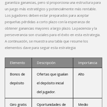
garantiza ganancias, pero sí proporciona una estructura para
un juego más estratégico y potencialmente más rentable.
Los jugadores deben estar preparados para aceptar
pequeñas pérdidas a corto plazo con la esperanza de
obtener ganancias mayores a largo plazo. La paciencia y la
perseverancia son cruciales para el éxito en esta estrategia.
A continuación, se muestra una tabla que resume los
elementos clave para seguir esta estrategia:
Elemento
Descripción
Importancia
Bonos de
Ofertas que igualan
Alto
depósito
el depósito inicial
del jugador.
Giro gratis
Oportunidades de
Medio