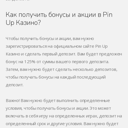
Как получить бонусы и акции в Pin
Up Казино?
Чтобы получить бонусы и акции, вам нужно
зарегистрироваться на официальном сайте Pin Up
Казино и сделать первый депозит. Вам будет предложен
бонус на 125% от суммы вашего первого депозита.
Затем, вам нужно будет сделать несколько депозитов,
чтобы получать бонусы на каждый последующий
депозит.
Важно! Вам нужно будет выполнить определенные
условия, чтобы получать бонусы и акции. Это может
включать в себя игру на определенных играх, депозит на
определенный срок и другие условия. Вам нужно будет