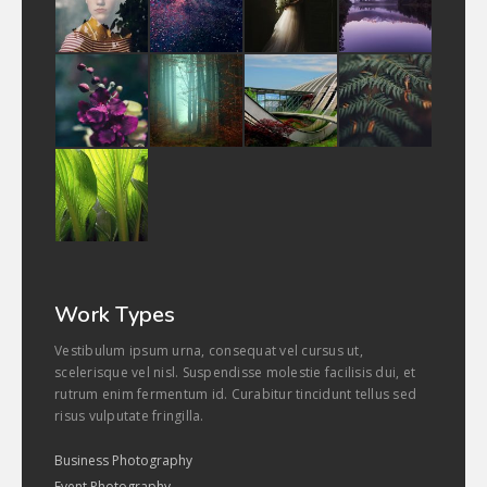
Work Types
Vestibulum ipsum urna, consequat vel cursus ut,
scelerisque vel nisl. Suspendisse molestie facilisis dui, et
rutrum enim fermentum id. Curabitur tincidunt tellus sed
risus vulputate fringilla.
Business Photography
Event Photography