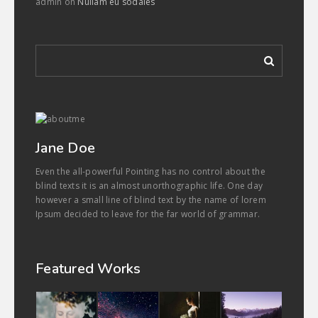
admin
on
Nullam eu sodales
Jane Doe
Even the all-powerful Pointing has no control about the
blind texts it is an almost unorthographic life. One day
however a small line of blind text by the name of lorem
Ipsum decided to leave for the far world of grammar.
Featured Works