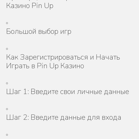
Казино Pin Up
Большой выбор игр
Как Зарегистрироваться и Начать
Играть в Pin Up Казино
Шаг 1: Введите свои личные данные
Шаг 2: Введите данные для входа