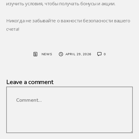
изучить условия, чтобы получать бонусы и акции.
Никогда не забывайте о важности безопасности вашего
счета!
NEWS
APRIL 29, 2026
0
Leave a comment
Comment