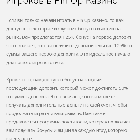
Игроков в Pin Up Казино
Если вы только начали играть в Pin Up Казино, то вам
доступны некоторые из лучших бонусов и акций на
рынке. Вам предлагается 125% бонус на первое депозит,
что означает, что вы получите дополнительные 125% от
суммы вашего первого депозита. Это идеальное начало
для вашего игрового пути.
Кроме того, вам доступен бонус на каждый
последующий депозит, который может достигать 50%
от суммы депозита. Это означает, что вы можете
получать дополнительные деньги на свой счет, чтобы
продолжать играть и выигрывать. Вам также
предлагается программа лояльности, которая позволяет
вам получать бонусы и акции за каждую игру, которую
вы делаете.