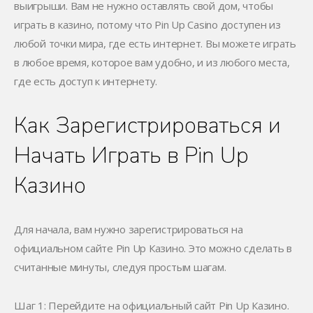
выигрыши. Вам не нужно оставлять свой дом, чтобы
играть в казино, потому что Pin Up Casino доступен из
любой точки мира, где есть интернет. Вы можете играть
в любое время, которое вам удобно, и из любого места,
где есть доступ к интернету.
Как Зарегистрироваться и
Начать Играть в Pin Up
Казино
Для начала, вам нужно зарегистрироваться на
официальном сайте Pin Up Казино. Это можно сделать в
считанные минуты, следуя простым шагам.
Шаг 1: Перейдите на официальный сайт Pin Up Казино.