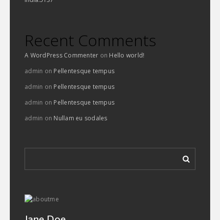
Recent Comments
A WordPress Commenter
on
Hello world!
admin
on
Pellentesque tempus
admin
on
Pellentesque tempus
admin
on
Pellentesque tempus
admin
on
Nullam eu sodales
Jane Doe