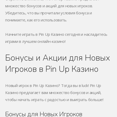
множество бонусов и акций для новых игроков.
Убедитесь, что вы прочитали условия бонуса и
понимаете, как его использовать.
Начните играть в Pin Up Казино сегодня и насладитесь
играми в лучшем онлайн-казино!
Бонусы и Акции для Новых
Игроков в Pin Up Казино
Новый игрок в Pin Up Казино? Тогда вы в luck! Pin Up
Казино предлагает вам множество бонусов и акций,
чтобы начать играть с радостью и выиграть больше!
Бонусы для Новых Игроков