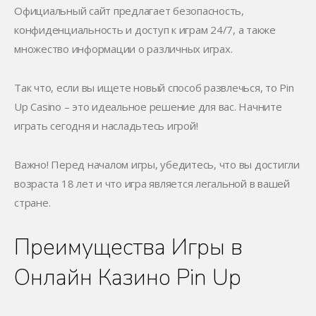
Официальный сайт предлагает безопасность,
конфиденциальность и доступ к играм 24/7, а также
множество информации о различных играх.
Так что, если вы ищете новый способ развлечься, то Pin
Up Casino – это идеальное решение для вас. Начните
играть сегодня и насладьтесь игрой!
Важно! Перед началом игры, убедитесь, что вы достигли
возраста 18 лет и что игра является легальной в вашей
стране.
Преимущества Игры в
Онлайн Казино Pin Up