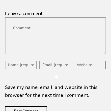
Leave a comment
Comment
Save my name, email, and website in this
browser for the next time I comment.