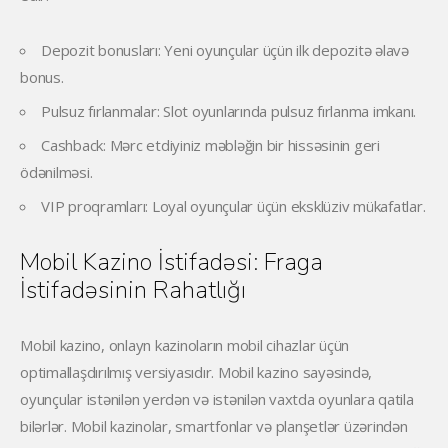
Depozit bonusları: Yeni oyunçular üçün ilk depozitə əlavə
bonus.
Pulsuz fırlanmalar: Slot oyunlarında pulsuz fırlanma imkanı.
Cashback: Mərc etdiyiniz məbləğin bir hissəsinin geri
ödənilməsi.
VIP proqramları: Loyal oyunçular üçün eksklüziv mükafatlar.
Mobil Kazino İstifadəsi: Fraga
İstifadəsinin Rahatlığı
Mobil kazino, onlayn kazinoların mobil cihazlar üçün
optimallaşdırılmış versiyasıdır. Mobil kazino sayəsində,
oyunçular istənilən yerdən və istənilən vaxtda oyunlara qatila
bilərlər. Mobil kazinolar, smartfonlar və planşetlər üzərindən