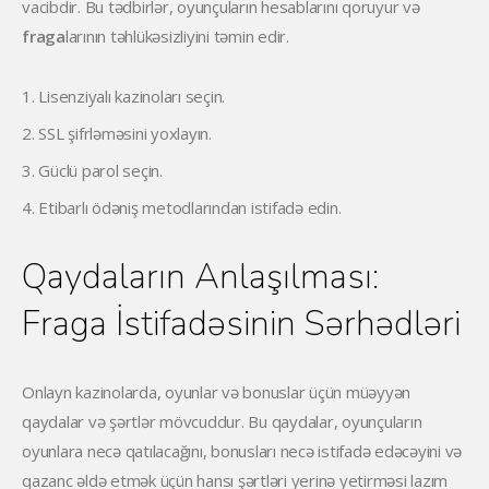
vacibdir. Bu tədbirlər, oyunçuların hesablarını qoruyur və
fraga
larının təhlükəsizliyini təmin edir.
Lisenziyalı kazinoları seçin.
SSL şifrləməsini yoxlayın.
Güclü parol seçin.
Etibarlı ödəniş metodlarından istifadə edin.
Qaydaların Anlaşılması:
Fraga İstifadəsinin Sərhədləri
Onlayn kazinolarda, oyunlar və bonuslar üçün müəyyən
qaydalar və şərtlər mövcuddur. Bu qaydalar, oyunçuların
oyunlara necə qatılacağını, bonusları necə istifadə edəcəyini və
qazanc əldə etmək üçün hansı şərtləri yerinə yetirməsi lazım