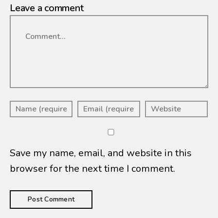
Leave a comment
Comment
Save my name, email, and website in this
browser for the next time I comment.