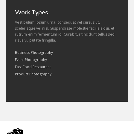
Work Types
Vestibulum ipsum urna, consequat vel cursus ut,
scelerisque vel nisl. Suspendisse molestie facilisis dui, et
rutrum enim fermentum id. Curabitur tincidunt tellus sed
risus vulputate fringilla.
Business Photography
Event Photography
Fast Food Restaurant
Product Photography