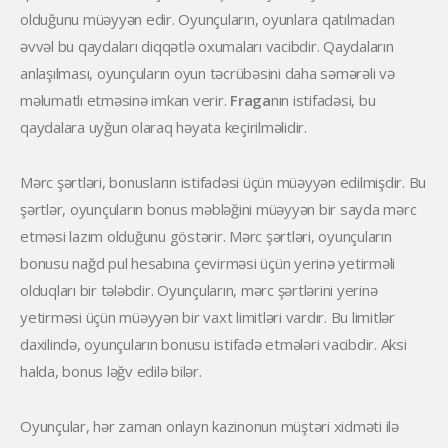
olduğunu müəyyən edir. Oyunçuların, oyunlara qatılmadan
əvvəl bu qaydaları diqqətlə oxumaları vacibdir. Qaydaların
anlaşılması, oyunçuların oyun təcrübəsini daha səmərəli və
məlumatlı etməsinə imkan verir.
Fraga
nın istifadəsi, bu
qaydalara uyğun olaraq həyata keçirilməlidir.
Mərc şərtləri, bonusların istifadəsi üçün müəyyən edilmişdir. Bu
şərtlər, oyunçuların bonus məbləğini müəyyən bir sayda mərc
etməsi lazım olduğunu göstərir. Mərc şərtləri, oyunçuların
bonusu nağd pul hesabına çevirməsi üçün yerinə yetirməli
olduqları bir tələbdir. Oyunçuların, mərc şərtlərini yerinə
yetirməsi üçün müəyyən bir vaxt limitləri vardır. Bu limitlər
daxilində, oyunçuların bonusu istifadə etmələri vacibdir. Aksi
halda, bonus ləğv edilə bilər.
Oyunçular, hər zaman onlayn kazinonun müştəri xidməti ilə