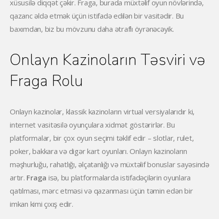
xüsusilə diqqət çəkir. Fraga, burada müxtəlif oyun növlərində,
qazanc əldə etmək üçün istifadə edilən bir vasitədir. Bu
baxımdan, biz bu mövzunu daha ətraflı öyrənəcəyik.
Onlayn Kazinoların Təsviri və
Fraga Rolu
Onlayn kazinolar, klassik kazinoların virtual versiyalarıdır ki,
internet vasitəsilə oyunçulara xidmət göstərirlər. Bu
platformalar, bir çox oyun seçimi təklif edir – slotlar, rulet,
poker, bakkara və digər kart oyunları. Onlayn kazinoların
məşhurluğu, rahatlığı, əlçatanlığı və müxtəlif bonuslar sayəsində
artır.
Fraga
isə, bu platformalarda istifadəçilərin oyunlara
qatılması, mərc etməsi və qazanması üçün təmin edən bir
imkan kimi çıxış edir.