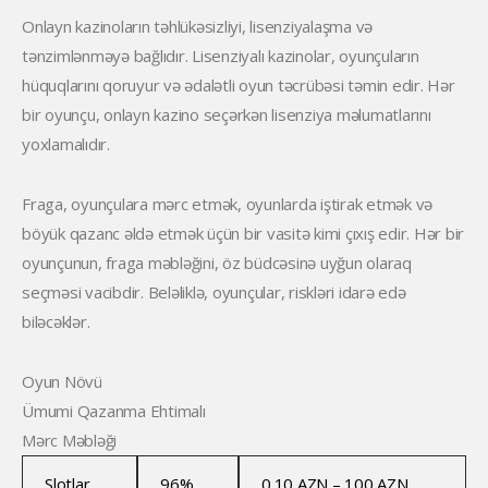
Onlayn kazinoların təhlükəsizliyi, lisenziyalaşma və
tənzimlənməyə bağlıdır. Lisenziyalı kazinolar, oyunçuların
hüquqlarını qoruyur və ədalətli oyun təcrübəsi təmin edir. Hər
bir oyunçu, onlayn kazino seçərkən lisenziya məlumatlarını
yoxlamalıdır.
Fraga, oyunçulara mərc etmək, oyunlarda iştirak etmək və
böyük qazanc əldə etmək üçün bir vasitə kimi çıxış edir. Hər bir
oyunçunun, fraga məbləğini, öz büdcəsinə uyğun olaraq
seçməsi vacibdir. Beləliklə, oyunçular, riskləri idarə edə
biləcəklər.
Oyun Növü
Ümumi Qazanma Ehtimalı
Mərc Məbləği
Slotlar
96%
0.10 AZN – 100 AZN