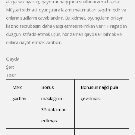
əlaqə saxlayaraq, qaydalar haqqında suallarını verə bilərlər.
Müştəri xidməti, oyunçulara lazımi məlumatları təqdim edir və
onların suallarını cavablandırır. Bu xidmət, oyunçuların onlayn
kazino təcrübəsini daha yaxşı etməsinə imkan verir.
Fraga
dan
düzgün istifadə etmək üçün, hər zaman qaydaları bilmək və
onlara riayət etmək vacibdir.
Qayda
Şərt
Təsir
Mərc
Bonus
Bonusun nağd pula
Şərtləri
məbləğinin
çevrilməsi
35 dəfə mərc
edilməsi