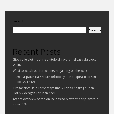
Search
Search
Recent Posts
Gioca alle slot machine a titolo di favore nel casa da gioco
online
What to watch out for whenever gaming on the web
2026 с играми на деньги обзор лучших вариантов для
ставок.2218 (2)
Juraganslot: Situs Terpercaya untuk Tebak Angka Jitu dan
Slot777 dengan Taruhan Kecil
4rabet overview of the online casino platform for players in
India.5137