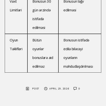
Vaxt
Bonusun 30
Bonusun ləğv
Limitləri
gün ərzində
edilməsi
istifadə
edilməsi
Oyun
Bütün
Bonusun istifadə
Təklifləri
oyunlar
edilə biləcəyi
bonuslara aid
oyunların
edilməz
məhdudlaşdırılması
POST
APRIL 29, 2026
0