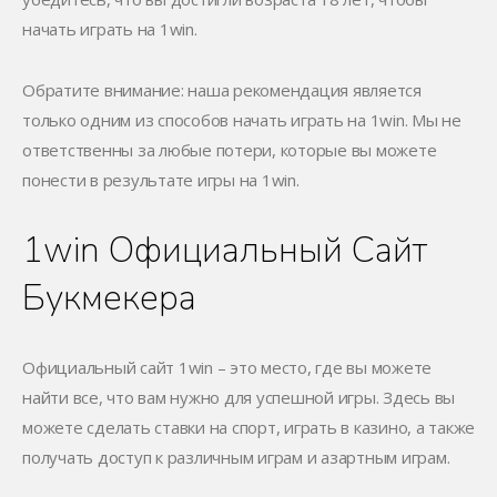
начать играть на 1win.
Обратите внимание: наша рекомендация является
только одним из способов начать играть на 1win. Мы не
ответственны за любые потери, которые вы можете
понести в результате игры на 1win.
1win Официальный Сайт
Букмекера
Официальный сайт 1win – это место, где вы можете
найти все, что вам нужно для успешной игры. Здесь вы
можете сделать ставки на спорт, играть в казино, а также
получать доступ к различным играм и азартным играм.