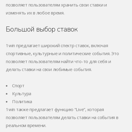
позволяет пользователям хранить свои ставки и
изменять их в любое время.
Большой выбор ставок
1win предлагает широкий спектр ставок, включая
спортивные, культурные и политические события. Это
позволяет пользователям найти что-то для себя и
делать ставки на свои любимые события.
Спорт
Культура
Политика
1win также предлагает функцию “Live”, которая
позволяет пользователям делать ставки на события в
реальном времени.