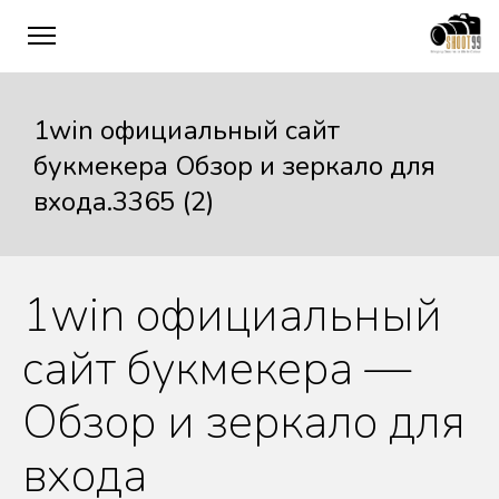
1win официальный сайт
букмекера Обзор и зеркало для
входа.3365 (2)
1win официальный
сайт букмекера —
Обзор и зеркало для
входа