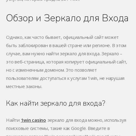
Обзор и Зеркало для Входа
Однако, как часто бывает, официальный сайт может
быть заблокирован в вашей стране или регионе. В этом
случае, вам нужно найти зеркало для входа. Зеркало –
это веб-страница, которая копирует официальный сайт,
но с измененным доменом. Это позволяет
пользователям доступаться к услугам 1win, не нарушая
местные законы.
Как найти зеркало для входа?
Найти
1win casino
зеркало для входа можно, используя
поисковые системы, такие как Google. Введите в