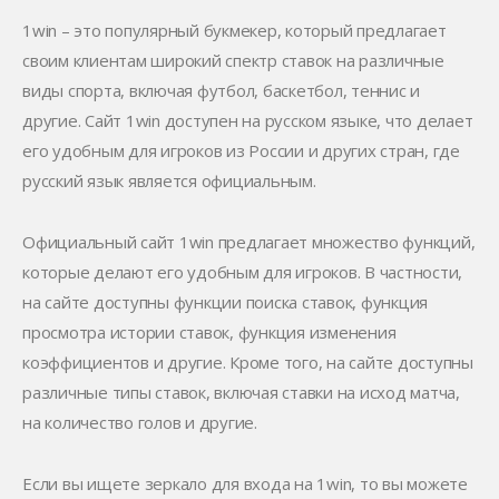
1win – это популярный букмекер, который предлагает
своим клиентам широкий спектр ставок на различные
виды спорта, включая футбол, баскетбол, теннис и
другие. Сайт 1win доступен на русском языке, что делает
его удобным для игроков из России и других стран, где
русский язык является официальным.
Официальный сайт 1win предлагает множество функций,
которые делают его удобным для игроков. В частности,
на сайте доступны функции поиска ставок, функция
просмотра истории ставок, функция изменения
коэффициентов и другие. Кроме того, на сайте доступны
различные типы ставок, включая ставки на исход матча,
на количество голов и другие.
Если вы ищете зеркало для входа на 1win, то вы можете