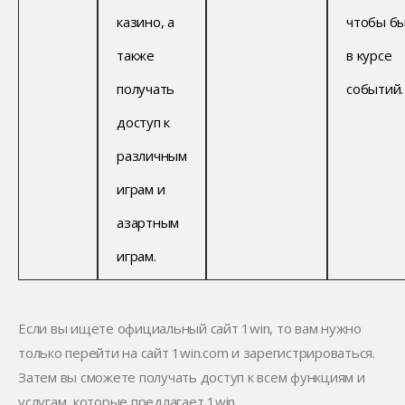
казино, а
чтобы б
также
в курсе
получать
событий.
доступ к
различным
играм и
азартным
играм.
Если вы ищете официальный сайт 1win, то вам нужно
только перейти на сайт 1win.com и зарегистрироваться.
Затем вы сможете получать доступ к всем функциям и
услугам, которые предлагает 1win.