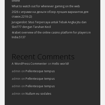
online
What to watch out for whenever gaming on the web
2026 с играми на деньги обзор лучших вариантов для
ставок.2218 (2)
Juraganslot: Situs Terpercaya untuk Tebak Angka Jitu dan
Slot777 dengan Taruhan Kecil
4rabet overview of the online casino platform for players in
India.5137
Recent Comments
A WordPress Commenter
on
Hello world!
admin
on
Pellentesque tempus
admin
on
Pellentesque tempus
admin
on
Pellentesque tempus
admin
on
Nullam eu sodales