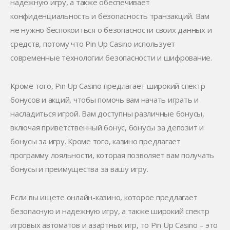
надежную игру, а также обеспечивает
конфиденциальность и безопасность транзакций. Вам
не нужно беспокоиться о безопасности своих данных и
средств, потому что Pin Up Casino использует
современные технологии безопасности и шифрование.
Кроме того, Pin Up Casino предлагает широкий спектр
бонусов и акций, чтобы помочь вам начать играть и
насладиться игрой. Вам доступны различные бонусы,
включая приветственный бонус, бонусы за депозит и
бонусы за игру. Кроме того, казино предлагает
программу лояльности, которая позволяет вам получать
бонусы и преимущества за вашу игру.
Если вы ищете онлайн-казино, которое предлагает
безопасную и надежную игру, а также широкий спектр
игровых автоматов и азартных игр, то Pin Up Casino – это