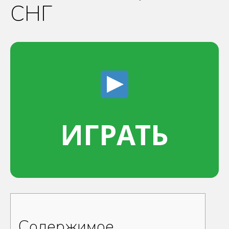
СНГ
ИГРАТЬ
Содержимое