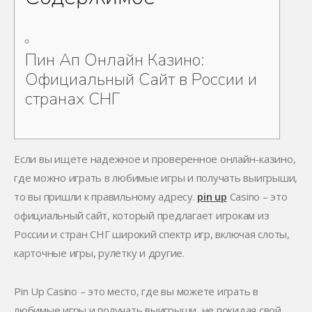
Пин Ап Онлайн Казино:
Официальный Сайт в России и
странах СНГ
Если вы ищете надежное и проверенное онлайн-казино,
где можно играть в любимые игры и получать выигрыши,
то вы пришли к правильному адресу.
pin up
Casino – это
официальный сайт, который предлагает игрокам из
России и стран СНГ широкий спектр игр, включая слоты,
карточные игры, рулетку и другие.
Pin Up Casino – это место, где вы можете играть в
любимые игры и получать выигрыши, не покидая свой