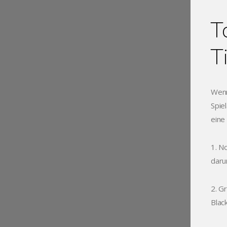
T
T
Wenn
Spie
eine
1. N
daru
2. G
Blac