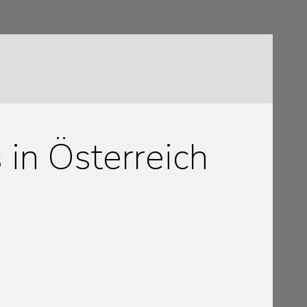
 in Österreich