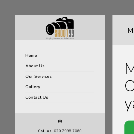
M
Home
M
About Us
Our Services
O
Gallery
y
Contact Us
Call us: 020 7998 7060