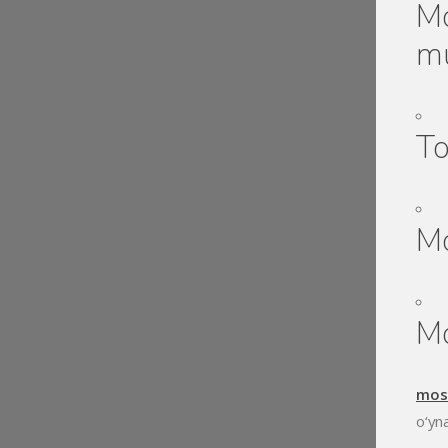
Mo
m
To
Mo
Mo
mos
o‘yn