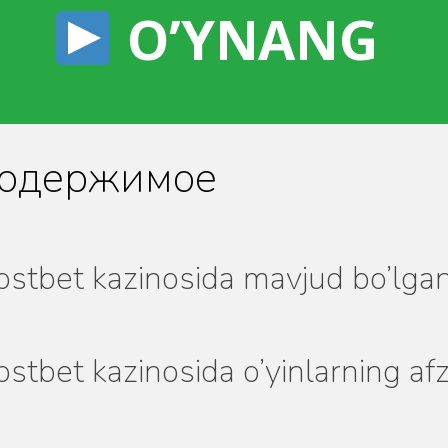
O’YNANG
одержимое
stbet kazinosida mavjud bo’lgan 
stbet kazinosida o’yinlarning afza