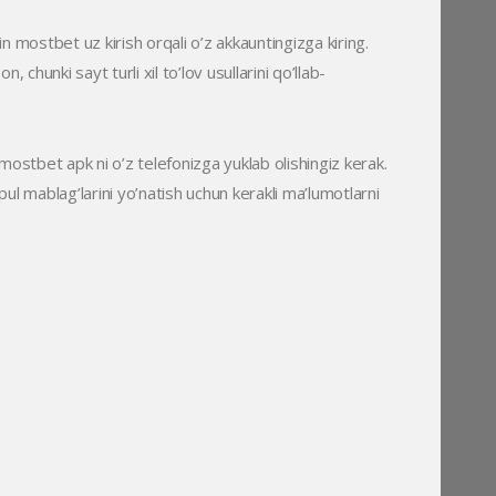
n mostbet uz kirish orqali o’z akkauntingizga kiring.
 chunki sayt turli xil to’lov usullarini qo’llab-
ostbet apk ni o’z telefonizga yuklab olishingiz kerak.
pul mablag’larini yo’natish uchun kerakli ma’lumotlarni