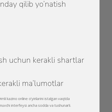
nday qilib yo’natish
h uchun kerakli shartlar
erakli ma’lumotlar
imli kazino online o‘yinlarini istalgan vaqtda
uvchi interfeysi ancha sodda va tushunarli.