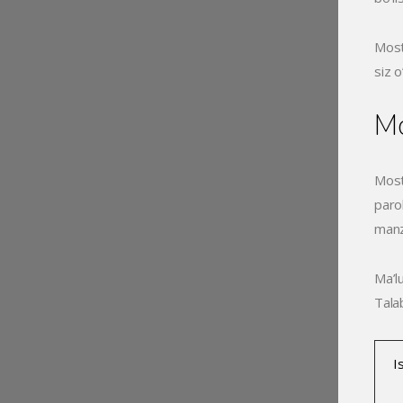
Mostb
siz o
Mo
Most
parol
manzi
Ma’l
Tala
I