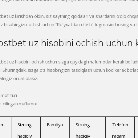
et uz kirishdan oldin, siz saytning qoidalari va shartlarini o’qib chiqis
’z hisobingizni ochish uchun “Ro’yxatdan o’tish” tugmasini bosing va ta
stbet uz hisobini ochish uchun k
bet uz hisobini ochish uchun sizga quyidagi ma’lumotlar kerak bo’ladi:
. Shuningdek, sizga o’z hisobingizni tasdiqlash uchun kod kerak bo’lad
lingiz orqali olasiz.
umot turi
b qilingan ma’lumot
sm
Sizning
Familiya
Sizning
Telefon
haqiqiy
haqiqiy
raqam