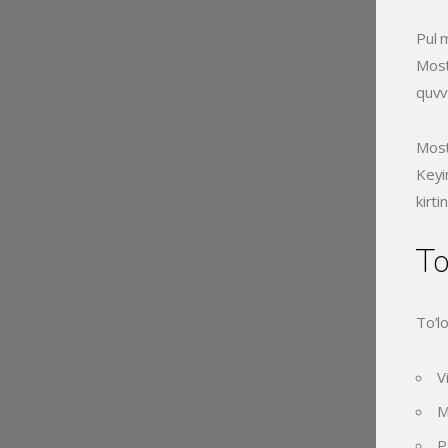
Pul m
Mostb
quvv
Most
Keyin
kirti
To
To’lo
V
M
P