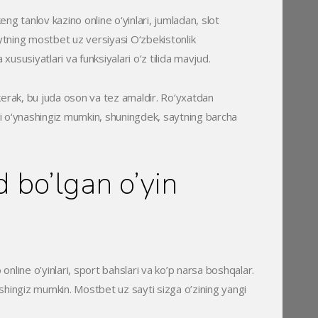
g tanlov kazino online o‘yinlari, jumladan, slot
ytning mostbet uz versiyasi O‘zbekistonlik
ususiyatlari va funksiyalari o‘z tilida mavjud.
kerak, bu juda oson va tez amaldir. Ro‘yxatdan
ni o‘ynashingiz mumkin, shuningdek, saytning barcha
 bo’lgan o’yin
online o’yinlari, sport bahslari va ko’p narsa boshqalar.
shishingiz mumkin. Mostbet uz sayti sizga o’zining yangi