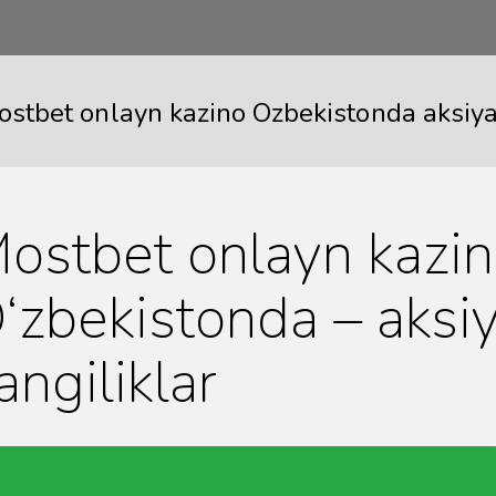
ostbet onlayn kazino Ozbekistonda aksiyal
ostbet onlayn kazi
‘zbekistonda – aksiy
angiliklar