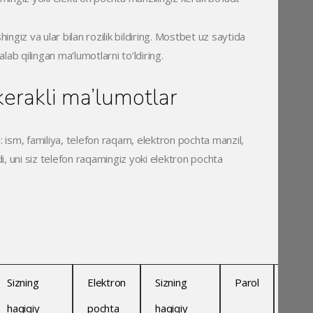
hingiz va ular bilan rozilik bildiring. Mostbet uz saytida
lab qilingan ma’lumotlarni to’ldiring.
erakli ma’lumotlar
 ism, familiya, telefon raqam, elektron pochta manzil,
i, uni siz telefon raqamingiz yoki elektron pochta
Sizning
Elektron
Sizning
Parol
Sizni
haqiqiy
pochta
haqiqiy
tanla