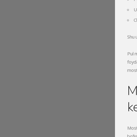
U
C
Shu u
Pul m
foyda
most
M
k
Most
bo’l