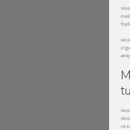
Most
mash
foyda
Most
o‘tg
aksi
M
tu
Mostb
Mostb
va za