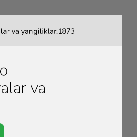
ar va yangiliklar.1873
no
alar va