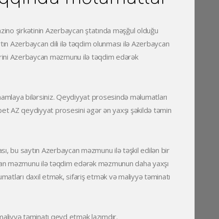
ino şirkətinin Azerbaycan ştatında məşğul olduğu
n Azerbaycan dili ilə təqdim olunması ilə Azerbaycan
rini Azerbaycan məzmunu ilə təqdim edərək
mlaya bilərsiniz. Qeydiyyat prosesində məlumatları
bet AZ qeydiyyat prosesini əgər ən yaxşı şəkildə təmin
 bu saytın Azerbaycan məzmunu ilə təşkil edilən bir
can məzmunu ilə təqdim edərək məzmunun daha yaxşı
matları daxil etmək, sifariş etmək və maliyyə təminatı
maliyyə təminatı qeyd etmək lazımdır.