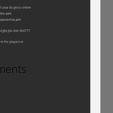
el casa da gioco online
 the web
вариантов для
ngka Jitu dan Slot777
rm for players in
ments