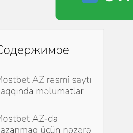
Содержимое
ostbet AZ rəsmi saytı
aqqında məlumatlar
Mostbet AZ-da
qazanmaq üçün nəzərə