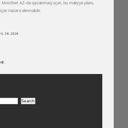
ır. Mostbet AZ-da qazanmaq üçün, bu maliyyə planı,
çün nəzərə alınmalıdır.
IL 26, 2026
ed.
Search