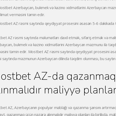
ostbet Azerbaycan, bukmek və kazino xidmətlərini Azerbaycan məzm
əlimat verməsini təmin edir.
ostbet AZ rəsmi saytında qeydiyyat prosesini əsasən 5-6 dakikada t
bet AZ rəsmi saytında məlumatları daxil etmək, sifariş etmək və mal
baycan, bukmek və kazino xidmətlərini Azerbaycan məzmunu ilə təqdi
əsini təmin edir. Mostbet AZ rəsmi saytında qeydiyyat prosesini əs
i saytında məzmunun Azerbaycan dilində təqdim olunması, bu saytın A
ostbet AZ-da qazanmaq 
lınmalıdır maliyyə planlar
bet AZ, Azerbaycanın populyar məbləği və qazanma şansını artırmaq üç
ayt, qazanmaq üçün nəzərə alınmalıdır maliyyə planları ilə birlikdə, m