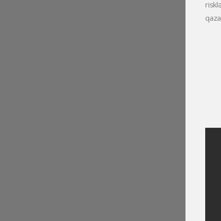
risk
qaza