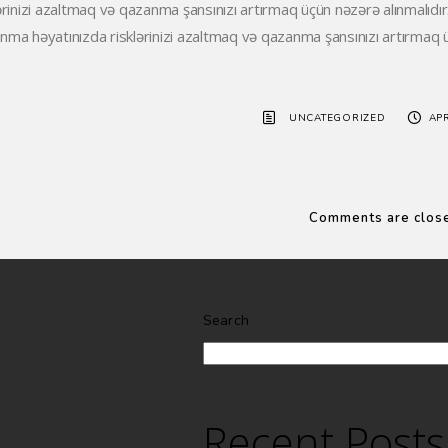
lərinizi azaltmaq və qazanma şansınızı artırmaq üçün nəzərə alınmalıd
nma həyatınızda risklərinizi azaltmaq və qazanma şansınızı artırmaq ü
UNCATEGORIZED
APR
Comments are clos
Search
Recent Posts