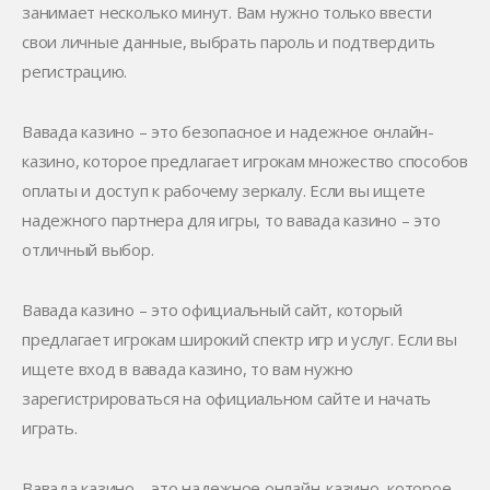
занимает несколько минут. Вам нужно только ввести
свои личные данные, выбрать пароль и подтвердить
регистрацию.
Вавада казино – это безопасное и надежное онлайн-
казино, которое предлагает игрокам множество способов
оплаты и доступ к рабочему зеркалу. Если вы ищете
надежного партнера для игры, то вавада казино – это
отличный выбор.
Вавада казино – это официальный сайт, который
предлагает игрокам широкий спектр игр и услуг. Если вы
ищете вход в вавада казино, то вам нужно
зарегистрироваться на официальном сайте и начать
играть.
Вавада казино – это надежное онлайн-казино, которое