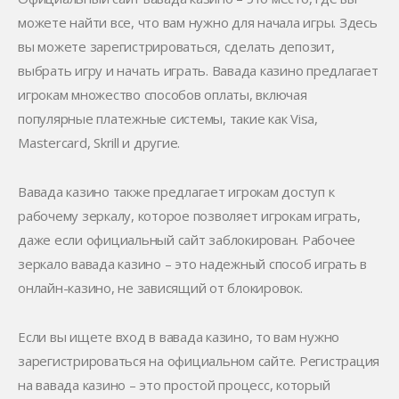
можете найти все, что вам нужно для начала игры. Здесь
вы можете зарегистрироваться, сделать депозит,
выбрать игру и начать играть. Вавада казино предлагает
игрокам множество способов оплаты, включая
популярные платежные системы, такие как Visa,
Mastercard, Skrill и другие.
Вавада казино также предлагает игрокам доступ к
рабочему зеркалу, которое позволяет игрокам играть,
даже если официальный сайт заблокирован. Рабочее
зеркало вавада казино – это надежный способ играть в
онлайн-казино, не зависящий от блокировок.
Если вы ищете вход в вавада казино, то вам нужно
зарегистрироваться на официальном сайте. Регистрация
на вавада казино – это простой процесс, который