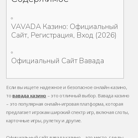
VAVADA Казино: Официальный
Сайт, Регистрация, Вход (2026)
Официальный Сайт Вавада
Если вы ищете надежное и безопасное онлайн-казино,
то
вавада казино
– это отличный выбор. Вавада казино
– это популярная онлайн-игровая платформа, которая
предлагает игрокам широкий спектр игр, включая слоты,
карточные игры, рулетку и другие.
Официальный сайт вавада казино – это место, где вы