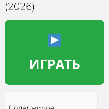
(2026)
ИГРАТЬ
Содержимое