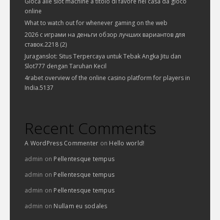
Gioca alle slot machine a titolo di favore nel casa da gioco
online
What to watch out for whenever gaming on the web
2026 с играми на деньги обзор лучших вариантов для
ставок.2218 (2)
Juraganslot: Situs Terpercaya untuk Tebak Angka Jitu dan
Slot777 dengan Taruhan Kecil
4rabet overview of the online casino platform for players in
India.5137
Recent Comments
A WordPress Commenter
on
Hello world!
admin
on
Pellentesque tempus
admin
on
Pellentesque tempus
admin
on
Pellentesque tempus
admin
on
Nullam eu sodales