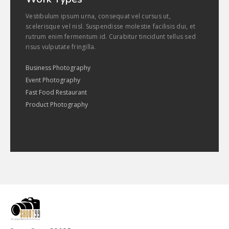
Vestibulum ipsum urna, consequat vel cursus ut,
scelerisque vel nisl. Suspendisse molestie facilisis dui, et
rutrum enim fermentum id. Curabitur tincidunt tellus sed
risus vulputate fringilla.
Business Photography
Event Photography
Fast Food Restaurant
Product Photography