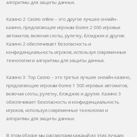
алгоритмы для защиты данных.
Казино 2: Casino online – это другое лучшее онлайн-
казино, предлагающее игрокам более 2 000 игровых
автоматов, включая слоты, рулетку, блэкджек и другие.
Казино 2 обеспечивает безопасность и
конфиденциальность игроков, используя современные
технологии и алгоритмы для защиты данных.
Казино 3: Top Casino – это третье лучшее онлайн-казино,
предлагающее игрокам более 1 500 игровых автоматов,
включая слоты, рулетку, блэкджек и другие. Казино 3
обеспечивает безопасность и конфиденциальность
игроков, используя современные технологии и
алгоритмы для защиты данных.
В этом обзоре мы рассмотрим каждый из этих лучших