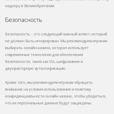
надзору в Великобритании.
Безопасность
Безопасность – это следующий важный аспект, который
не должен быть игнорирован. Мы рекомендуем игрокам
выбирать онлайн-казино, которое использует
современные технологии для обеспечения
безопасности, такие как SSL-шифрование и
двухфакторную аутентификацию.
Кроме того, мы рекомендуем игрокам обращать
внимание на условия использования и политику
конфиденциальности онлайн-казино, чтобы убедиться,
что их персональные данные будут защищены.