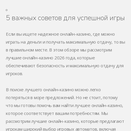
5 важных советов для успешной игры
Если вы ищете надежное онлайн-казино, где можно
играть на деньги и получать максимальную отдачу, то вы
в правильном месте. В этом обзоре мы рассмотрим
лучшие онлайн-казино 2026 года, которые
обеспечивают безопасность и максимальную отдачу для
игроков.
В поиске лучшего онлайн-казино можно легко
потеряться в море предложений. Но не стоит, потому
что мы готовы помочь вам найти лучшее онлайн-казино,
которое соответствует вашим потребностям. Мы
рассмотрим лучшие онлайн-казино, которые предлагают
игрокам широкий выбор игровых автоматов, включая