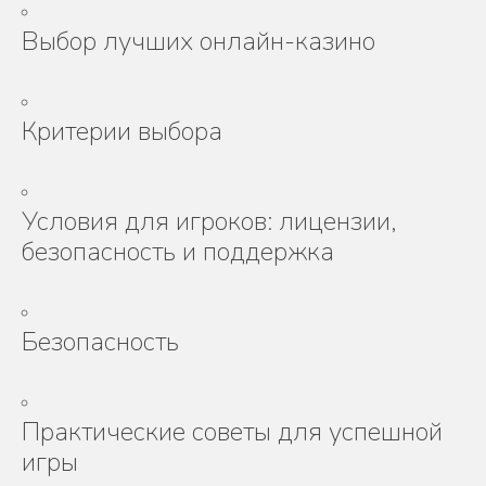
Выбор лучших онлайн-казино
Критерии выбора
Условия для игроков: лицензии,
безопасность и поддержка
Безопасность
Практические советы для успешной
игры