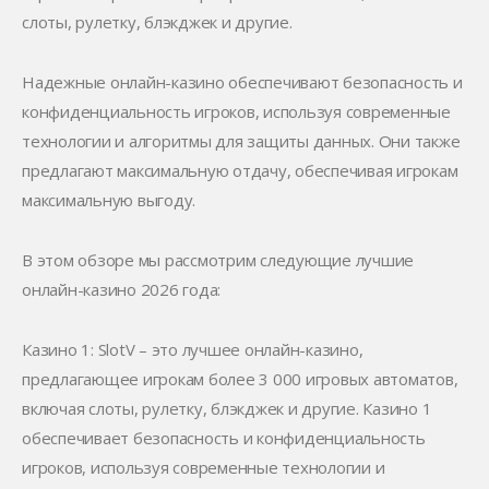
слоты, рулетку, блэкджек и другие.
Надежные онлайн-казино обеспечивают безопасность и
конфиденциальность игроков, используя современные
технологии и алгоритмы для защиты данных. Они также
предлагают максимальную отдачу, обеспечивая игрокам
максимальную выгоду.
В этом обзоре мы рассмотрим следующие лучшие
онлайн-казино 2026 года:
Казино 1: SlotV – это лучшее онлайн-казино,
предлагающее игрокам более 3 000 игровых автоматов,
включая слоты, рулетку, блэкджек и другие. Казино 1
обеспечивает безопасность и конфиденциальность
игроков, используя современные технологии и