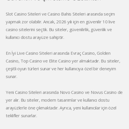
Slot Casino Siteleri ve Casino Bahis Siteleri arasında seçim
yapmak zor olabilir. Ancak, 2026 yılı için en güvenilir 10 live
casino sitelerini seçtik. Bu siteler, güvenilirlik, güvenlik ve
kullanıcı dostu arayüze sahiptir.
En İyi Live Casino Siteleri arasında Evraç Casino, Golden
Casino, Top Casino ve Elite Casino yer almaktadır. Bu siteler,
çeşitli oyun türleri sunar ve her kullanıcıya özel bir deneyim
sunar.
Yeni Casino Siteleri arasında Novo Casino ve Novus Casino de
yer alır. Bu siteler, modern tasarımlar ve kullanıcı dostu
arayüzlerle öne çıkmaktadır. Ayrıca, yeni kullanıcılar için özel
teklifler sunarlar.