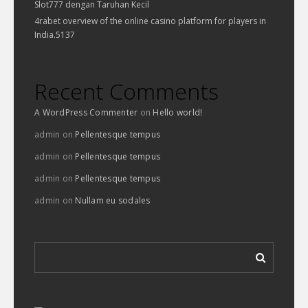
Slot777 dengan Taruhan Kecil
4rabet overview of the online casino platform for players in
India.5137
Recent Comments
A WordPress Commenter
on
Hello world!
admin
on
Pellentesque tempus
admin
on
Pellentesque tempus
admin
on
Pellentesque tempus
admin
on
Nullam eu sodales