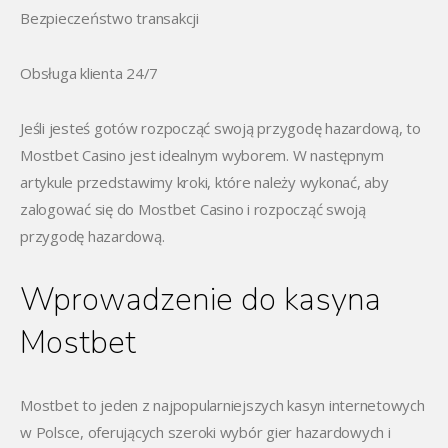
Bezpieczeństwo transakcji
Obsługa klienta 24/7
Jeśli jesteś gotów rozpocząć swoją przygodę hazardową, to
Mostbet Casino jest idealnym wyborem. W następnym
artykule przedstawimy kroki, które należy wykonać, aby
zalogować się do Mostbet Casino i rozpocząć swoją
przygodę hazardową.
Wprowadzenie do kasyna
Mostbet
Mostbet to jeden z najpopularniejszych kasyn internetowych
w Polsce, oferujących szeroki wybór gier hazardowych i