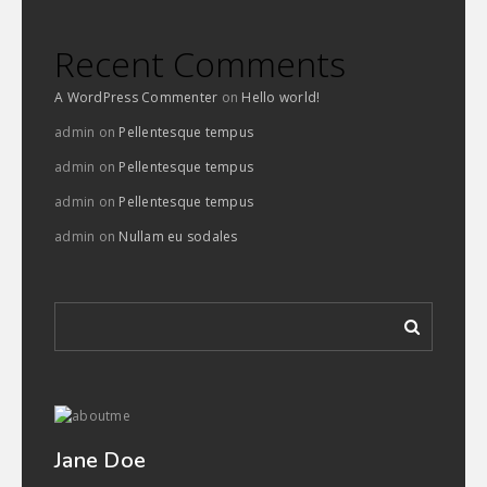
Recent Comments
A WordPress Commenter
on
Hello world!
admin
on
Pellentesque tempus
admin
on
Pellentesque tempus
admin
on
Pellentesque tempus
admin
on
Nullam eu sodales
Jane Doe