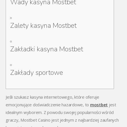
Wady kasyna Mostbet
Zalety kasyna Mostbet
Zakładki kasyna Mostbet
Zakłady sportowe
Jeśli szukasz kasyna internetowego, które oferuje
emocjonujące doświadczenie hazardowe, to
mostbet
jest
idealnym wyborem. Z powodu swojej popularności wśród
graczy, Mostbet Casino jest jednym z najbardziej zaufanych