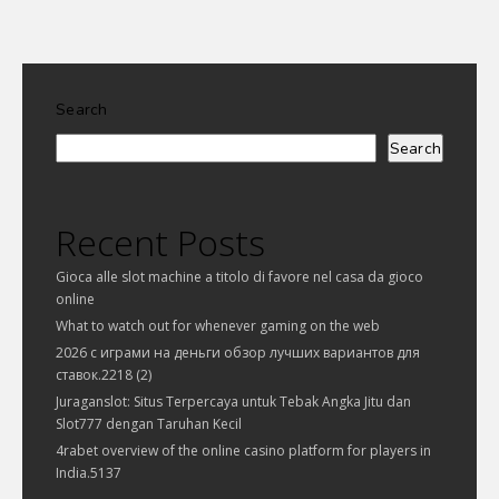
Search
Search
Recent Posts
Gioca alle slot machine a titolo di favore nel casa da gioco
online
What to watch out for whenever gaming on the web
2026 с играми на деньги обзор лучших вариантов для
ставок.2218 (2)
Juraganslot: Situs Terpercaya untuk Tebak Angka Jitu dan
Slot777 dengan Taruhan Kecil
4rabet overview of the online casino platform for players in
India.5137