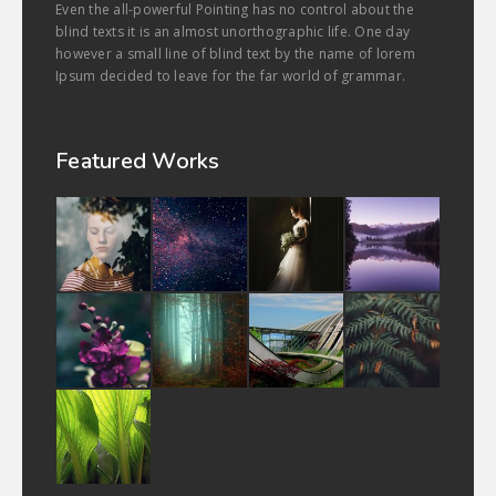
Even the all-powerful Pointing has no control about the
blind texts it is an almost unorthographic life. One day
however a small line of blind text by the name of lorem
Ipsum decided to leave for the far world of grammar.
Featured Works