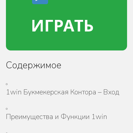
ИГРАТЬ
Содержимое
1win Букмекерская Контора – Вход
Преимущества и Функции 1win