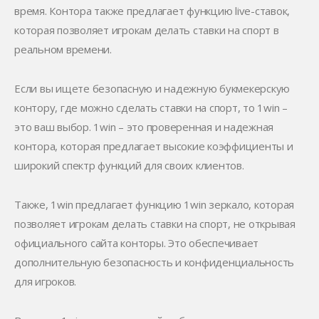
время. Контора также предлагает функцию live-ставок,
которая позволяет игрокам делать ставки на спорт в
реальном времени.
Если вы ищете безопасную и надежную букмекерскую
контору, где можно сделать ставки на спорт, то 1win –
это ваш выбор. 1win – это проверенная и надежная
контора, которая предлагает высокие коэффициенты и
широкий спектр функций для своих клиентов.
Также, 1win предлагает функцию 1win зеркало, которая
позволяет игрокам делать ставки на спорт, не открывая
официального сайта конторы. Это обеспечивает
дополнительную безопасность и конфиденциальность
для игроков.