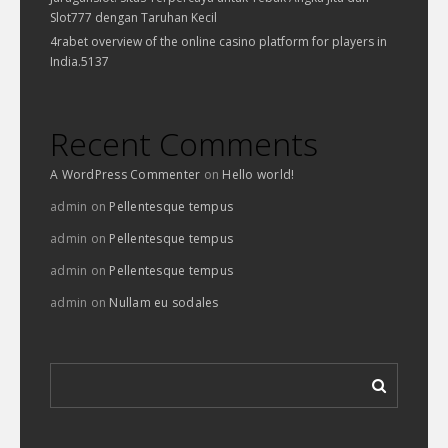
Slot777 dengan Taruhan Kecil
4rabet overview of the online casino platform for players in
India.5137
Recent Comments
A WordPress Commenter
on
Hello world!
admin
on
Pellentesque tempus
admin
on
Pellentesque tempus
admin
on
Pellentesque tempus
admin
on
Nullam eu sodales