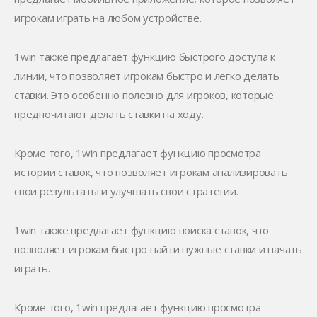
игрокам играть на любом устройстве.
1win также предлагает функцию быстрого доступа к
линии, что позволяет игрокам быстро и легко делать
ставки. Это особенно полезно для игроков, которые
предпочитают делать ставки на ходу.
Кроме того, 1win предлагает функцию просмотра
истории ставок, что позволяет игрокам анализировать
свои результаты и улучшать свои стратегии.
1win также предлагает функцию поиска ставок, что
позволяет игрокам быстро найти нужные ставки и начать
играть.
Кроме того, 1win предлагает функцию просмотра