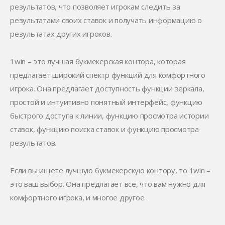
результатов, что позволяет игрокам следить за
результатами своих ставок и получать информацию о
результатах других игроков.
1win – это лучшая букмекерская контора, которая
предлагает широкий спектр функций для комфортного
игрока. Она предлагает доступность функции зеркала,
простой и интуитивно понятный интерфейс, функцию
быстрого доступа к линии, функцию просмотра истории
ставок, функцию поиска ставок и функцию просмотра
результатов.
Если вы ищете лучшую букмекерскую контору, то 1win –
это ваш выбор. Она предлагает все, что вам нужно для
комфортного игрока, и многое другое.