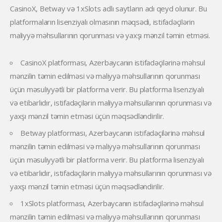
CasinoX, Betway və 1xSlots adlı saytların adı qeyd olunur. Bu
platformaların lisenziyalı olmasının məqsədi, istifadəçilərin
maliyyə məhsullarının qorunması və yaxşı mənzil təmin etməsi.
CasinoX platforması, Azerbaycanın istifadəçilərinə məhsul
mənzilin təmin edilməsi və maliyyə məhsullarının qorunması
üçün məsuliyyətli bir platforma verir. Bu platforma lisenziyalı
və etibarlıdır, istifadəçilərin maliyyə məhsullarının qorunması və
yaxşı mənzil təmin etməsi üçün məqsədləndirilir.
Betway platforması, Azerbaycanın istifadəçilərinə məhsul
mənzilin təmin edilməsi və maliyyə məhsullarının qorunması
üçün məsuliyyətli bir platforma verir. Bu platforma lisenziyalı
və etibarlıdır, istifadəçilərin maliyyə məhsullarının qorunması və
yaxşı mənzil təmin etməsi üçün məqsədləndirilir.
1xSlots platforması, Azerbaycanın istifadəçilərinə məhsul
mənzilin təmin edilməsi və maliyyə məhsullarının qorunması