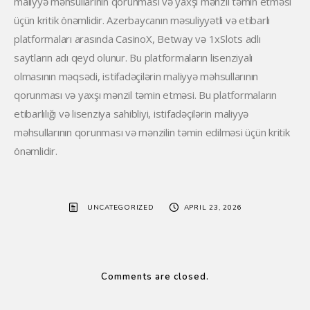
maliyyə məhsullarının qorunması və yaxşı mənzil təmin etməsi
üçün kritik önəmlidir. Azerbaycanın məsuliyyətli və etibarlı
platformaları arasında CasinoX, Betway və 1xSlots adlı
saytların adı qeyd olunur. Bu platformaların lisenziyalı
olmasının məqsədi, istifadəçilərin maliyyə məhsullarının
qorunması və yaxşı mənzil təmin etməsi. Bu platformaların
etibarlılığı və lisenziya sahibliyi, istifadəçilərin maliyyə
məhsullarının qorunması və mənzilin təmin edilməsi üçün kritik
önəmlidir.
UNCATEGORIZED
APRIL 23, 2026
Comments are closed.