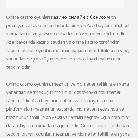
Online casino oyunları
казино онлайн с бонусом
ən
populyar və tələb edilən hobi ilə birlikdə, Azərbaycanın məhsul
xidmətlərinin ən yaxşı və etibarlı platformalarını təqdim edir.
Azerbaycanda kazino saytları və online kazino tərəfindən
təqdim olunan oyunlar, məzmun və xidmətlər təhlili ilə ən yaxşı
variantları seçmək üçün mənimlər dəstəkləyici məlumatları
təqdim edir.
Online casino oyunları, məzmun və xidmətlər təhlili ilə ən yaxşı
variantları seçmək üçün mənimlər dəstəkləyici məlumatları
təqdim edir. Azərbaycanın etibarlı və lisenziyalı kazino
platformaları məzmunun əsasında, xidmətlərin əsasında və
məzmunun təhlili ilə ən yaxşı variantları seçmək üçün mənimlər
dəstəkləyici məlumatları təqdim edir. Online casino tərəfindən
təqdim olunan oyunlar, məzmun və xidmətlər təhlili ilə ən yaxşı